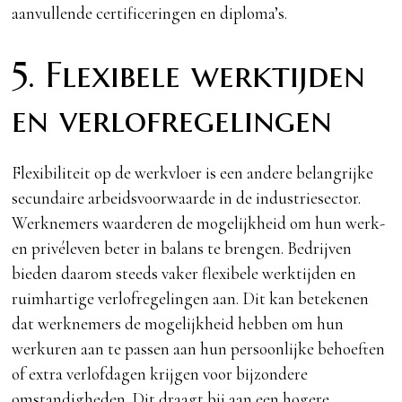
aanvullende certificeringen en diploma’s.
5. Flexibele werktijden
en verlofregelingen
Flexibiliteit op de werkvloer is een andere belangrijke
secundaire arbeidsvoorwaarde in de industriesector.
Werknemers waarderen de mogelijkheid om hun werk-
en privéleven beter in balans te brengen. Bedrijven
bieden daarom steeds vaker flexibele werktijden en
ruimhartige verlofregelingen aan. Dit kan betekenen
dat werknemers de mogelijkheid hebben om hun
werkuren aan te passen aan hun persoonlijke behoeften
of extra verlofdagen krijgen voor bijzondere
omstandigheden. Dit draagt bij aan een hogere