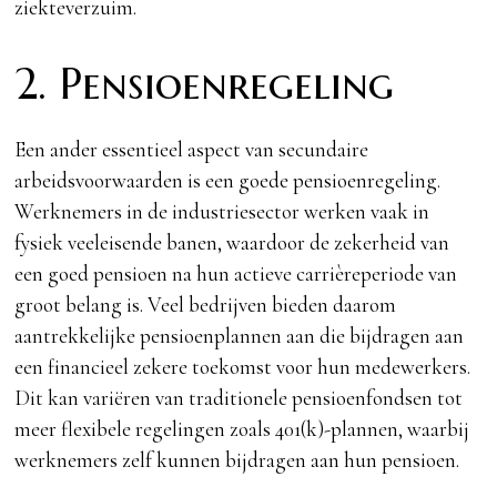
ziekteverzuim.
2. Pensioenregeling
Een ander essentieel aspect van secundaire
arbeidsvoorwaarden is een goede pensioenregeling.
Werknemers in de industriesector werken vaak in
fysiek veeleisende banen, waardoor de zekerheid van
een goed pensioen na hun actieve carrièreperiode van
groot belang is. Veel bedrijven bieden daarom
aantrekkelijke pensioenplannen aan die bijdragen aan
een financieel zekere toekomst voor hun medewerkers.
Dit kan variëren van traditionele pensioenfondsen tot
meer flexibele regelingen zoals 401(k)-plannen, waarbij
werknemers zelf kunnen bijdragen aan hun pensioen.