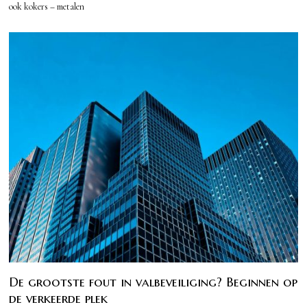
ook kokers – metalen
De grootste fout in valbeveiliging? Beginnen op
de verkeerde plek