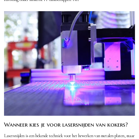
Wanneer kies je voor lasersnijden van kokers?
Lasersnijden is een bekende techniek voor het bewerken van metalen platen, maar