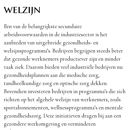
welzijn
Een van de belangrijkste secundaire
arbeidsvoorwaarden in de industriesector is het
aanbieden van uitgebreide gezondheids- en
welzijnsprogramma’s. Bedrijven begrijpen steeds beter
dat gezonde werknemers productiever zijn en minder
vaak ziek. Daarom bieden veel industriële bedrijven nu
gezondheidsplannen aan die medische zorg,
tandheelkundige zorg en optische zorg dekken.
Bovendien investeren bedrijven in programma’s die zich
richten op het algehele welzijn van werknemers, zoals
sportabonnementen, wellnessprogramma’s en mentale
gezondheidszorg. Deze initiatieven dragen bij aan een
gezondere werkomgeving en verminderen