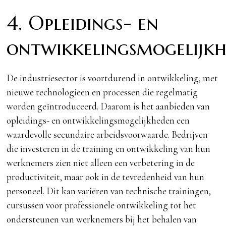
4. Opleidings- en
ontwikkelingsmogelijk
De industriesector is voortdurend in ontwikkeling, met
nieuwe technologieën en processen die regelmatig
worden geïntroduceerd. Daarom is het aanbieden van
opleidings- en ontwikkelingsmogelijkheden een
waardevolle secundaire arbeidsvoorwaarde. Bedrijven
die investeren in de training en ontwikkeling van hun
werknemers zien niet alleen een verbetering in de
productiviteit, maar ook in de tevredenheid van hun
personeel. Dit kan variëren van technische trainingen,
cursussen voor professionele ontwikkeling tot het
ondersteunen van werknemers bij het behalen van