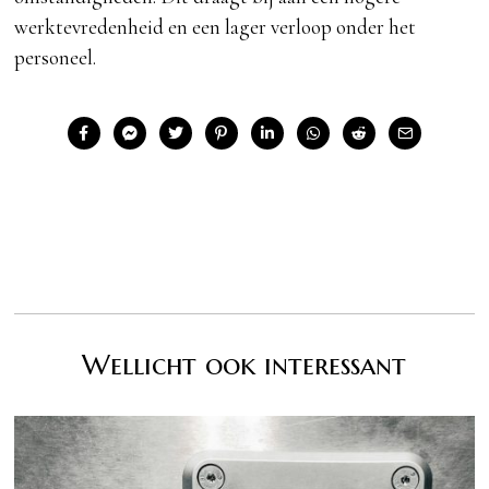
werktevredenheid en een lager verloop onder het
personeel.
Wellicht ook interessant