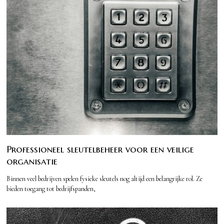
Professioneel sleutelbeheer voor een veilige
organisatie
Binnen veel bedrijven spelen fysieke sleutels nog altijd een belangrijke rol. Ze
bieden toegang tot bedrijfspanden,