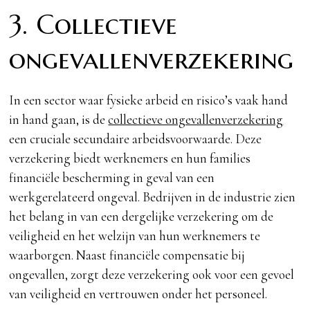
3. Collectieve
ongevallenverzekering
In een sector waar fysieke arbeid en risico’s vaak hand
in hand gaan, is de
collectieve ongevallenverzekering
een cruciale secundaire arbeidsvoorwaarde. Deze
verzekering biedt werknemers en hun families
financiële bescherming in geval van een
werkgerelateerd ongeval. Bedrijven in de industrie zien
het belang in van een dergelijke verzekering om de
veiligheid en het welzijn van hun werknemers te
waarborgen. Naast financiële compensatie bij
ongevallen, zorgt deze verzekering ook voor een gevoel
van veiligheid en vertrouwen onder het personeel.