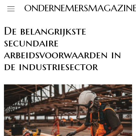
ONDERNEMERSMAGAZIN
De belangrijkste
secundaire
arbeidsvoorwaarden in
de industriesector