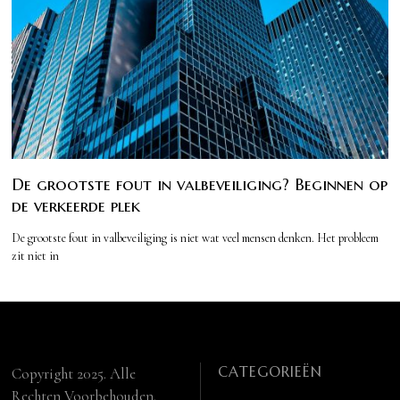
De grootste fout in valbeveiliging? Beginnen op
de verkeerde plek
De grootste fout in valbeveiliging is niet wat veel mensen denken. Het probleem
zit niet in
CATEGORIEËN
Copyright 2025. Alle
Rechten Voorbehouden.