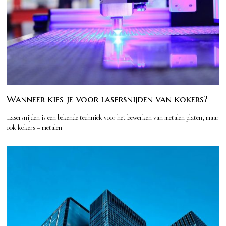
Wanneer kies je voor lasersnijden van kokers?
Lasersnijden is een bekende techniek voor het bewerken van metalen platen, maar
ook kokers – metalen