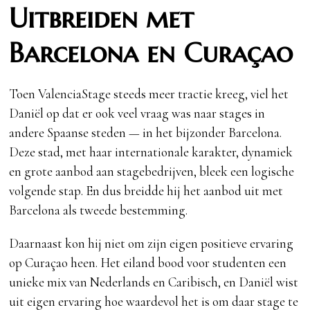
Uitbreiden met
Barcelona en Curaçao
Toen ValenciaStage steeds meer tractie kreeg, viel het
Daniël op dat er ook veel vraag was naar stages in
andere Spaanse steden — in het bijzonder Barcelona.
Deze stad, met haar internationale karakter, dynamiek
en grote aanbod aan stagebedrijven, bleek een logische
volgende stap. En dus breidde hij het aanbod uit met
Barcelona als tweede bestemming.
Daarnaast kon hij niet om zijn eigen positieve ervaring
op Curaçao heen. Het eiland bood voor studenten een
unieke mix van Nederlands en Caribisch, en Daniël wist
uit eigen ervaring hoe waardevol het is om daar stage te