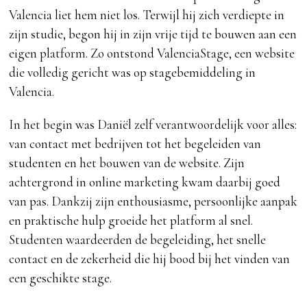
Valencia liet hem niet los. Terwijl hij zich verdiepte in
zijn studie, begon hij in zijn vrije tijd te bouwen aan een
eigen platform. Zo ontstond ValenciaStage, een website
die volledig gericht was op stagebemiddeling in
Valencia.
In het begin was Daniël zelf verantwoordelijk voor alles:
van contact met bedrijven tot het begeleiden van
studenten en het bouwen van de website. Zijn
achtergrond in online marketing kwam daarbij goed
van pas. Dankzij zijn enthousiasme, persoonlijke aanpak
en praktische hulp groeide het platform al snel.
Studenten waardeerden de begeleiding, het snelle
contact en de zekerheid die hij bood bij het vinden van
een geschikte stage.