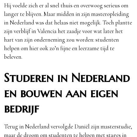
Hij voelde zich er al snel thuis en overwoog serieus om
langer te blijven. Maar midden in zijn masteropleiding
in Nederland was dat helaas niet mogelijk. Toch plantte
zijn verblijf in Valencia het zaadje voor wat later het
hart van zijn onderneming zou worden: studenten
helpen om hier ook zo’n fijne en leerzame tijd te
beleven.
Studeren in Nederland
en bouwen aan eigen
bedrijf
Terug in Nederland vervolgde Daniël zijn masterstudie,
maar de droom om studenten te helpen met stages in