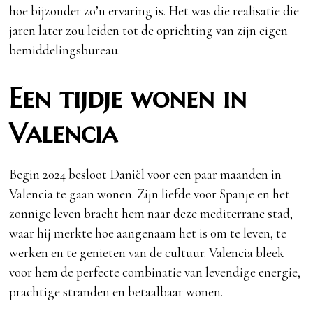
hoe bijzonder zo’n ervaring is. Het was die realisatie die
jaren later zou leiden tot de oprichting van zijn eigen
bemiddelingsbureau.
Een tijdje wonen in
Valencia
Begin 2024 besloot Daniël voor een paar maanden in
Valencia te gaan wonen. Zijn liefde voor Spanje en het
zonnige leven bracht hem naar deze mediterrane stad,
waar hij merkte hoe aangenaam het is om te leven, te
werken en te genieten van de cultuur. Valencia bleek
voor hem de perfecte combinatie van levendige energie,
prachtige stranden en betaalbaar wonen.