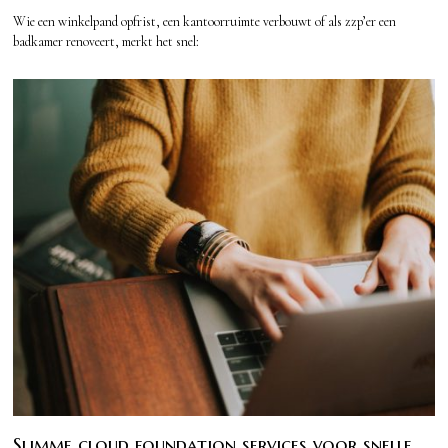
Wie een winkelpand opfrist, een kantoorruimte verbouwt of als zzp’er een
badkamer renoveert, merkt het snel:
Slimme cloud foundation services voor snelle,