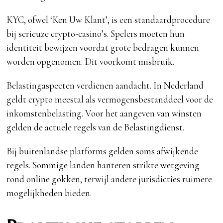
KYC, ofwel ‘Ken Uw Klant’, is een standaardprocedure
bij serieuze crypto-casino’s. Spelers moeten hun
identiteit bewijzen voordat grote bedragen kunnen
worden opgenomen. Dit voorkomt misbruik.
Belastingaspecten verdienen aandacht. In Nederland
geldt crypto meestal als vermogensbestanddeel voor de
inkomstenbelasting. Voor het aangeven van winsten
gelden de actuele regels van de Belastingdienst.
Bij buitenlandse platforms gelden soms afwijkende
regels. Sommige landen hanteren strikte wetgeving
rond online gokken, terwijl andere jurisdicties ruimere
mogelijkheden bieden.