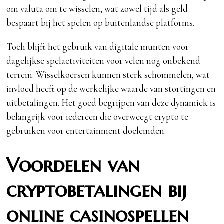
om valuta om te wisselen, wat zowel tijd als geld
bespaart bij het spelen op buitenlandse platforms.
Toch blijft het gebruik van digitale munten voor
dagelijkse spelactiviteiten voor velen nog onbekend
terrein. Wisselkoersen kunnen sterk schommelen, wat
invloed heeft op de werkelijke waarde van stortingen en
uitbetalingen. Het goed begrijpen van deze dynamiek is
belangrijk voor iedereen die overweegt crypto te
gebruiken voor entertainment doeleinden.
Voordelen van
cryptobetalingen bij
online casinospellen