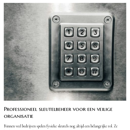
Professioneel sleutelbeheer voor een veilige
organisatie
Binnen veel bedrijven spelen fysieke sleutels nog altijd een belangrijke rol. Ze