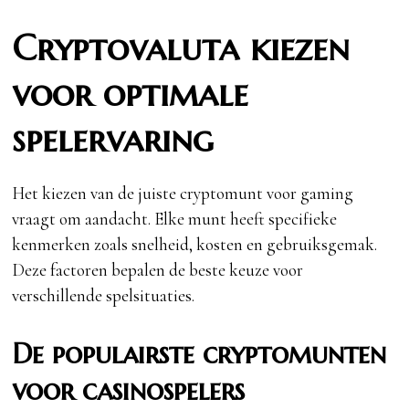
Cryptovaluta kiezen
voor optimale
spelervaring
Het kiezen van de juiste cryptomunt voor gaming
vraagt om aandacht. Elke munt heeft specifieke
kenmerken zoals snelheid, kosten en gebruiksgemak.
Deze factoren bepalen de beste keuze voor
verschillende spelsituaties.
De populairste cryptomunten
voor casinospelers