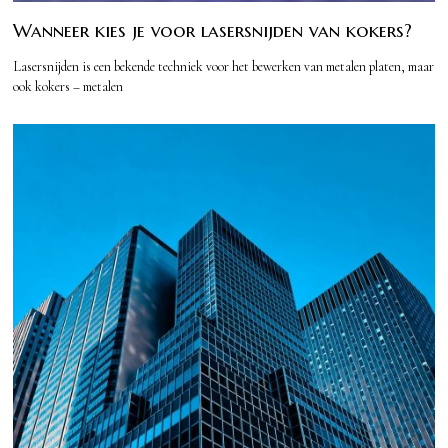
Wanneer kies je voor lasersnijden van kokers?
Lasersnijden is een bekende techniek voor het bewerken van metalen platen, maar
ook kokers – metalen