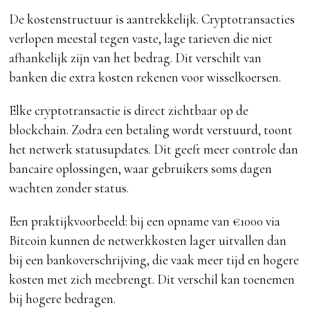
De kostenstructuur is aantrekkelijk. Cryptotransacties
verlopen meestal tegen vaste, lage tarieven die niet
afhankelijk zijn van het bedrag. Dit verschilt van
banken die extra kosten rekenen voor wisselkoersen.
Elke cryptotransactie is direct zichtbaar op de
blockchain. Zodra een betaling wordt verstuurd, toont
het netwerk statusupdates. Dit geeft meer controle dan
bancaire oplossingen, waar gebruikers soms dagen
wachten zonder status.
Een praktijkvoorbeeld: bij een opname van €1000 via
Bitcoin kunnen de netwerkkosten lager uitvallen dan
bij een bankoverschrijving, die vaak meer tijd en hogere
kosten met zich meebrengt. Dit verschil kan toenemen
bij hogere bedragen.