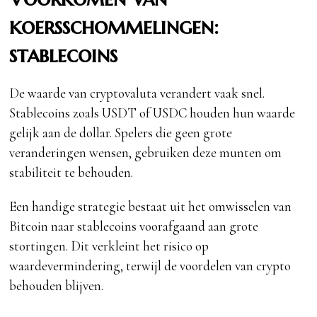
koersschommelingen:
stablecoins
De waarde van cryptovaluta verandert vaak snel.
Stablecoins zoals USDT of USDC houden hun waarde
gelijk aan de dollar. Spelers die geen grote
veranderingen wensen, gebruiken deze munten om
stabiliteit te behouden.
Een handige strategie bestaat uit het omwisselen van
Bitcoin naar stablecoins voorafgaand aan grote
stortingen. Dit verkleint het risico op
waardevermindering, terwijl de voordelen van crypto
behouden blijven.