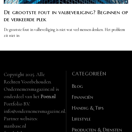
De grootste fout in valbeveiliging? Beginnen op
de verkeerde plek
De grootste fout in valbeveiliging is niet wat veel mensen denken. Het probleem
zit niet in
CATEGORIEËN
Copyright 2025. Alle
Rechten Voorbehouden.
Blog
Ondernemersmagazine.nl is
onderdeel van het
Poen.nl
Financiën
Portfolio B.V.
Handig & Tips
info@ondernemersmagazine.nl.
Partner websites:
Lifestyle
manbase.nl
Producten & Diensten