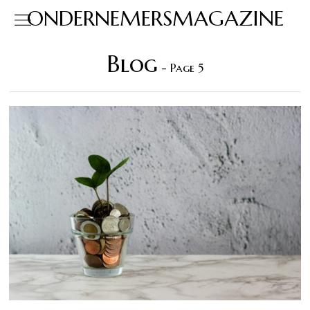
ONDERNEMERSMAGAZINE
Blog
- Page 5