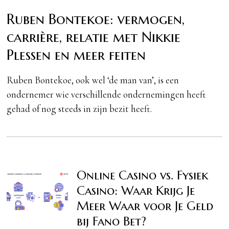
Ruben Bontekoe: vermogen,
carrière, relatie met Nikkie
Plessen en meer feiten
Ruben Bontekoe, ook wel ‘de man van’, is een
ondernemer wie verschillende ondernemingen heeft
gehad of nog steeds in zijn bezit heeft.
Online Casino vs. Fysiek
Casino: Waar Krijg Je
Meer Waar voor Je Geld
bij Fano Bet?