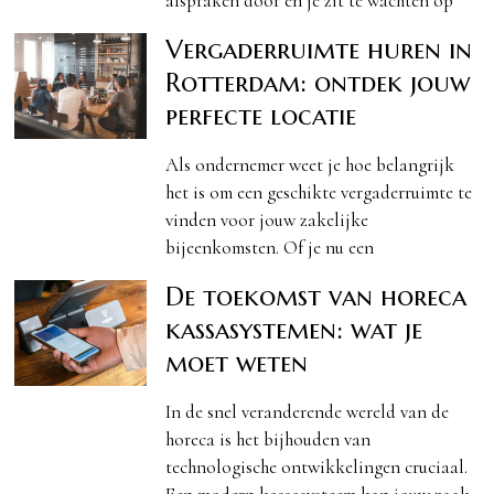
afspraken door en je zit te wachten op
Vergaderruimte huren in
Rotterdam: ontdek jouw
perfecte locatie
Als ondernemer weet je hoe belangrijk
het is om een geschikte vergaderruimte te
vinden voor jouw zakelijke
bijeenkomsten. Of je nu een
De toekomst van horeca
kassasystemen: wat je
moet weten
In de snel veranderende wereld van de
horeca is het bijhouden van
technologische ontwikkelingen cruciaal.