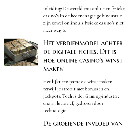
Inleiding: De wereld van online en fysieke
casino’s In de hedendaagse gokindustrie
zijn zowel online als fysieke casino’s niet
meer weg te
Het verdienmodel achter
de digitale fiches. Dit is
hoe online casino’s winst
maken
Het lijkt een paradox: winst maken
terwijl je strooit met bonussen en
jackpots. Toch is de iGaming-industrie
enorm lucratief, gedreven door
technologie
De groeiende invloed van