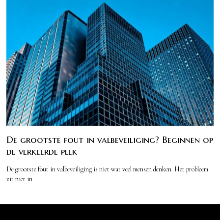
De grootste fout in valbeveiliging? Beginnen op
de verkeerde plek
De grootste fout in valbeveiliging is niet wat veel mensen denken. Het probleem
zit niet in