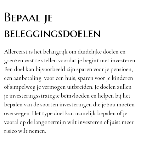
Bepaal je
beleggingsdoelen
Allereerst is het belangrijk om duidelijke doelen en
grenzen vast te stellen voordat je begint met investeren.
Een doel kan bijvoorbeeld zijn sparen voor je pensioen,
een aanbetaling voor een huis, sparen voor je kinderen
of simpelweg je vermogen uitbreiden. Je doelen zullen
je investeringsstrategie beïnvloeden en helpen bij het
bepalen van de soorten investeringen die je zou moeten
overwegen. Het type doel kan namelijk bepalen of je
vooral op de lange termijn wilt investeren of juist meer
risico wilt nemen.