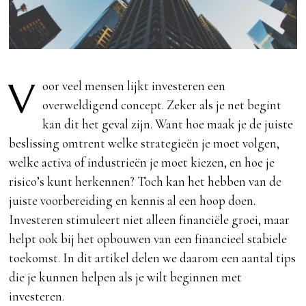
V
oor veel mensen lijkt investeren een
overweldigend concept. Zeker als je net begint
kan dit het geval zijn. Want hoe maak je de juiste
beslissing omtrent welke strategieën je moet volgen,
welke activa of industrieën je moet kiezen, en hoe je
risico’s kunt herkennen? Toch kan het hebben van de
juiste voorbereiding en kennis al een hoop doen.
Investeren stimuleert niet alleen financiële groei, maar
helpt ook bij het opbouwen van een financieel stabiele
toekomst. In dit artikel delen we daarom een aantal tips
die je kunnen helpen als je wilt beginnen met
investeren.