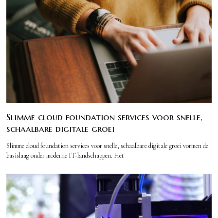
Slimme cloud foundation services voor snelle,
schaalbare digitale groei
Slimme cloud foundation services voor snelle, schaalbare digitale groei vormen de
basislaag onder moderne IT-landschappen. Het