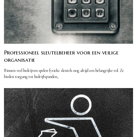
Professioneel sleutelbeheer voor een veilige
organisatie
Binnen veel bedrijven spelen fysieke sleutels nog altijd een belangrijke rol. Ze
bieden toegang tot bedrijfspanden,