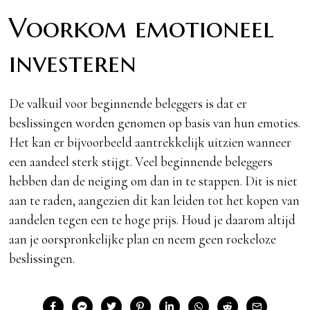
Voorkom emotioneel
investeren
De valkuil voor beginnende beleggers is dat er
beslissingen worden genomen op basis van hun emoties.
Het kan er bijvoorbeeld aantrekkelijk uitzien wanneer
een aandeel sterk stijgt. Veel beginnende beleggers
hebben dan de neiging om dan in te stappen. Dit is niet
aan te raden, aangezien dit kan leiden tot het kopen van
aandelen tegen een te hoge prijs. Houd je daarom altijd
aan je oorspronkelijke plan en neem geen roekeloze
beslissingen.