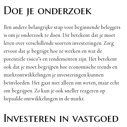
Doe je onderzoek
Een andere belangrijke stap voor beginnende beleggers
is om je onderzoek te doen. Dit betekent dat je moet
leren over verschillende soorten investeringen. Zorg
ervoor dat je begrijpt hoe ze werken en wat de
potentiële risico’s en rendementen zijn. Het betekent
ook dat je moet begrijpen hoe economische trends en
marktontwikkelingen je investeringen kunnen
beïnvloeden. Het gaat niet alleen om weten, maar echt
om begrijpen. Zo kun je ook sneller reageren op
bepaalde ontwikkelingen in de markt.
Investeren in vastgoed