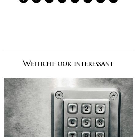
Wellicht ook interessant