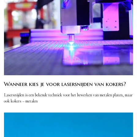
Wanneer kies je voor lasersnijden van kokers?
Lasersnijden is een bekende techniek voor het bewerken van metalen platen, maar
ook kokers – metalen