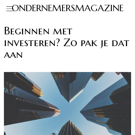
ONDERNEMERSMAGAZINE
Beginnen met
investeren? Zo pak je dat
aan