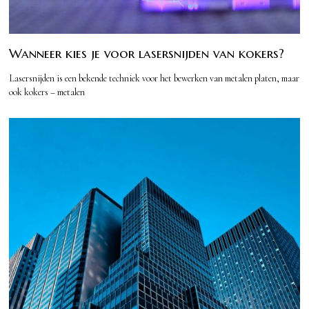
Wanneer kies je voor lasersnijden van kokers?
Lasersnijden is een bekende techniek voor het bewerken van metalen platen, maar
ook kokers – metalen