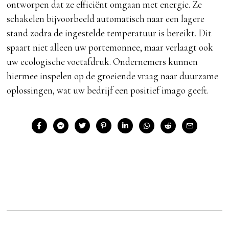
ontworpen dat ze efficiënt omgaan met energie. Ze
schakelen bijvoorbeeld automatisch naar een lagere
stand zodra de ingestelde temperatuur is bereikt. Dit
spaart niet alleen uw portemonnee, maar verlaagt ook
uw ecologische voetafdruk. Ondernemers kunnen
hiermee inspelen op de groeiende vraag naar duurzame
oplossingen, wat uw bedrijf een positief imago geeft.