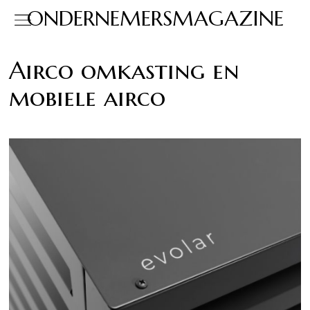
ONDERNEMERSMAGAZINE
Airco omkasting en
mobiele airco