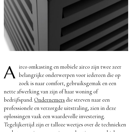
A
irco omkasting en mobiele airco zijn twee zeer
belangrijke onderwerpen voor iedereen die op
zoek is naar comfort, gebruiksgemak en een
nette afwerking van zijn of haar woning of
bedrijfspand.
Ondernemers
die streven naar een
professionele en verzorgde uitstraling, zien in deze
oplossingen vaak een waardevolle investering.
Tegelijkertijd zijn er talloze weetjes over de technieken