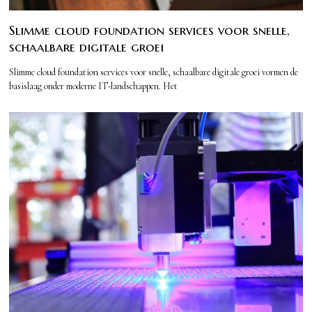
Slimme cloud foundation services voor snelle,
schaalbare digitale groei
Slimme cloud foundation services voor snelle, schaalbare digitale groei vormen de
basislaag onder moderne IT-landschappen. Het