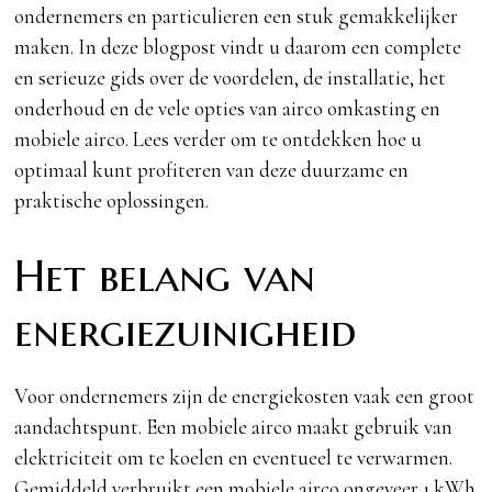
ondernemers en particulieren een stuk gemakkelijker
maken. In deze blogpost vindt u daarom een complete
en serieuze gids over de voordelen, de installatie, het
onderhoud en de vele opties van airco omkasting en
mobiele airco. Lees verder om te ontdekken hoe u
optimaal kunt profiteren van deze duurzame en
praktische oplossingen.
Het belang van
energiezuinigheid
Voor ondernemers zijn de energiekosten vaak een groot
aandachtspunt. Een mobiele airco maakt gebruik van
elektriciteit om te koelen en eventueel te verwarmen.
Gemiddeld verbruikt een mobiele airco ongeveer 1 kWh