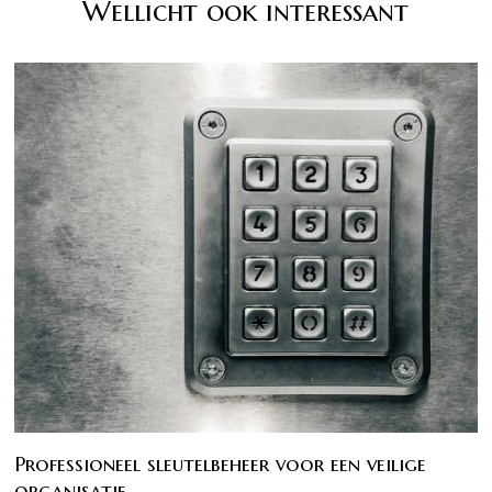
Wellicht ook interessant
Professioneel sleutelbeheer voor een veilige
organisatie