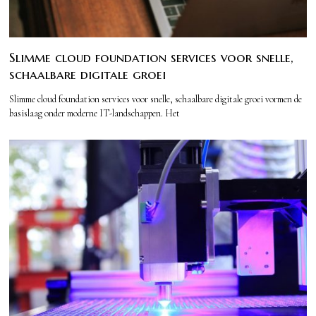
Slimme cloud foundation services voor snelle,
schaalbare digitale groei
Slimme cloud foundation services voor snelle, schaalbare digitale groei vormen de
basislaag onder moderne IT-landschappen. Het