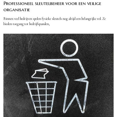
Professioneel sleutelbeheer voor een veilige
organisatie
Binnen veel bedrijven spelen fysieke sleutels nog altijd een belangrijke rol. Ze
bieden toegang tot bedrijfspanden,