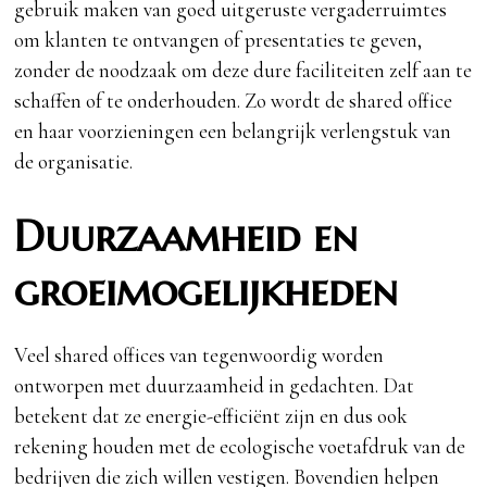
gebruik maken van goed uitgeruste vergaderruimtes
om klanten te ontvangen of presentaties te geven,
zonder de noodzaak om deze dure faciliteiten zelf aan te
schaffen of te onderhouden. Zo wordt de shared office
en haar voorzieningen een belangrijk verlengstuk van
de organisatie.
Duurzaamheid en
groeimogelijkheden
Veel shared offices van tegenwoordig worden
ontworpen met duurzaamheid in gedachten. Dat
betekent dat ze energie-efficiënt zijn en dus ook
rekening houden met de ecologische voetafdruk van de
bedrijven die zich willen vestigen. Bovendien helpen