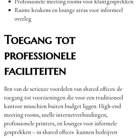
Professionele meeting rooms voor klantgesprekken
Ruime keukens en lounge areas voor informeel
overleg
Toegang tot
professionele
faciliteiten
Een van de serieuze voordelen van shared offices: de
toegang tot voorzieningen die voor een traditioneel
kantoor misschien buiten budget liggen. High-end
meeting rooms, snelle internetverbindingen,
professionele printers, en lounges voor informele
gesprekken – in shared offices kunnen bedrijven