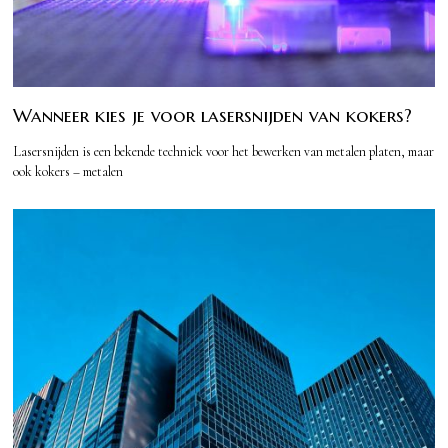
Wanneer kies je voor lasersnijden van kokers?
Lasersnijden is een bekende techniek voor het bewerken van metalen platen, maar
ook kokers – metalen