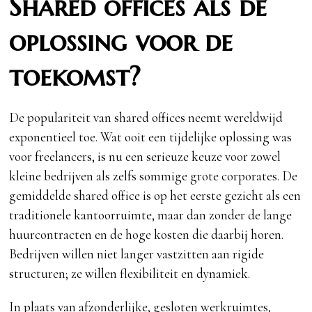
Shared offices als de
oplossing voor de
toekomst?
De populariteit van shared offices neemt wereldwijd
exponentieel toe. Wat ooit een tijdelijke oplossing was
voor freelancers, is nu een serieuze keuze voor zowel
kleine bedrijven als zelfs sommige grote corporates. De
gemiddelde shared office is op het eerste gezicht als een
traditionele kantoorruimte, maar dan zonder de lange
huurcontracten en de hoge kosten die daarbij horen.
Bedrijven willen niet langer vastzitten aan rigide
structuren; ze willen flexibiliteit en dynamiek.
In plaats van afzonderlijke, gesloten werkruimtes,