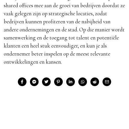
shared offices mee aan de groei van bedrijven doordat ze
vaak gelegen zijn op strategische locaties, zodat
bedrijven kunnen profiteren van de nabijheid van
andere ondernemingen en de stad. Op die manier wordt
samenwerking en de toegang tot talent en potentiële
klanten een heel stuk eenvoudiger, en kun je als
ondernemer beter inspelen op de meest relevante
ontwikkelingen en kansen.