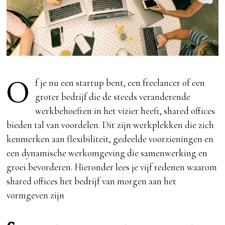
O
f je nu een startup bent, een freelancer of een
groter bedrijf die de steeds veranderende
werkbehoeften in het vizier heeft, shared offices
bieden tal van voordelen. Dit zijn werkplekken die zich
kenmerken aan flexibiliteit, gedeelde voorzieningen en
een dynamische werkomgeving die samenwerking en
groei bevorderen. Hieronder lees je vijf redenen waarom
shared offices het bedrijf van morgen aan het
vormgeven zijn