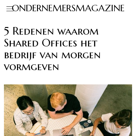
ONDERNEMERSMAGAZINE
5 Redenen waarom
Shared Offices het
bedrijf van morgen
vormgeven