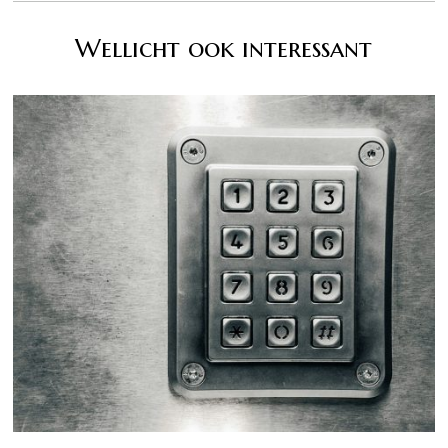
Wellicht ook interessant