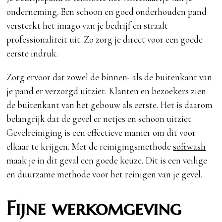
onderneming. Een schoon en goed onderhouden pand
versterkt het imago van je bedrijf en straalt
professionaliteit uit. Zo zorg je direct voor een goede
eerste indruk.
Zorg ervoor dat zowel de binnen- als de buitenkant van
je pand er verzorgd uitziet. Klanten en bezoekers zien
de buitenkant van het gebouw als eerste. Het is daarom
belangrijk dat de gevel er netjes en schoon uitziet.
Gevelreiniging is een effectieve manier om dit voor
elkaar te krijgen. Met de reinigingsmethode
softwash
maak je in dit geval een goede keuze. Dit is een veilige
en duurzame methode voor het reinigen van je gevel.
Fijne werkomgeving