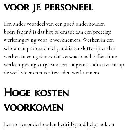
voor je personeel
Een ander voordeel van een goed onderhouden
bedrijfspand is dat het bijdraagt aan een prettige
werkomgeving voor je werknemers. Werken in een
schoon en professioneel pand is tenslotte fijner dan
werken in een gebouw dat verwaarloosd is. Een fijne
werkomgeving zorgt voor een hogere productiviteit op
de werkvloer en meer tevreden werknemers.
Hoge kosten
voorkomen
Een netjes onderhouden bedrijfspand helpt ook om