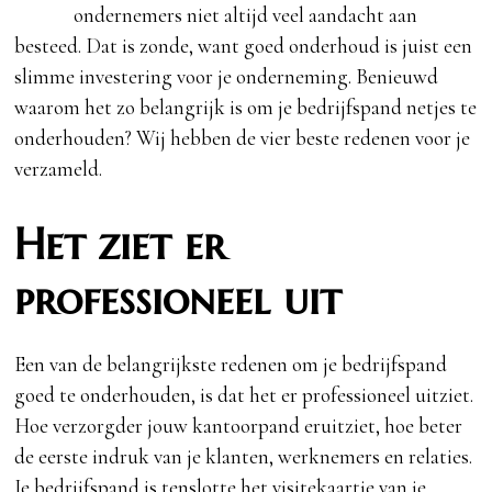
ondernemers niet altijd veel aandacht aan
besteed. Dat is zonde, want goed onderhoud is juist een
slimme investering voor je onderneming. Benieuwd
waarom het zo belangrijk is om je bedrijfspand netjes te
onderhouden? Wij hebben de vier beste redenen voor je
verzameld.
Het ziet er
professioneel uit
Een van de belangrijkste redenen om je bedrijfspand
goed te onderhouden, is dat het er professioneel uitziet.
Hoe verzorgder jouw kantoorpand eruitziet, hoe beter
de eerste indruk van je klanten, werknemers en relaties.
Je bedrijfspand is tenslotte het visitekaartje van je