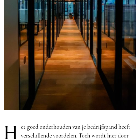
H
et goed onderhouden van je bedrijfspand heeft
verschillende voordelen. Toch wordt hier door