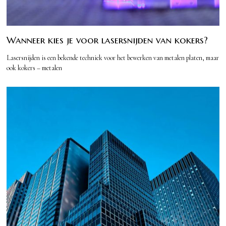
Wanneer kies je voor lasersnijden van kokers?
Lasersnijden is een bekende techniek voor het bewerken van metalen platen, maar
ook kokers – metalen