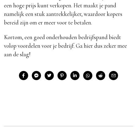
een hoge prijs kunt verkopen. Het maakt je pand
namelijk een stuk aantrekkelijker, waardoor kopers
bereid zijn om er meer voor te betalen.
Kortom, een goed onderhouden bedrijfspand biedt
volop voordelen voor je bedrijf. Ga hier dus zeker mee
aan de slag!