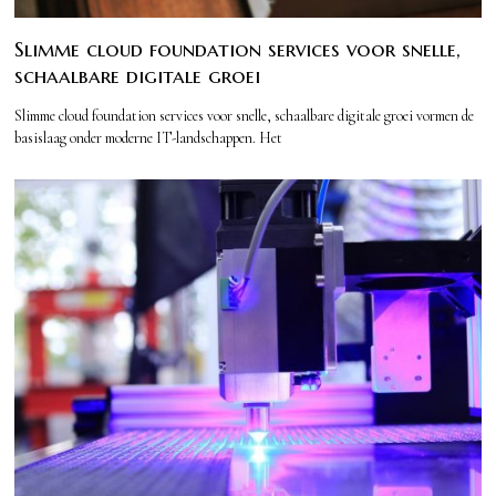
Slimme cloud foundation services voor snelle,
schaalbare digitale groei
Slimme cloud foundation services voor snelle, schaalbare digitale groei vormen de
basislaag onder moderne IT-landschappen. Het