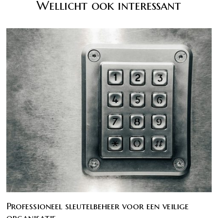
Wellicht ook interessant
Professioneel sleutelbeheer voor een veilige
organisatie