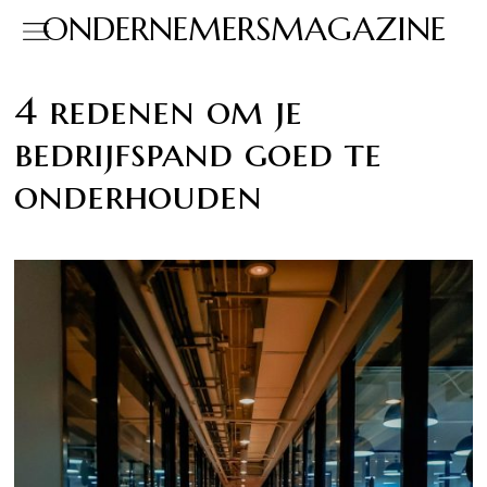
ONDERNEMERSMAGAZINE
4 redenen om je
bedrijfspand goed te
onderhouden