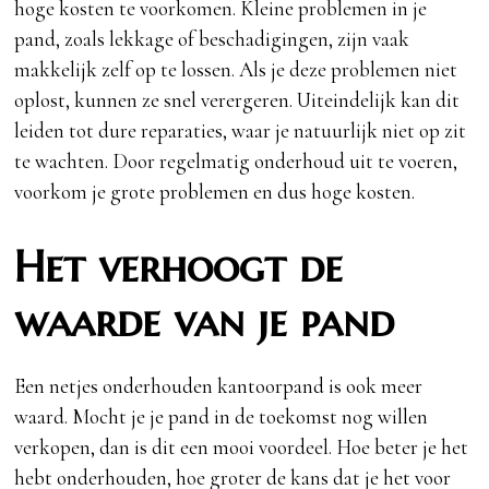
hoge kosten te voorkomen. Kleine problemen in je
pand, zoals lekkage of beschadigingen, zijn vaak
makkelijk zelf op te lossen. Als je deze problemen niet
oplost, kunnen ze snel verergeren. Uiteindelijk kan dit
leiden tot dure reparaties, waar je natuurlijk niet op zit
te wachten. Door regelmatig onderhoud uit te voeren,
voorkom je grote problemen en dus hoge kosten.
Het verhoogt de
waarde van je pand
Een netjes onderhouden kantoorpand is ook meer
waard. Mocht je je pand in de toekomst nog willen
verkopen, dan is dit een mooi voordeel. Hoe beter je het
hebt onderhouden, hoe groter de kans dat je het voor