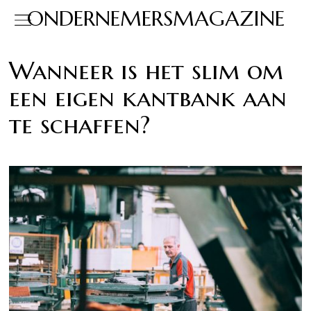
ONDERNEMERSMAGAZINE
Wanneer is het slim om
een eigen kantbank aan
te schaffen?