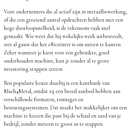
Voor ondernemers die al actief zijn in metaalbewerking,
of die een groeiend aantal opdrachten hebben met een
hoge doorloopsnelheid, is de rekensom vaak snel
gemaakt. Wie weet dat hij wekelijks werk uitbesteedt,
ziet al gauw dat het efficiënter is om intern te kanten.
Zeker wanneer je kiest voor een gebruikte, goed
onderhouden machine, kun je zonder al te grote
investering stappen zetten.
Een populaire keuze daarbij is een kantbank van
Mach4Metal, omdat zij een breed aanbod hebben aan
verschillende formaten, tonnages en
besturingssystemen. Dat maakt het makkelijker om een
machine te kiezen die past bij de schaal en aard van je
bedrijf, zonder meteen te groot in te stappen.