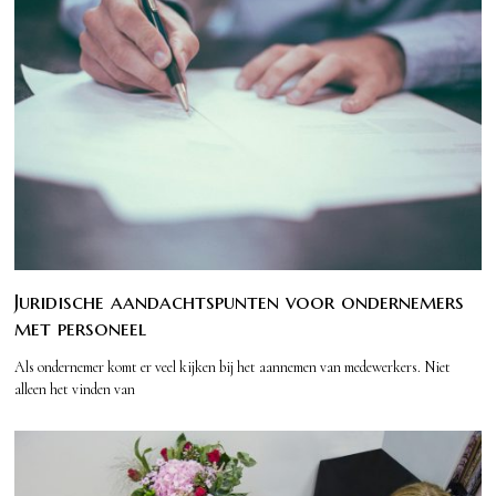
Juridische aandachtspunten voor ondernemers
met personeel
Als ondernemer komt er veel kijken bij het aannemen van medewerkers. Niet
alleen het vinden van