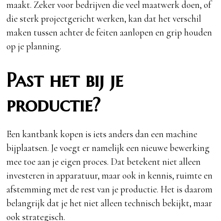
maakt. Zeker voor bedrijven die veel maatwerk doen, of
die sterk projectgericht werken, kan dat het verschil
maken tussen achter de feiten aanlopen en grip houden
op je planning.
Past het bij je
productie?
Een kantbank kopen is iets anders dan een machine
bijplaatsen. Je voegt er namelijk een nieuwe bewerking
mee toe aan je eigen proces. Dat betekent niet alleen
investeren in apparatuur, maar ook in kennis, ruimte en
afstemming met de rest van je productie. Het is daarom
belangrijk dat je het niet alleen technisch bekijkt, maar
ook strategisch.