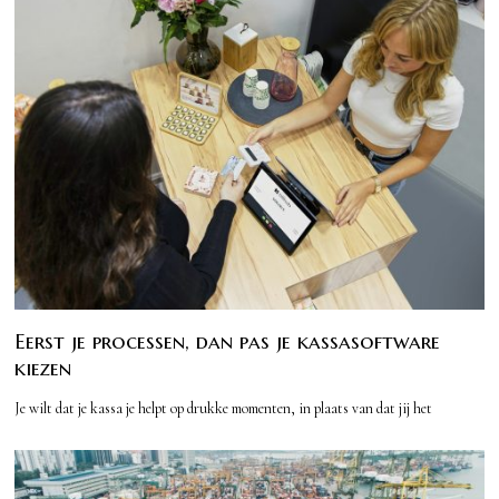
Eerst je processen, dan pas je kassasoftware
kiezen
Je wilt dat je kassa je helpt op drukke momenten, in plaats van dat jij het