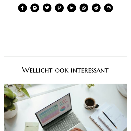
Wellicht ook interessant