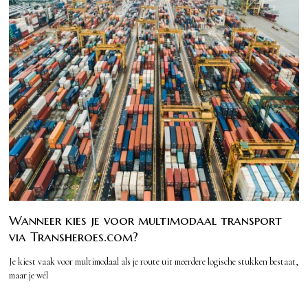
Wanneer kies je voor multimodaal transport
via Transheroes.com?
Je kiest vaak voor multimodaal als je route uit meerdere logische stukken bestaat,
maar je wél