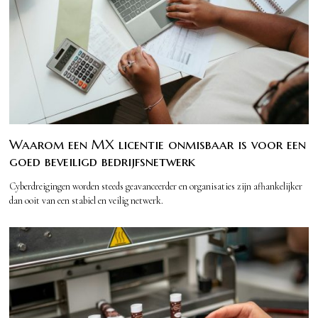
Waarom een MX licentie onmisbaar is voor een
goed beveiligd bedrijfsnetwerk
Cyberdreigingen worden steeds geavanceerder en organisaties zijn afhankelijker
dan ooit van een stabiel en veilig netwerk.