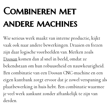
Combineren met
andere machines
Wie serieus werk maakt van interne productie, kijkt
vaak ook naar andere bewerkingen. Draaien en frezen
zijn daar logische voorbeelden van. Merken zoals
Doosan
komen dan al snel in beeld, omdat ze
bekendstaan om hun robuustheid en nauwkeurigheid.
Een combinatie van een Doosan CNC-machine en een
eigen kantbank zorgt ervoor dat je zowel verspaning als
plaatbewerking in huis hebt. Een combinatie waarmee
je veel werk aankunt zonder afhankelijk te zijn van
derden.