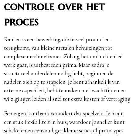
controle over het
proces
Kanten is een bewerking die in veel producten
terugkomt, van kleine metalen behuizingen tot
complexe machineframes. Zolang het om incidenteel
werk gaat, is uitbesteden prima. Maar zodra je
structureel onderdelen nodig hebt, beginnen de
nadelen zich op te stapelen. Je bent afhankelijk van
externe capaciteit, hebt te maken met wachttijden en
wijzigingen leiden al snel tot extra kosten of vertraging.
Een eigen kantbank verandert dat speelveld. Je haalt
een stuk flexibiliteit in huis, waardoor je sneller kunt
schakelen en eenvoudiger kleine series of prototypes