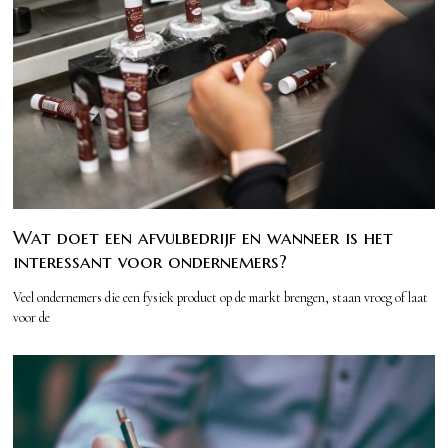
Wat doet een afvulbedrijf en wanneer is het
interessant voor ondernemers?
Veel ondernemers die een fysiek product op de markt brengen, staan vroeg of laat
voor de