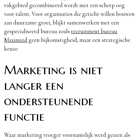
vakgebied gecombineerd wordt met een scherp oog
voor talent. Voor organisaties die gericht willen bouwen
aan duurzame groei, blijkt samenwerken met een
gespecialiseerd bureau zoals
recruitment bureau
Maximizd
geen bijkomstigheid, maar een strategische
keuze.
Marketing is niet
langer een
ondersteunende
functie
Waar marketing vroeger voornamelijk werd gezien als