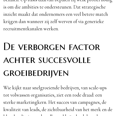
is om die ambities te ondersteunen. Dat strategische
inzicht maakt dat ondernemers een veel betere match
krijgen dan wanneer zij zelf werven of via generieke
recruitmentkanalen werken.
De verborgen factor
achter succesvolle
groeibedrijven
Wie kijkt naar snelgroeiende bedrijven, van scale-ups
tot volwassen organisaties, ziet een rode draad: een
sterke marketingkern. Het succes van campagnes, de
kwaliteit van leads, de zichtbaarheid van het merk en de