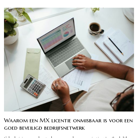
Waarom een MX licentie onmisbaar is voor een
goed beveiligd bedrijfsnetwerk