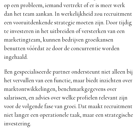
op een probleem, iemand vertrekt of er is meer werk
dan het team aankan. In werkelijkheid zou recruitment
een vooruitdenkende strategie moeten zijn. Door tijdig
te investeren in het uitbreiden of versterken van een
marketingteam, kunnen bedrijven groeikansen
benutten vóórdat ze door de concurrentie worden
ingehaald.
Een gespecialiseerde partner ondersteunt niet alleen bij
het vervullen van een functie, maar biedt inzichten over
marktontwikkelingen, benchmarkgegevens over
salarissen, en advies over welke profielen relevant zijn
voor de volgende fase van groei. Dat maakt recruitment
niet langer een operationele taak, maar een strategische
investering.