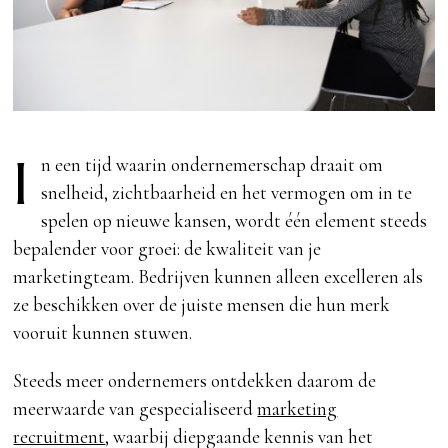
I
n een tijd waarin ondernemerschap draait om
snelheid, zichtbaarheid en het vermogen om in te
spelen op nieuwe kansen, wordt één element steeds
bepalender voor groei: de kwaliteit van je
marketingteam. Bedrijven kunnen alleen excelleren als
ze beschikken over de juiste mensen die hun merk
vooruit kunnen stuwen.
Steeds meer ondernemers ontdekken daarom de
meerwaarde van gespecialiseerd
marketing
recruitment
, waarbij diepgaande kennis van het