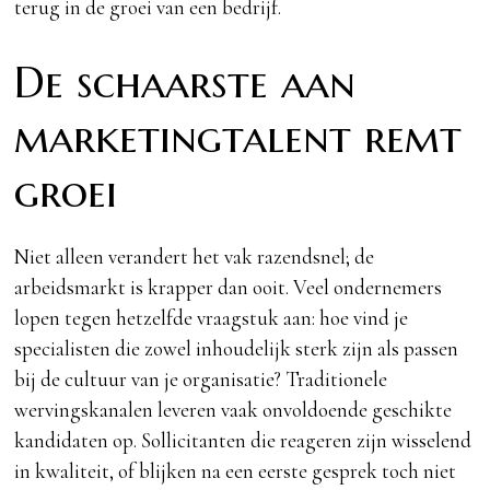
terug in de groei van een bedrijf.
De schaarste aan
marketingtalent remt
groei
Niet alleen verandert het vak razendsnel; de
arbeidsmarkt is krapper dan ooit. Veel ondernemers
lopen tegen hetzelfde vraagstuk aan: hoe vind je
specialisten die zowel inhoudelijk sterk zijn als passen
bij de cultuur van je organisatie? Traditionele
wervingskanalen leveren vaak onvoldoende geschikte
kandidaten op. Sollicitanten die reageren zijn wisselend
in kwaliteit, of blijken na een eerste gesprek toch niet