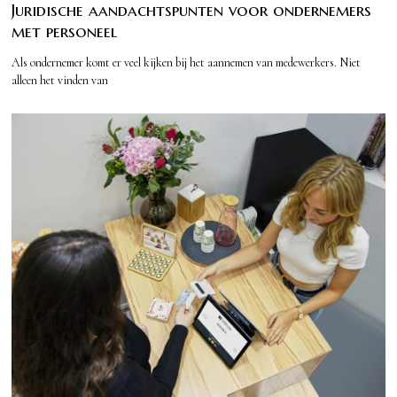
Juridische aandachtspunten voor ondernemers
met personeel
Als ondernemer komt er veel kijken bij het aannemen van medewerkers. Niet
alleen het vinden van