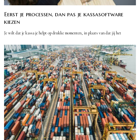
Eerst je processen, dan pas je kassasoftware
kiezen
Je wilt dat je kassa je helpt op drukke momenten, in plaats van dat jij het