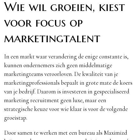
Wie wil groeien, kiest
voor focus op
marketingtalent
In een markt waar verandering de enige constante is,
kunnen ondernemers zich geen middelmatige
marketingteams veroorloven. De kwaliteit van je
marketingprofessionals bepaalt in grote mate de koers
van je bedrijf. Daarom is investeren in gespecialiseerd
marketing recruitment geen luxe, maar een
strategische keuze voor wie klaar is voor de volgende
groeistap.
Door samen te werken met een bureau als Maximizd