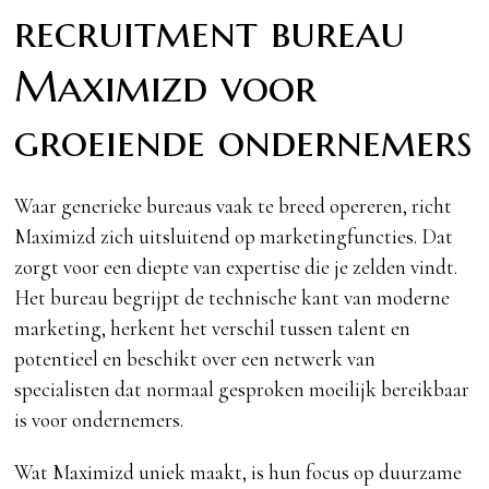
recruitment bureau
Maximizd voor
groeiende ondernemers
Waar generieke bureaus vaak te breed opereren, richt
Maximizd zich uitsluitend op marketingfuncties. Dat
zorgt voor een diepte van expertise die je zelden vindt.
Het bureau begrijpt de technische kant van moderne
marketing, herkent het verschil tussen talent en
potentieel en beschikt over een netwerk van
specialisten dat normaal gesproken moeilijk bereikbaar
is voor ondernemers.
Wat Maximizd uniek maakt, is hun focus op duurzame