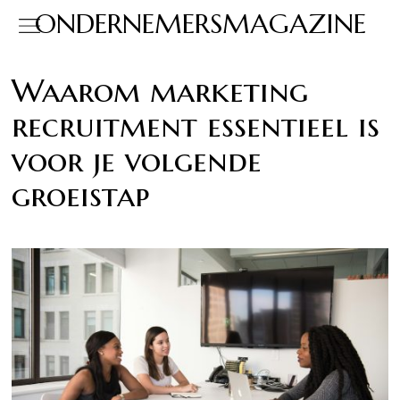
ONDERNEMERSMAGAZINE
Waarom marketing
recruitment essentieel is
voor je volgende
groeistap