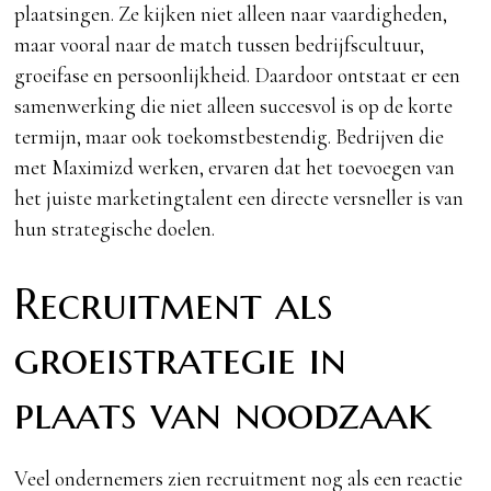
plaatsingen. Ze kijken niet alleen naar vaardigheden,
maar vooral naar de match tussen bedrijfscultuur,
groeifase en persoonlijkheid. Daardoor ontstaat er een
samenwerking die niet alleen succesvol is op de korte
termijn, maar ook toekomstbestendig. Bedrijven die
met Maximizd werken, ervaren dat het toevoegen van
het juiste marketingtalent een directe versneller is van
hun strategische doelen.
Recruitment als
groeistrategie in
plaats van noodzaak
Veel ondernemers zien recruitment nog als een reactie