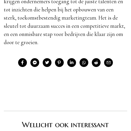
krijgen ondernemers toegang tot de juiste talenten én
tot inzichten die helpen bij het opbouwen van een
sterk, toekomstbestendig marketingteam. Het is de
sleutel tot duurzaam succes in een competitieve markt,
en een onmisbare stap voor bedrijven die klaar zijn om
door te groeien.
Wellicht ook interessant