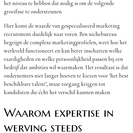
het niveau te hebben dat nodig is om de volgende
groeifase te ondersteunen.
Hier komt de waarde van gespecialiseerd marketing
recruitment duidelijk naar voren. Een nichebureau
begrijpt de complexe marketingprofielen, weet hoe het
werkveld functioneert en kan beter inschatten welke
vaardigheden en welke persoonlijkheid passen bij een
bedrijf dat ambities wil waarmaken. Het resultaat is dat
ondernemers niet langer hoeven te kiezen voor ‘het best
beschikbare talent’, maar toegang krijgen tot
kandidaten die écht het verschil kunnen maken.
Waarom expertise in
werving steeds