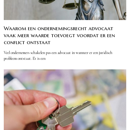
Waarom een ondernemingsrecht advocaat
vaak meer waarde toevoegt voordat er een
conflict ontstaat
Veel ondernemers schakelen pas een advocaat in wanneer er een juridisch
probleem ontstaat. Er is een