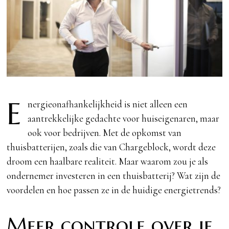
E
nergieonafhankelijkheid is niet alleen een
aantrekkelijke gedachte voor huiseigenaren, maar
ook voor bedrijven. Met de opkomst van
thuisbatterijen, zoals die van Chargeblock, wordt deze
droom een haalbare realiteit. Maar waarom zou je als
ondernemer investeren in een thuisbatterij? Wat zijn de
voordelen en hoe passen ze in de huidige energietrends?
Meer controle over je