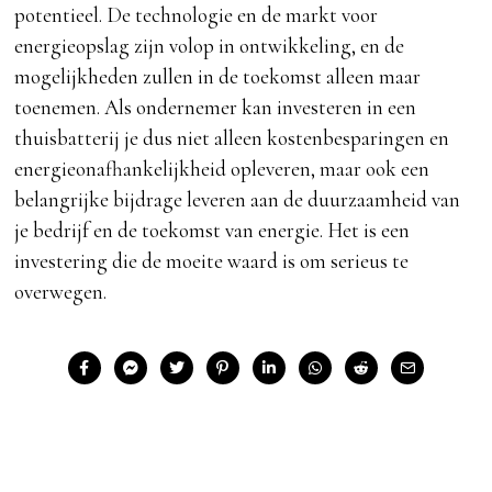
potentieel. De technologie en de markt voor
energieopslag zijn volop in ontwikkeling, en de
mogelijkheden zullen in de toekomst alleen maar
toenemen. Als ondernemer kan investeren in een
thuisbatterij je dus niet alleen kostenbesparingen en
energieonafhankelijkheid opleveren, maar ook een
belangrijke bijdrage leveren aan de duurzaamheid van
je bedrijf en de toekomst van energie. Het is een
investering die de moeite waard is om serieus te
overwegen.