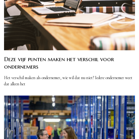
Deze vijf punten maken het verschil voor
ondernemers
Het verschil maken als ondernemer, wie wil dat nu niet? Iedere ondernemer weet
dat alleen het