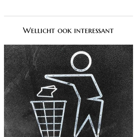
Wellicht ook interessant