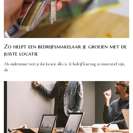
Zo helpt een bedrijfsmakelaar je groeien met de
juiste locatie
Als ondernemer weet je dat locatie alles is. Je bedrijf kan nog zo innovatief zijn,
als