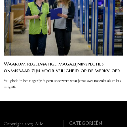
Waarom regelmatige magazijninspecties
onmisbaar zijn voor veiligheid op de werkvloer
Veiligheid in het magazijn is geen onderwerp waar je pas over nadenkt als er iets
misgaat.
CATEGORIEËN
Copyright 2025. Alle