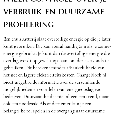
verbruik en duurzame
profilering
Een thuisbatterij slaat overtollige energie op die je later
kunt gebruiken. Dit kan vooral handig zijn als je zonne-
energie gebruikt. Je kunt dan de overtollige energie die
overdag wordt opgewekt opslaan, om deze ’s avonds te
gebruiken. Dit betekent minder afhankelijkheid van
het net en lagere elektriciteitskosten.
Chargeblock nl
biedt uitgebreide informatie over de verschillende
mogelijkheden en voordelen van energieopslag voor
bedrijven. Duurzaamheid is niet alleen een trend, maar
ook een noodzaak. Als ondernemer kun je een
belangrijke rol spelen in de overgang naar duurzame