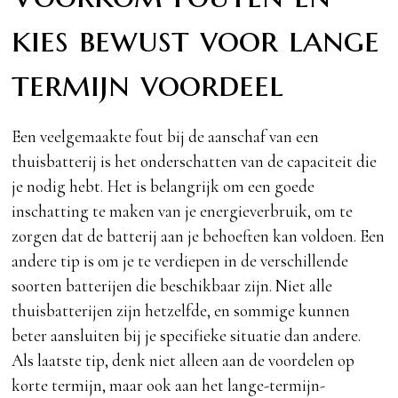
kies bewust voor lange
termijn voordeel
Een veelgemaakte fout bij de aanschaf van een
thuisbatterij is het onderschatten van de capaciteit die
je nodig hebt. Het is belangrijk om een goede
inschatting te maken van je energieverbruik, om te
zorgen dat de batterij aan je behoeften kan voldoen. Een
andere tip is om je te verdiepen in de verschillende
soorten batterijen die beschikbaar zijn. Niet alle
thuisbatterijen zijn hetzelfde, en sommige kunnen
beter aansluiten bij je specifieke situatie dan andere.
Als laatste tip, denk niet alleen aan de voordelen op
korte termijn, maar ook aan het lange-termijn-