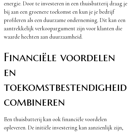
energie. Door te investeren in een thuisbatterij draag je
bij aan een groenere toekomst en kun je je bedrijf
profileren als een duurzame onderneming. Dit kan een
aantrekkelijk verkoopargument zijn voor klanten die
waarde hechten aan duurzaamheid.
Financiële voordelen
en
toekomstbestendigheid
combineren
Een thuisbatterij kan ook financiële voordelen
opleveren. De initiële investering kan aanzienlijk zijn,