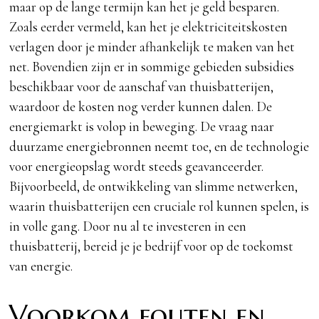
maar op de lange termijn kan het je geld besparen.
Zoals eerder vermeld, kan het je elektriciteitskosten
verlagen door je minder afhankelijk te maken van het
net. Bovendien zijn er in sommige gebieden subsidies
beschikbaar voor de aanschaf van thuisbatterijen,
waardoor de kosten nog verder kunnen dalen. De
energiemarkt is volop in beweging. De vraag naar
duurzame energiebronnen neemt toe, en de technologie
voor energieopslag wordt steeds geavanceerder.
Bijvoorbeeld, de ontwikkeling van slimme netwerken,
waarin thuisbatterijen een cruciale rol kunnen spelen, is
in volle gang. Door nu al te investeren in een
thuisbatterij, bereid je je bedrijf voor op de toekomst
van energie.
Voorkom fouten en