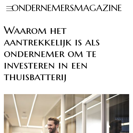
ONDERNEMERSMAGAZINE
Waarom het
aantrekkelijk is als
ondernemer om te
investeren in een
thuisbatterij