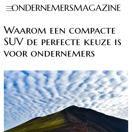
ONDERNEMERSMAGAZINE
Waarom een compacte
SUV de perfecte keuze is
voor ondernemers