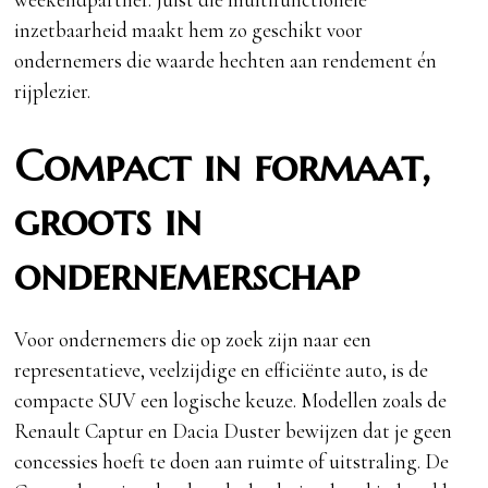
inzetbaarheid maakt hem zo geschikt voor
ondernemers die waarde hechten aan rendement én
rijplezier.
Compact in formaat,
groots in
ondernemerschap
Voor ondernemers die op zoek zijn naar een
representatieve, veelzijdige en efficiënte auto, is de
compacte SUV een logische keuze. Modellen zoals de
Renault Captur en Dacia Duster bewijzen dat je geen
concessies hoeft te doen aan ruimte of uitstraling. De