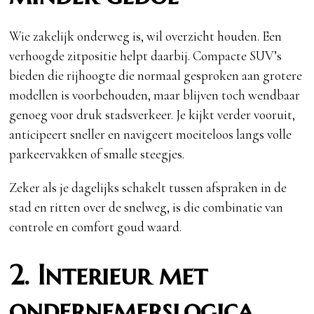
Wie zakelijk onderweg is, wil overzicht houden. Een
verhoogde zitpositie helpt daarbij. Compacte SUV’s
bieden die rijhoogte die normaal gesproken aan grotere
modellen is voorbehouden, maar blijven toch wendbaar
genoeg voor druk stadsverkeer. Je kijkt verder vooruit,
anticipeert sneller en navigeert moeiteloos langs volle
parkeervakken of smalle steegjes.
Zeker als je dagelijks schakelt tussen afspraken in de
stad en ritten over de snelweg, is die combinatie van
controle en comfort goud waard.
2. Interieur met
ondernemerslogica