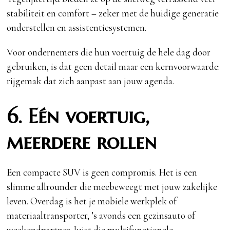
stabiliteit en comfort – zeker met de huidige generatie
onderstellen en assistentiesystemen.
Voor ondernemers die hun voertuig de hele dag door
gebruiken, is dat geen detail maar een kernvoorwaarde:
rijgemak dat zich aanpast aan jouw agenda.
6. Eén voertuig,
meerdere rollen
Een compacte SUV is geen compromis. Het is een
slimme allrounder die meebeweegt met jouw zakelijke
leven. Overdag is het je mobiele werkplek of
materiaaltransporter, ’s avonds een gezinsauto of
weekendpartner. Juist die multifunctionele