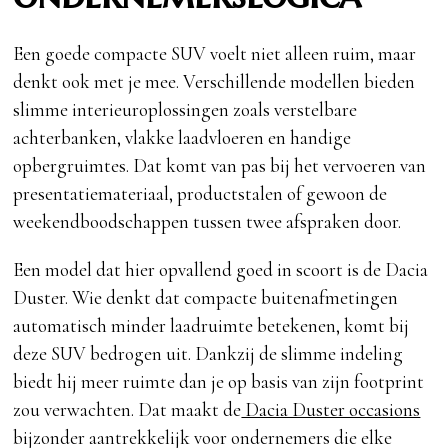
Een goede compacte SUV voelt niet alleen ruim, maar
denkt ook met je mee. Verschillende modellen bieden
slimme interieuroplossingen zoals verstelbare
achterbanken, vlakke laadvloeren en handige
opbergruimtes. Dat komt van pas bij het vervoeren van
presentatiemateriaal, productstalen of gewoon de
weekendboodschappen tussen twee afspraken door.
Een model dat hier opvallend goed in scoort is de Dacia
Duster. Wie denkt dat compacte buitenafmetingen
automatisch minder laadruimte betekenen, komt bij
deze SUV bedrogen uit. Dankzij de slimme indeling
biedt hij meer ruimte dan je op basis van zijn footprint
zou verwachten. Dat maakt de
Dacia Duster occasions
bijzonder aantrekkelijk voor ondernemers die elke