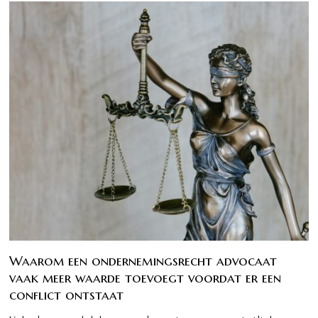
Waarom een ondernemingsrecht advocaat
vaak meer waarde toevoegt voordat er een
conflict ontstaat