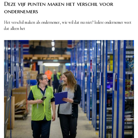
Deze vijf punten maken het verschil voor
ondernemers
Het verschil maken als ondernemer, wie wil dat nu niet? Iedere ondernemer weet
dat alleen het