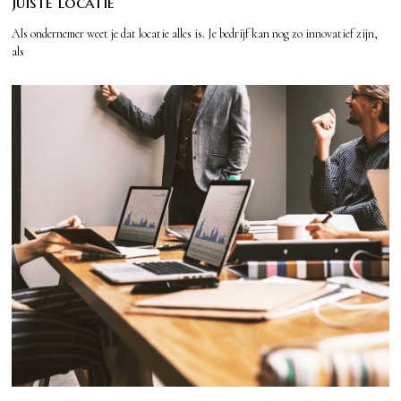
juiste locatie
Als ondernemer weet je dat locatie alles is. Je bedrijf kan nog zo innovatief zijn,
als