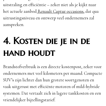
uitstraling en efficiëntie – zeker niet als je kijkt naar
het actuele aanbod
Renault Captur occasions
, dat qua
uitrustingsniveau en ontwerp veel ondernemers zal
aanspreken.
4. Kosten die je in de
hand houdt
Brandstofverbruik is een directe kostenpost, zeker voor
ondernemers met veel kilometers per maand. Compacte
SUV’s zijn lichter dan hun grotere soortgenoten en
vaak uitgerust met efficiënte motoren of mild-hybride
systemen. Dat vertaalt zich in lagere tankkosten en een
vriendelijker bijtellingstarief.