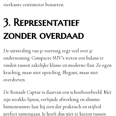
vierkante centimeter benutten.
3. Representatief
zonder overdaad
De uitstraling van je voertuig zegt veel over je
onderneming. Compacte SUV’s weten een balans te
vinden tussen zakelijke klasse en moderne flair. Ze ogen
krachtig, maar niet opzichtig. Elegant, maar niet
overdreven.
De Renault Captur is daarvan een schoolvoorbeeld. Met
zijn strakke lijnen, verfijnde afwerking en slimme
binnenruimte laat hij zien dat praktisch en stijlvol
perfect samengaan. Je hoeft dus niet te kiezen tussen