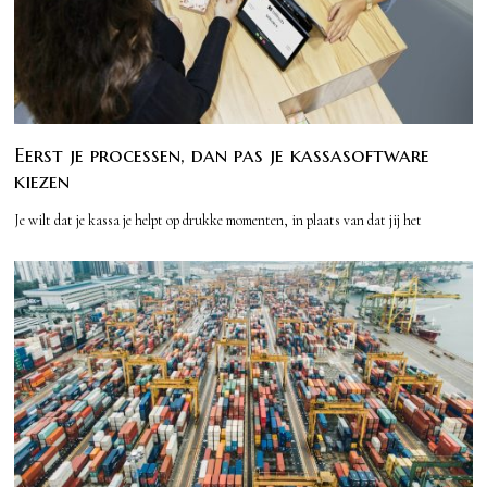
Eerst je processen, dan pas je kassasoftware
kiezen
Je wilt dat je kassa je helpt op drukke momenten, in plaats van dat jij het