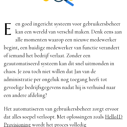
E
en goed ingericht systeem voor gebruikersbeheer
kan een wereld van verschil maken. Denk eens aan
alle momenten waarop een nieuwe medewerker
begint, een huidige medewerker van functie verandert
of iemand het bedrijf verlaat. Zonder een
geautomatiseerd systeem kan dit snel uitmonden in
chaos. Je zou toch niet willen dat Jan van de
administratie per ongeluk nog toegang heeft tot
gevoelige bedrijfsgegevens nadat hij is verhuisd naar
een andere afdeling?
Het automatiseren van gebruikersbeheer zorgt ervoor
dat alles soepel verloopt. Met oplossingen zoals
HelloID
Provisioning
wordt het proces volledig