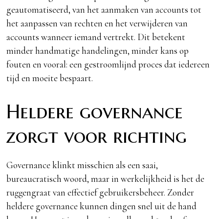
geautomatiseerd, van het aanmaken van accounts tot
het aanpassen van rechten en het verwijderen van
accounts wanneer iemand vertrekt. Dit betekent
minder handmatige handelingen, minder kans op
fouten en vooral: een gestroomlijnd proces dat iedereen
tijd en moeite bespaart.
Heldere governance
zorgt voor richting
Governance klinkt misschien als een saai,
bureaucratisch woord, maar in werkelijkheid is het de
ruggengraat van effectief gebruikersbeheer. Zonder
heldere governance kunnen dingen snel uit de hand