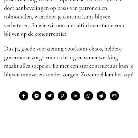
doet aanbevelingen op basis van patronen en
rolmodellen, waardoor je continu kunt blijven
verbeteren. En wie wil nou niet altijd een stapje voor
blijven op de concurrentie?
Dus ja, goede voorziening voorkomt chaos, heldere
governance zorgt voor richting en samenwerking
maakt alles soepeler. En met een sterke structuur kun je
blijven innoveren zonder zorgen. Zo simpel kan het zijn!