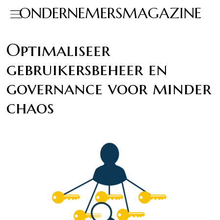
ONDERNEMERSMAGAZINE
Optimaliseer
gebruikersbeheer en
governance voor minder
chaos