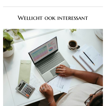
Wellicht ook interessant