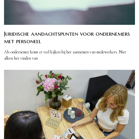
Juridische aandachtspunten voor ondernemers
met personeel
Als ondernemer komt er veel kijken bij het aannemen van medewerkers. Niet
alleen het vinden van