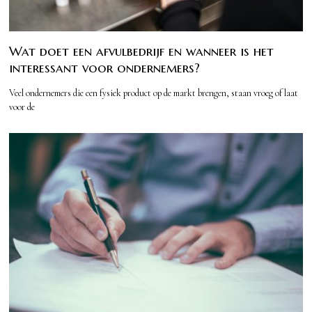
Wat doet een afvulbedrijf en wanneer is het
interessant voor ondernemers?
Veel ondernemers die een fysiek product op de markt brengen, staan vroeg of laat
voor de