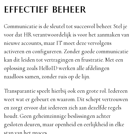
effectief beheer
Communicatie is de sleutel tot succesvol beheer. Stel je
voor dat HR verantwoordelijk is voor het aanmaken van
nieuwe accounts, maar IT moet deze vervolgens
activeren en configureren. Zonder goede communicatie
kan dit leiden tot vertragingen en frustratie. Met een
oplossing zoals HelloID werken alle afdelingen
naadloos samen, zonder ruis op de lijn.
Transparantie speelt hierbij ook een grote rol. Iedereen
weet wat er gebeurt en waarom. Dit schept vertrouwen
en zorgt ervoor dat iedereen zich aan dezelfde regels
houdt. Geen geheimzinnige beslissingen achter
gesloten deuren, maar openheid en eerlijkheid in elke
stap van het proces.