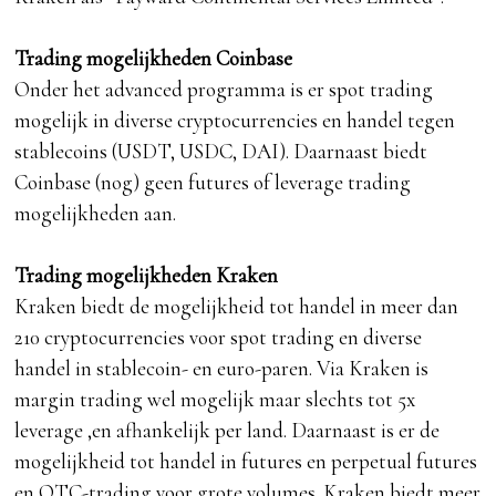
Trading mogelijkheden Coinbase
Onder het advanced programma is er spot trading
mogelijk in diverse cryptocurrencies en handel tegen
stablecoins (USDT, USDC, DAI). Daarnaast biedt
Coinbase (nog) geen futures of leverage trading
mogelijkheden aan.
Trading mogelijkheden Kraken
Kraken biedt de mogelijkheid tot handel in meer dan
210 cryptocurrencies voor spot trading en diverse
handel in stablecoin- en euro-paren. Via Kraken is
margin trading wel mogelijk maar slechts tot 5x
leverage ,en afhankelijk per land. Daarnaast is er de
mogelijkheid tot handel in futures en perpetual futures
en OTC-trading voor grote volumes. Kraken biedt meer