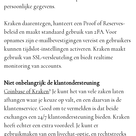
persoonlijke gegevens.
Kraken daarentegen, hanteert een Proof of Reserves-
beleid en maakt standaard gebruik van 2FA. Voor
opnames zijn e-mailbevestigingen vereist en gebruikers
kunnen tijdslot-instellingen activeren. Kraken maakt
gebruik van SSL-versleuteling en biedt realtime
monitoring van accounts.
Niet onbelangrijk: de klantondersteuning
Coinbase of Kraken
? Je kunt het van vele zaken laten
afhangen waar je keuze op valt, en een daarvan is de
klantenservice. Goed om te vermelden is dat beide
exchanges een 24/7 klantondersteuning bieden. Kraken
heeft echter een extra voordeel. Je kunt er
gebruikmaken van een livechat-optie, en rechtstreeks