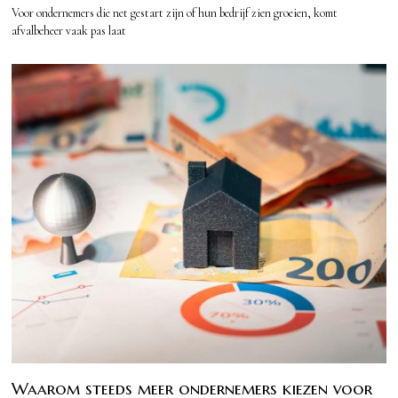
Voor ondernemers die net gestart zijn of hun bedrijf zien groeien, komt
afvalbeheer vaak pas laat
Waarom steeds meer ondernemers kiezen voor