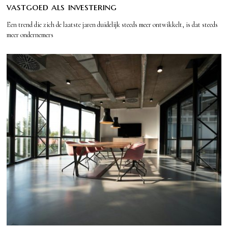
vastgoed als investering
Een trend die zich de laatste jaren duidelijk steeds meer ontwikkelt, is dat steeds
meer ondernemers