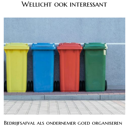
Wellicht ook interessant
Bedrijfsafval als ondernemer goed organiseren