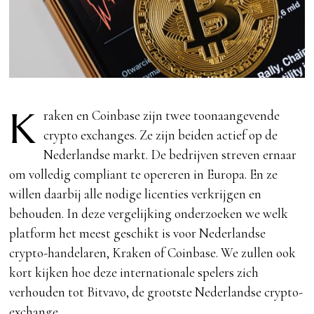
K
raken en Coinbase zijn twee toonaangevende
crypto exchanges. Ze zijn beiden actief op de
Nederlandse markt. De bedrijven streven ernaar
om volledig compliant te opereren in Europa. En ze
willen daarbij alle nodige licenties verkrijgen en
behouden. In deze vergelijking onderzoeken we welk
platform het meest geschikt is voor Nederlandse
crypto-handelaren, Kraken of Coinbase. We zullen ook
kort kijken hoe deze internationale spelers zich
verhouden tot Bitvavo, de grootste Nederlandse crypto-
exchange.