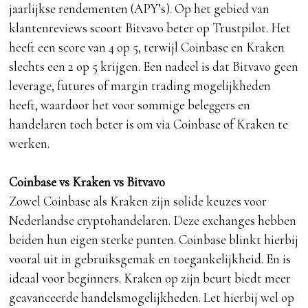
jaarlijkse rendementen (APY’s). Op het gebied van
klantenreviews scoort Bitvavo beter op Trustpilot. Het
heeft een score van 4 op 5, terwijl Coinbase en Kraken
slechts een 2 op 5 krijgen. Een nadeel is dat Bitvavo geen
leverage, futures of margin trading mogelijkheden
heeft, waardoor het voor sommige beleggers en
handelaren toch beter is om via Coinbase of Kraken te
werken.
Coinbase vs Kraken vs Bitvavo
Zowel Coinbase als Kraken zijn solide keuzes voor
Nederlandse cryptohandelaren. Deze exchanges hebben
beiden hun eigen sterke punten. Coinbase blinkt hierbij
vooral uit in gebruiksgemak en toegankelijkheid. En is
ideaal voor beginners. Kraken op zijn beurt biedt meer
geavanceerde handelsmogelijkheden. Let hierbij wel op