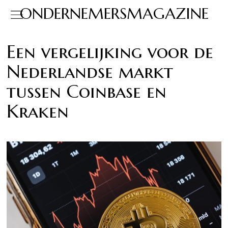
ONDERNEMERSMAGAZINE
Een vergelijking voor de
Nederlandse markt
tussen Coinbase en
Kraken