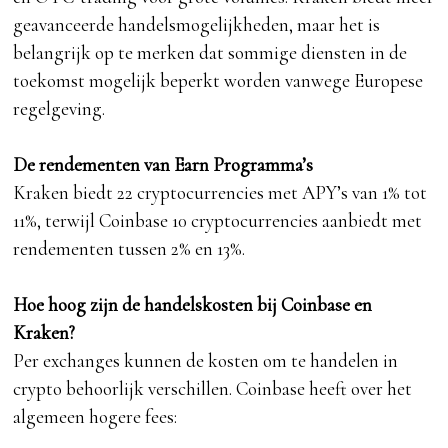
geavanceerde handelsmogelijkheden, maar het is
belangrijk op te merken dat sommige diensten in de
toekomst mogelijk beperkt worden vanwege Europese
regelgeving.
De rendementen van Earn Programma’s
Kraken biedt 22 cryptocurrencies met APY’s van 1% tot
11%, terwijl Coinbase 10 cryptocurrencies aanbiedt met
rendementen tussen 2% en 13%.
Hoe hoog zijn de handelskosten bij Coinbase en
Kraken?
Per exchanges kunnen de kosten om te handelen in
crypto behoorlijk verschillen. Coinbase heeft over het
algemeen hogere fees: