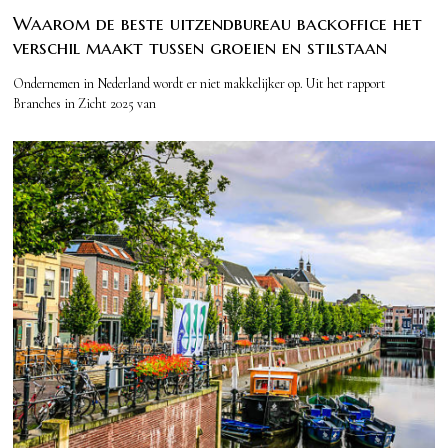
Waarom de beste uitzendbureau backoffice het
verschil maakt tussen groeien en stilstaan
Ondernemen in Nederland wordt er niet makkelijker op. Uit het rapport
Branches in Zicht 2025 van