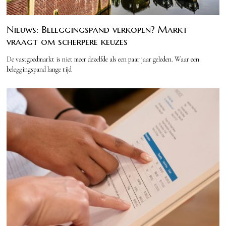
Nieuws: Beleggingspand verkopen? Markt
vraagt om scherpere keuzes
De vastgoedmarkt is niet meer dezelfde als een paar jaar geleden. Waar een
beleggingspand lange tijd