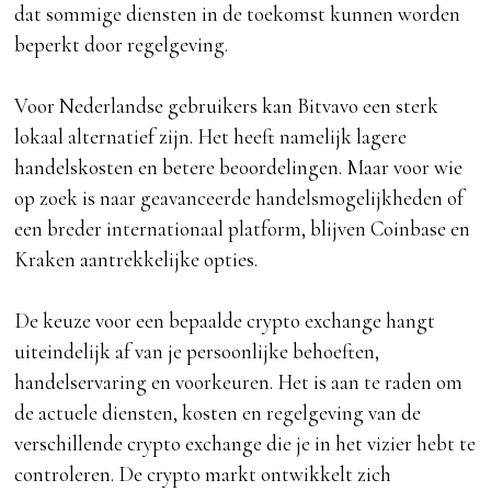
dat sommige diensten in de toekomst kunnen worden
beperkt door regelgeving.
Voor Nederlandse gebruikers kan Bitvavo een sterk
lokaal alternatief zijn. Het heeft namelijk lagere
handelskosten en betere beoordelingen. Maar voor wie
op zoek is naar geavanceerde handelsmogelijkheden of
een breder internationaal platform, blijven Coinbase en
Kraken aantrekkelijke opties.
De keuze voor een bepaalde crypto exchange hangt
uiteindelijk af van je persoonlijke behoeften,
handelservaring en voorkeuren. Het is aan te raden om
de actuele diensten, kosten en regelgeving van de
verschillende crypto exchange die je in het vizier hebt te
controleren. De crypto markt ontwikkelt zich