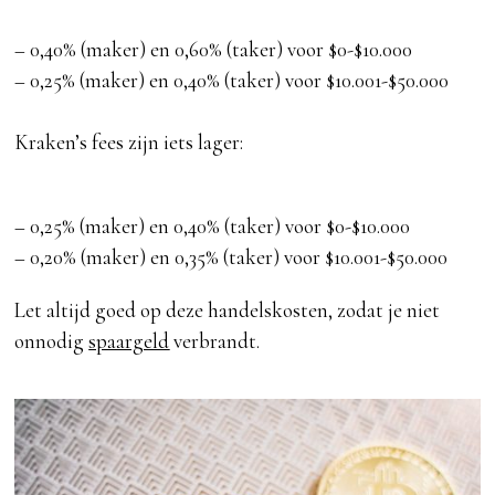
– 0,40% (maker) en 0,60% (taker) voor $0-$10.000
– 0,25% (maker) en 0,40% (taker) voor $10.001-$50.000
Kraken’s fees zijn iets lager:
– 0,25% (maker) en 0,40% (taker) voor $0-$10.000
– 0,20% (maker) en 0,35% (taker) voor $10.001-$50.000
Let altijd goed op deze handelskosten, zodat je niet
onnodig
spaargeld
verbrandt.