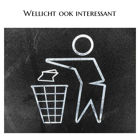
Wellicht ook interessant