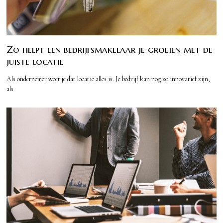
Zo helpt een bedrijfsmakelaar je groeien met de
juiste locatie
Als ondernemer weet je dat locatie alles is. Je bedrijf kan nog zo innovatief zijn,
als