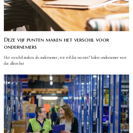
Deze vijf punten maken het verschil voor
ondernemers
Het verschil maken als ondernemer, wie wil dat nu niet? Iedere ondernemer weet
dat alleen het