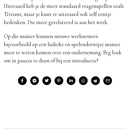
Uiteraard heb je de meer standaard vragenspellen zoals
Triviant, maar je kunt er uiteraard ook zelf eentje
bedenken. Die meer gerelateerd is aan het werk.
Op die manier kunnen nieuwe werknemers
bijvoorbeeld op een ludieke en spelenderwijze manier
meer te weten komen over een onderneming. Erg leuk
om in pauzes te doen of bij een introductie!