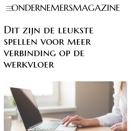
ONDERNEMERSMAGAZINE
Dit zijn de leukste
spellen voor meer
verbinding op de
werkvloer