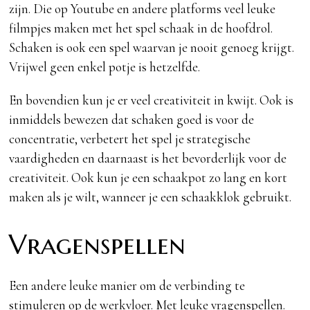
zijn. Die op Youtube en andere platforms veel leuke
filmpjes maken met het spel schaak in de hoofdrol.
Schaken is ook een spel waarvan je nooit genoeg krijgt.
Vrijwel geen enkel potje is hetzelfde.
En bovendien kun je er veel creativiteit in kwijt. Ook is
inmiddels bewezen dat schaken goed is voor de
concentratie, verbetert het spel je strategische
vaardigheden en daarnaast is het bevorderlijk voor de
creativiteit. Ook kun je een schaakpot zo lang en kort
maken als je wilt, wanneer je een schaakklok gebruikt.
Vragenspellen
Een andere leuke manier om de verbinding te
stimuleren op de werkvloer. Met leuke vragenspellen.