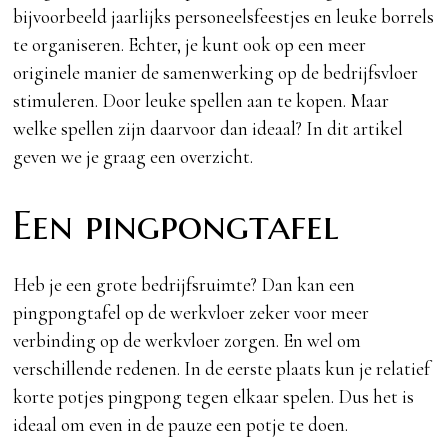
bijvoorbeeld jaarlijks personeelsfeestjes en leuke borrels
te organiseren. Echter, je kunt ook op een meer
originele manier de samenwerking op de bedrijfsvloer
stimuleren. Door leuke spellen aan te kopen. Maar
welke spellen zijn daarvoor dan ideaal? In dit artikel
geven we je graag een overzicht.
Een pingpongtafel
Heb je een grote bedrijfsruimte? Dan kan een
pingpongtafel op de werkvloer zeker voor meer
verbinding op de werkvloer zorgen. En wel om
verschillende redenen. In de eerste plaats kun je relatief
korte potjes pingpong tegen elkaar spelen. Dus het is
ideaal om even in de pauze een potje te doen.