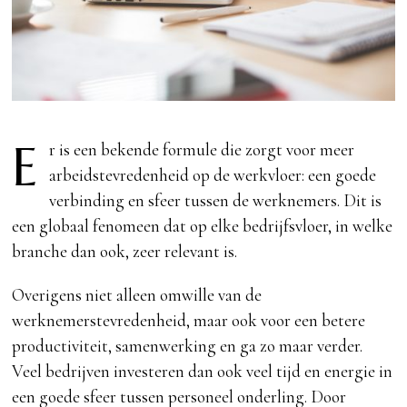
E
r is een bekende formule die zorgt voor meer
arbeidstevredenheid op de werkvloer: een goede
verbinding en sfeer tussen de werknemers. Dit is
een globaal fenomeen dat op elke bedrijfsvloer, in welke
branche dan ook, zeer relevant is.
Overigens niet alleen omwille van de
werknemerstevredenheid, maar ook voor een betere
productiviteit, samenwerking en ga zo maar verder.
Veel bedrijven investeren dan ook veel tijd en energie in
een goede sfeer tussen personeel onderling. Door