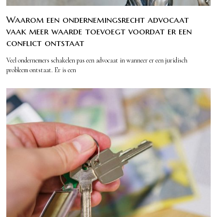
Waarom een ondernemingsrecht advocaat
vaak meer waarde toevoegt voordat er een
conflict ontstaat
Veel ondernemers schakelen pas een advocaat in wanneer er een juridisch
probleem ontstaat. Er is een