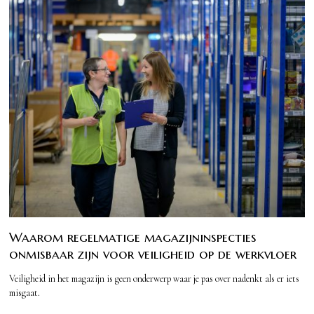
Waarom regelmatige magazijninspecties
onmisbaar zijn voor veiligheid op de werkvloer
Veiligheid in het magazijn is geen onderwerp waar je pas over nadenkt als er iets
misgaat.