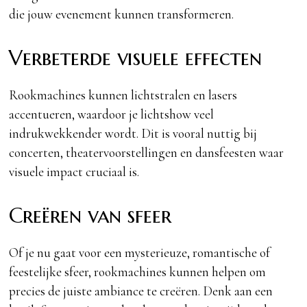
die jouw evenement kunnen transformeren.
Verbeterde visuele effecten
Rookmachines kunnen lichtstralen en lasers
accentueren, waardoor je lichtshow veel
indrukwekkender wordt. Dit is vooral nuttig bij
concerten, theatervoorstellingen en dansfeesten waar
visuele impact cruciaal is.
Creëren van sfeer
Of je nu gaat voor een mysterieuze, romantische of
feestelijke sfeer, rookmachines kunnen helpen om
precies de juiste ambiance te creëren. Denk aan een