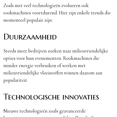
Zoals met veel technologieën evolueren ook
rookmachines voortdurend. Hier zijn enkele trends die
momenteel populair zijn:
Duurzaamheid
Steeds meer bedrijven zoeken naar milieuvriendelijke
opties voor hun evenementen. Rookmachines die
minder energie verbruiken of werken met
milieuvriendelijke vloeistoffen winnen daarom aan
populariteit.
Technologische innovaties
Nieuwe technologieën zoals geavanceerde