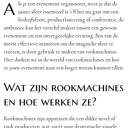
A
ls je een evenement organiseert, weet je dat de
juiste sfeer essentieel is. Of het nu gaat om een
bedrijfsfeest, productlancering of conferentie, de
ambiance kan het verschil maken tussen een gewoon
evenement en een onvergetelijke ervaring. Een van de
meest effectieve manieren om die magische sfeer te
creëren, is door gebruik te maken van rookmachines.
Hier duiken we in de wereld van rookmachines en hoe
ze jouw evenement naar een hoger niveau kunnen tillen.
Wat zijn rookmachines
en hoe werken ze?
Rookmachines zijn apparaten die een dikke nevel of
rook produceren, wat zorgt voor dramatische visuele