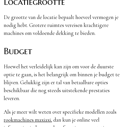
Locatiegrootte
De grootte van de locatie bepaalt hoeveel vermogen je
nodig hebt. Grotere ruimtes vereisen krachtigere
machines om voldoende dekking te bieden.
Budget
Hoewel het verleidelijk kan zijn om voor de duurste
optie te gaan, is het belangrijk om binnen je budget te
blijven. Gelukkig zijn er tal van betaalbare opties
beschikbaar die nog steeds uitstekende prestaties
leveren.
Als je meer wilt weten over specifieke modellen zoals
rookmachines maxiaxi
, dan kun je online veel