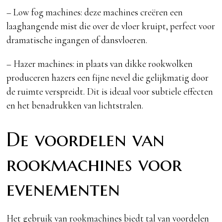
– Low fog machines: deze machines creëren een
laaghangende mist die over de vloer kruipt, perfect voor
dramatische ingangen of dansvloeren.
– Hazer machines: in plaats van dikke rookwolken
produceren hazers een fijne nevel die gelijkmatig door
de ruimte verspreidt. Dit is ideaal voor subtiele effecten
en het benadrukken van lichtstralen.
De voordelen van
rookmachines voor
evenementen
Het gebruik van rookmachines biedt tal van voordelen