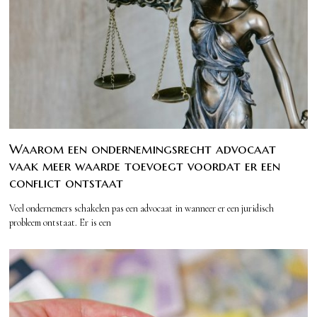
Waarom een ondernemingsrecht advocaat
vaak meer waarde toevoegt voordat er een
conflict ontstaat
Veel ondernemers schakelen pas een advocaat in wanneer er een juridisch
probleem ontstaat. Er is een