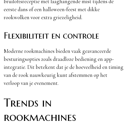
bruiloftsreceptie met laaghangende mist tijdens de
eerste dans of een halloween-feest met dikke
rookwolken voor extra griezeligheid.
Flexibiliteit en controle
Moderne rookmachines bieden vaak geavanceerde
besturingsopties zoals draadloze bediening en app-
integratie. Dit betekent dat je de hoeveelheid en timing
van de rook nauwkeurig kunt afstemmen op het
verloop van je evenement.
Trends in
rookmachines