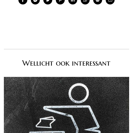
Wellicht ook interessant