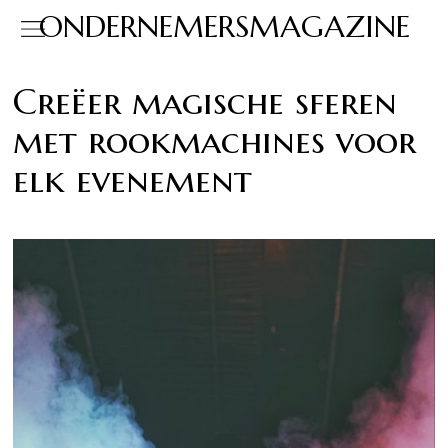
ONDERNEMERSMAGAZINE
Creëer magische sferen
met rookmachines voor
elk evenement