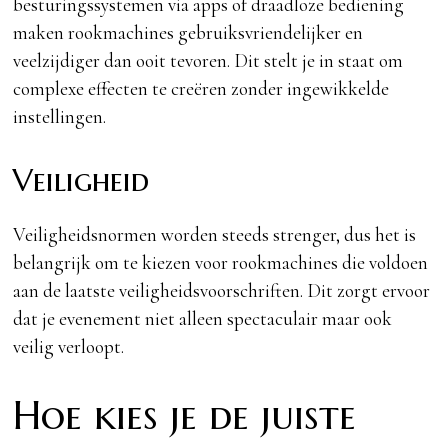
besturingssystemen via apps of draadloze bediening
maken rookmachines gebruiksvriendelijker en
veelzijdiger dan ooit tevoren. Dit stelt je in staat om
complexe effecten te creëren zonder ingewikkelde
instellingen.
Veiligheid
Veiligheidsnormen worden steeds strenger, dus het is
belangrijk om te kiezen voor rookmachines die voldoen
aan de laatste veiligheidsvoorschriften. Dit zorgt ervoor
dat je evenement niet alleen spectaculair maar ook
veilig verloopt.
Hoe kies je de juiste