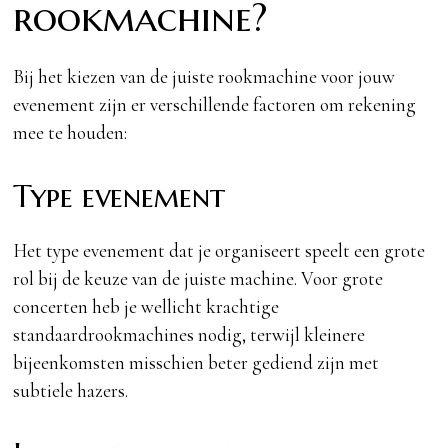
rookmachine?
Bij het kiezen van de juiste rookmachine voor jouw
evenement zijn er verschillende factoren om rekening
mee te houden:
Type evenement
Het type evenement dat je organiseert speelt een grote
rol bij de keuze van de juiste machine. Voor grote
concerten heb je wellicht krachtige
standaardrookmachines nodig, terwijl kleinere
bijeenkomsten misschien beter gediend zijn met
subtiele hazers.