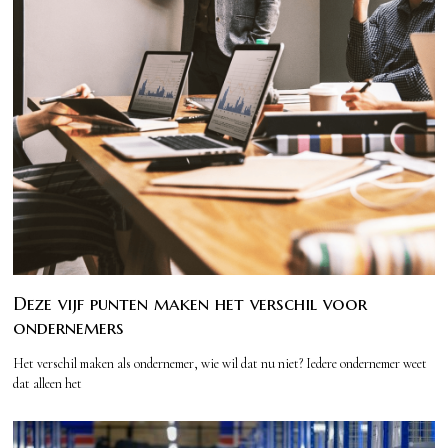
Deze vijf punten maken het verschil voor
ondernemers
Het verschil maken als ondernemer, wie wil dat nu niet? Iedere ondernemer weet
dat alleen het