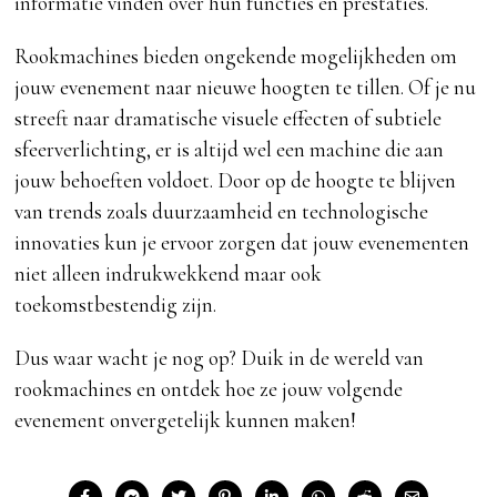
informatie vinden over hun functies en prestaties.
Rookmachines bieden ongekende mogelijkheden om
jouw evenement naar nieuwe hoogten te tillen. Of je nu
streeft naar dramatische visuele effecten of subtiele
sfeerverlichting, er is altijd wel een machine die aan
jouw behoeften voldoet. Door op de hoogte te blijven
van trends zoals duurzaamheid en technologische
innovaties kun je ervoor zorgen dat jouw evenementen
niet alleen indrukwekkend maar ook
toekomstbestendig zijn.
Dus waar wacht je nog op? Duik in de wereld van
rookmachines en ontdek hoe ze jouw volgende
evenement onvergetelijk kunnen maken!