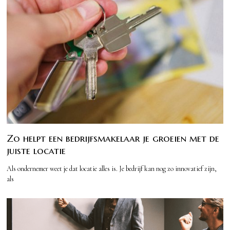
Zo helpt een bedrijfsmakelaar je groeien met de
juiste locatie
Als ondernemer weet je dat locatie alles is. Je bedrijf kan nog zo innovatief zijn,
als