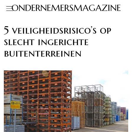
ONDERNEMERSMAGAZINE
5 veiligheidsrisico’s op
slecht ingerichte
buitenterreinen