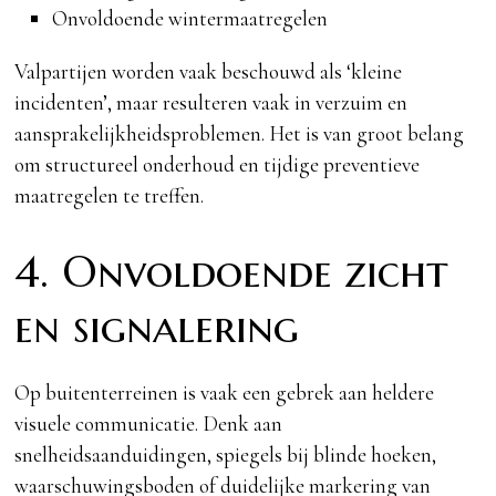
Onvoldoende wintermaatregelen
Valpartijen worden vaak beschouwd als ‘kleine
incidenten’, maar resulteren vaak in verzuim en
aansprakelijkheidsproblemen. Het is van groot belang
om structureel onderhoud en tijdige preventieve
maatregelen te treffen.
4. Onvoldoende zicht
en signalering
Op buitenterreinen is vaak een gebrek aan heldere
visuele communicatie. Denk aan
snelheidsaanduidingen, spiegels bij blinde hoeken,
waarschuwingsboden of duidelijke markering van