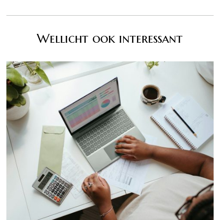
Wellicht ook interessant