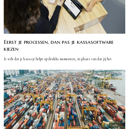
Eerst je processen, dan pas je kassasoftware
kiezen
Je wilt dat je kassa je helpt op drukke momenten, in plaats van dat jij het