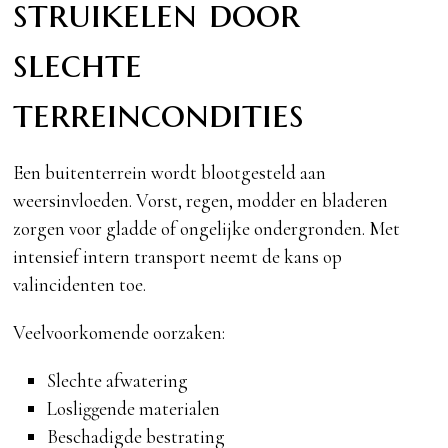
struikelen door
slechte
terreincondities
Een buitenterrein wordt blootgesteld aan
weersinvloeden. Vorst, regen, modder en bladeren
zorgen voor gladde of ongelijke ondergronden. Met
intensief intern transport neemt de kans op
valincidenten toe.
Veelvoorkomende oorzaken:
Slechte afwatering
Losliggende materialen
Beschadigde bestrating