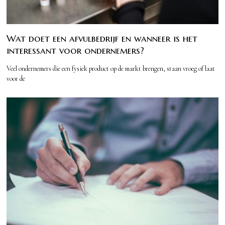
Wat doet een afvulbedrijf en wanneer is het
interessant voor ondernemers?
Veel ondernemers die een fysiek product op de markt brengen, staan vroeg of laat
voor de