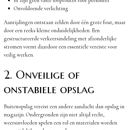
Er zijn geen vaste looproutes voor personeel
Onvoldoende verlichting
Aanrijdingen ontstaan zelden door één grote fout, maar
door een reeks kleine onduidelijkheden. Een
gestructureerde verkeersindeling met afzonderlijke
stromen vormt daardoor een essentiële vereiste voor
veilig werken.
2. Onveilige of
onstabiele opslag
Buitenopslag vereist een andere aandacht dan opslag in
magazijn. Ondergronden zijn niet altijd recht,
weersinvloeden spelen een rol en materialen worden