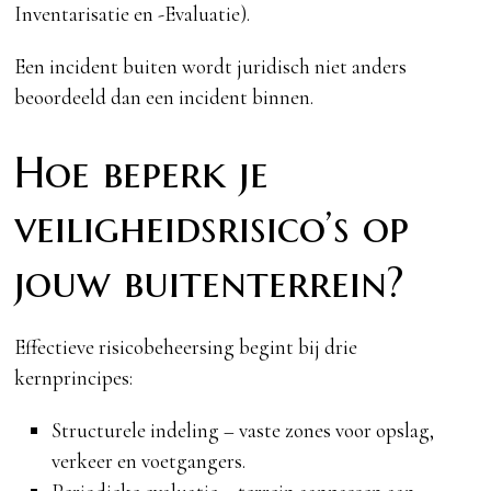
Inventarisatie en -Evaluatie).
Een incident buiten wordt juridisch niet anders
beoordeeld dan een incident binnen.
Hoe beperk je
veiligheidsrisico’s op
jouw buitenterrein?
Effectieve risicobeheersing begint bij drie
kernprincipes:
Structurele indeling – vaste zones voor opslag,
verkeer en voetgangers.