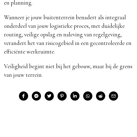
en planning.
Wanneer je jouw buitenterrein benadert als integraal
onderdeel van jouw logistieke proces, met duidelijke
routing, veilige opslag en naleving van regelgeving,
verandert het van risicogebied in een gecontroleerde en
efficiënte werkruimte.
Veiligheid begint niet bij het gebouw, maar bij de grens
van jouw terrein.