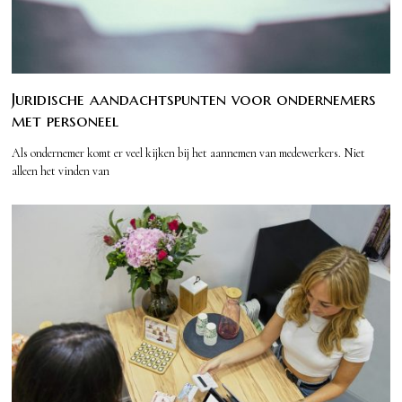
Juridische aandachtspunten voor ondernemers
met personeel
Als ondernemer komt er veel kijken bij het aannemen van medewerkers. Niet
alleen het vinden van