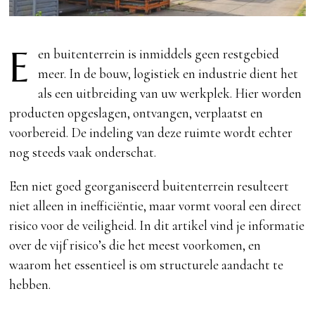
E
en buitenterrein is inmiddels geen restgebied
meer. In de bouw, logistiek en industrie dient het
als een uitbreiding van uw werkplek. Hier worden
producten opgeslagen, ontvangen, verplaatst en
voorbereid. De indeling van deze ruimte wordt echter
nog steeds vaak onderschat.
Een niet goed georganiseerd buitenterrein resulteert
niet alleen in inefficiëntie, maar vormt vooral een direct
risico voor de veiligheid. In dit artikel vind je informatie
over de vijf risico’s die het meest voorkomen, en
waarom het essentieel is om structurele aandacht te
hebben.