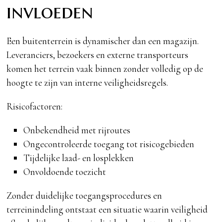
invloeden
Een buitenterrein is dynamischer dan een magazijn.
Leveranciers, bezoekers en externe transporteurs
komen het terrein vaak binnen zonder volledig op de
hoogte te zijn van interne veiligheidsregels.
Risicofactoren:
Onbekendheid met rijroutes
Ongecontroleerde toegang tot risicogebieden
Tijdelijke laad- en losplekken
Onvoldoende toezicht
Zonder duidelijke toegangsprocedures en
terreinindeling ontstaat een situatie waarin veiligheid