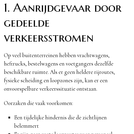
1. Aanrijdgevaar door
gedeelde
verkeersstromen
Op veel buitenterreinen hebben vrachtwagens,
heftrucks, bestelwagens en voetgangers dezelfde
beschikbare ruimte. Als er geen heldere rijroutes,
fysieke scheiding en loopzones zijn, kan er een
onvoorspelbare verkeerssituatie ontstaan.
Oorzaken die vaak voorkomen:
Een tijdelijke hindernis die de zichtlijnen
belemmert