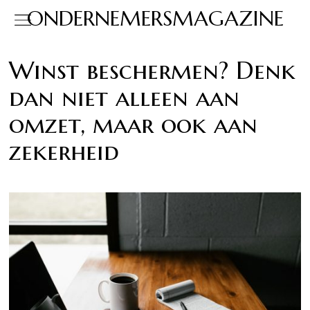
ONDERNEMERSMAGAZINE
Winst beschermen? Denk
dan niet alleen aan
omzet, maar ook aan
zekerheid