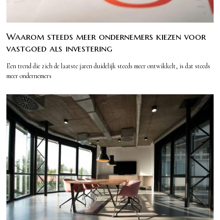
Waarom steeds meer ondernemers kiezen voor
vastgoed als investering
Een trend die zich de laatste jaren duidelijk steeds meer ontwikkelt, is dat steeds
meer ondernemers