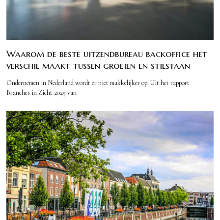
Waarom de beste uitzendbureau backoffice het
verschil maakt tussen groeien en stilstaan
Ondernemen in Nederland wordt er niet makkelijker op. Uit het rapport
Branches in Zicht 2025 van