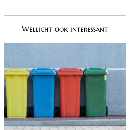
Wellicht ook interessant