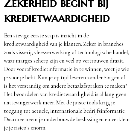
Zekerheid begint bij
kredietwaardigheid
Een stevige eerste stap is inzicht in de
kredietwaardigheid van je klanten. Zeker in branches
zoals visserij, vleesverwerking of technologische handel,
waar marges scherp zijn en veel op vertrouwen draait.
Door vooraf kredietinformatie in te winnen, weet je wie
je voor je hebt. Kun je op tijd leveren zonder zorgen of
is het verstandig om andere betaalafspraken te maken?
Het beoordelen van kredietwaardigheid is al lang geen
nattevingerwerk meer. Met de juiste tools krijg je
toegang tot actuele, internationale bedrijfsinformatie.
Daarmee neem je onderbouwde beslissingen en verklein
je je risico’s enorm.