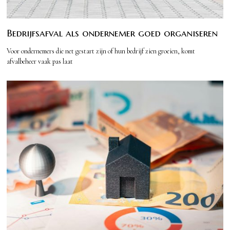
Bedrijfsafval als ondernemer goed organiseren
Voor ondernemers die net gestart zijn of hun bedrijf zien groeien, komt
afvalbeheer vaak pas laat