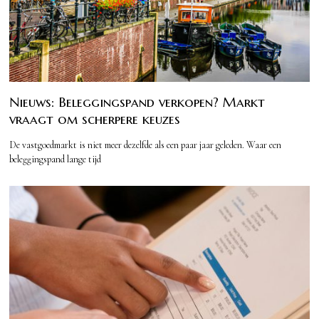
Nieuws: Beleggingspand verkopen? Markt
vraagt om scherpere keuzes
De vastgoedmarkt is niet meer dezelfde als een paar jaar geleden. Waar een
beleggingspand lange tijd