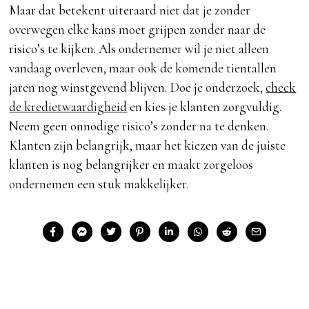
Maar dat betekent uiteraard niet dat je zonder
overwegen elke kans moet grijpen zonder naar de
risico’s te kijken. Als ondernemer wil je niet alleen
vandaag overleven, maar ook de komende tientallen
jaren nog winstgevend blijven. Doe je onderzoek,
check
de kredietwaardigheid
en kies je klanten zorgvuldig.
Neem geen onnodige risico’s zonder na te denken.
Klanten zijn belangrijk, maar het kiezen van de juiste
klanten is nog belangrijker en maakt zorgeloos
ondernemen een stuk makkelijker.