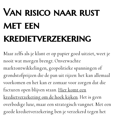
Van risico naar rust
met een
kredietverzekering
Maar zelfs als je klant er op papier goed uitziet, weet je
nooit wat morgen brengt. Onverwachte
marktontwikkelingen, geopolitieke spanningen of
grondstofprijzen die de pan uit rijzen: het kan allemaal
voorkomen en het kan er zomaar voor zorgen dat die
facturen open blijven staan.
Hier komt een
kredietverzekering om de hoek kijken
. Het is geen
overbodige luxe, maar een strategisch vangnet. Met een
goede kredietverzekering ben je verzekerd tegen het