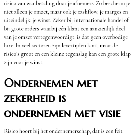
risico van wanbetaling door je afnemers. Zo bescherm je
niet alleen je omzet, maar ook je cashflow, je marges en
uiteindelijk: je winst. Zeker bij internationale handel of
bij grote orders waarbij één klant een aanzienlijk deel
van je omzet vertegenwoordigt, is dat geen overbodige
luxe. In veel sectoren zijn levertijden kort, maar de
risico’s groot en een kleine tegenslag kan een grote klap
zijn voor je winst.
Ondernemen met
zekerheid is
ondernemen met visie
Risico hoort bij het ondernemerschap, dat is een feit.