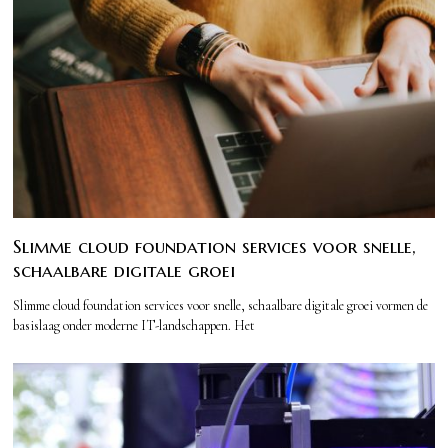
Slimme cloud foundation services voor snelle,
schaalbare digitale groei
Slimme cloud foundation services voor snelle, schaalbare digitale groei vormen de
basislaag onder moderne IT-landschappen. Het