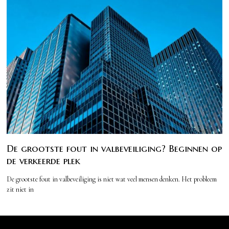
De grootste fout in valbeveiliging? Beginnen op
de verkeerde plek
De grootste fout in valbeveiliging is niet wat veel mensen denken. Het probleem
zit niet in