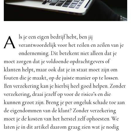
A
ls je een eigen bedrijf hebt, ben jij
verantwoordelijk voor het reilen en zeilen van je
onderneming. Dit betekent niet alleen dat je
moet zorgen dat je voldoende opdrachtgevers of
klanten helpt, maar ook dat je in staat moet zijn om
fouten die je maakt, op de juiste manier op te lossen.
Een verzekering kan je hierbij heel goed helpen. Zonder
verzekering, draai jezelf op voor de risico’s en die
kunnen groot zijn. Breng je per ongeluk schade toe aan
de eigendommen van de klant? Zonder verzekering
moet je de kosten van het herstel zelf ophoesten. We
laten je in dit artikel daarom graag zien wat je nodig