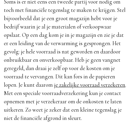
Soms is er niet eens een tweede partij voor nodig om
toch met financiële tegenslag te maken te krijgen. Stel
bijvoorbeeld dat je een groot magazijn hebt voor je
bedrijf waarin je al je materialen of verkoopwaar
opslaat. Op een dag kom je in je magazijn en zie je dat
er een leiding van de verwarming is gesprongen. Het
gevolg: je hele voorraad is nat geworden en daardoor
onbruikbaar en onverkoopbaar. Heb je geen vangnet
geregeld, dan draai je zelf op voor de kosten om je
voorraad te vervangen. Dit kan fors in de papieren
lopen. Je kunt daarom
je zakelijke voorraad verzekeren
.
Met een speciale voorraadverzekering kun je contact
opnemen met je verzekeraar om de onkosten te laten
uitkeren. Zo weet je zeker dat een kleine tegenslag je
niet de financiële afgrond in sleurt.