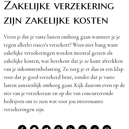
Zakelijke verzekering
zijn zakelijke kosten
Vrees je dat je vaste lasten omhoog gaan wanneer je je
tegen allerlei risico’s verzekert? Wees niet bang want
zakelijke verzekeringen worden meestal gezien als
zakelijke kosten, wat betekent dat je ze kunt aftrekken
van je inkomstenbelasting. Zo zorg je er dus in een klap
voor dat je goed verzekerd bent, zonder dat je vaste
lasten aanzienlijk omhoog gaan. Kijk daarom even op de
site van je verzekeraar en op die van concurrerende
bedrijven om te zien wat voor jou interessante
verzekeringen zijn.