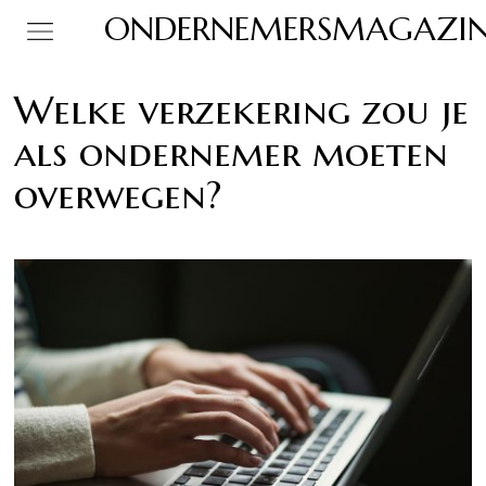
ONDERNEMERSMAGAZIN
Welke verzekering zou je
als ondernemer moeten
overwegen?