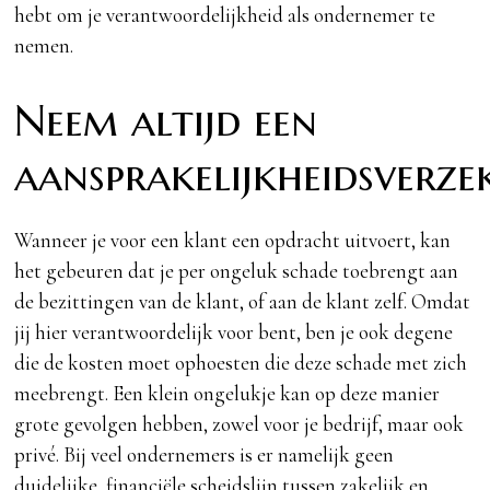
hebt om je verantwoordelijkheid als ondernemer te
nemen.
Neem altijd een
aansprakelijkheidsverz
Wanneer je voor een klant een opdracht uitvoert, kan
het gebeuren dat je per ongeluk schade toebrengt aan
de bezittingen van de klant, of aan de klant zelf. Omdat
jij hier verantwoordelijk voor bent, ben je ook degene
die de kosten moet ophoesten die deze schade met zich
meebrengt. Een klein ongelukje kan op deze manier
grote gevolgen hebben, zowel voor je bedrijf, maar ook
privé. Bij veel ondernemers is er namelijk geen
duidelijke, financiële scheidslijn tussen zakelijk en