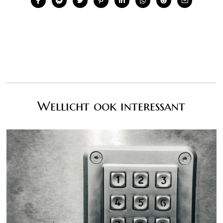
Wellicht ook interessant