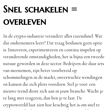
Snel schakelen =
overleven
In de crypto-industrie verandert alles razendsnel. Wat
dat ondernemers leert? Dat traag beslissen geen optie
is. Innoveren, experimenteren en continu inspelen op
veranderende omstandigheden, het is bijna een tweede
natuur geworden in deze sector. Bedrijven die daar iets
van meenemen, zijn beter voorbereid op
schommelingen in de markt, onverwachte wendingen
en kansen die zich plots voordoen. Stel je voor: een
nieuwe trend dient zich aan in jouw branche. Wacht je
te lang met reageren, dan ben je te laat. De
cryptowereld laat zien hoe krachtig het is om snel te