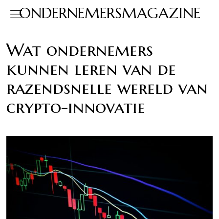
ONDERNEMERSMAGAZINE
Wat ondernemers
kunnen leren van de
razendsnelle wereld van
crypto-innovatie