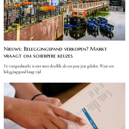
Nieuws: Beleggingspand verkopen? Markt
vraagt om scherpere keuzes
De vastgoedmarkt is niet meer dezelfde als een paar jaar geleden. Waar een
beleggingspand lange tijd