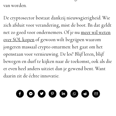
van worden.
De cryptosector bestaat dankzij nieuwsgierigheid. Wie
zich afsluit voor verandering, mist de boot. En dat geldt
net zo goed voor ondernemers. Of je nu
meer wil weten
over SOL kopen
of gewoon wilt begrijpen waarom
jongeren massaal crypto omarmen: het gaat om het
openstaan voor vernieuwing. De les? Blijf leren, blijf
bewegen en durf te kijken naar de toekomst, ook als die
er even heel anders uitziet dan je gewend bent. Want
daarin zit de échte innovatie.