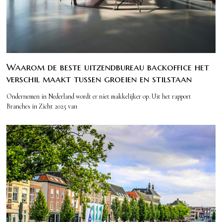
Waarom de beste uitzendbureau backoffice het
verschil maakt tussen groeien en stilstaan
Ondernemen in Nederland wordt er niet makkelijker op. Uit het rapport
Branches in Zicht 2025 van