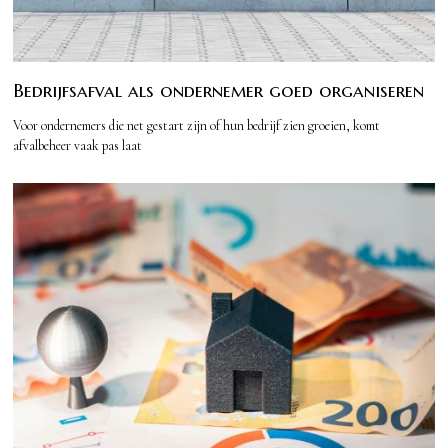
Bedrijfsafval als ondernemer goed organiseren
Voor ondernemers die net gestart zijn of hun bedrijf zien groeien, komt
afvalbeheer vaak pas laat