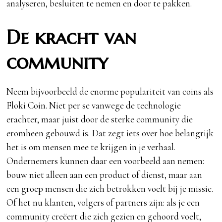
analyseren, besluiten te nemen en door te pakken.
De kracht van
community
Neem bijvoorbeeld de enorme populariteit van coins als
Floki Coin. Niet per se vanwege de technologie
erachter, maar juist door de sterke community die
eromheen gebouwd is. Dat zegt iets over hoe belangrijk
het is om mensen mee te krijgen in je verhaal.
Ondernemers kunnen daar een voorbeeld aan nemen:
bouw niet alleen aan een product of dienst, maar aan
een groep mensen die zich betrokken voelt bij je missie.
Of het nu klanten, volgers of partners zijn: als je een
community creëert die zich gezien en gehoord voelt,