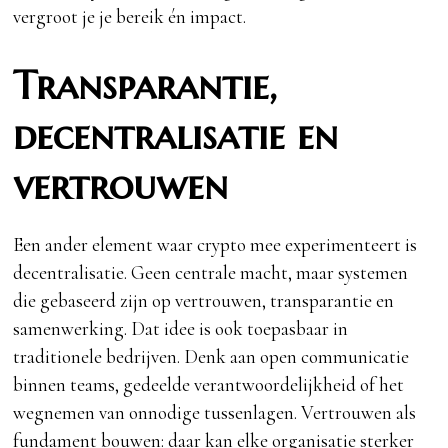
vergroot je je bereik én impact.
Transparantie,
decentralisatie en
vertrouwen
Een ander element waar crypto mee experimenteert is
decentralisatie. Geen centrale macht, maar systemen
die gebaseerd zijn op vertrouwen, transparantie en
samenwerking. Dat idee is ook toepasbaar in
traditionele bedrijven. Denk aan open communicatie
binnen teams, gedeelde verantwoordelijkheid of het
wegnemen van onnodige tussenlagen. Vertrouwen als
fundament bouwen: daar kan elke organisatie sterker