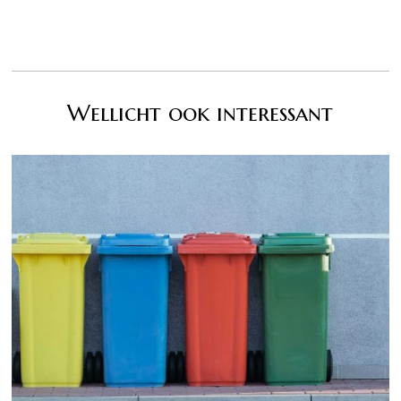
Wellicht ook interessant