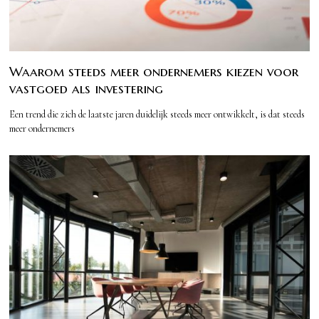
Waarom steeds meer ondernemers kiezen voor
vastgoed als investering
Een trend die zich de laatste jaren duidelijk steeds meer ontwikkelt, is dat steeds
meer ondernemers