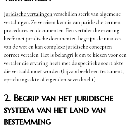
Juridische vertalingen
verschillen sterk van algemene
vertalingen. Ze vereisen kennis van juridische termen,
procedures en documenten. Een vertaler die ervaring
heeft met juridische documenten begrijpt de nuances
van de wet en kan complexe juridische concepten
correct vertalen. Het is belangrijk om te kiezen voor een
vertaler die ervaring heeft met de specifieke soort akte
die vertaald moet worden (bijvoorbeeld een testament,
oprichtingsakte of eigendomsoverdracht).
2. Begrip van het juridische
systeem van het land van
bestemming