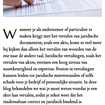
W
anneer je als ondernemer of particulier te
maken krijgt met het vertalen van juridische
documenten, zoals een akte, komt er veel meer
bij kijken dan alleen het vertalen van woorden van de
ene naar de andere taal. Juridische vertalingen,
zoals
het
vertalen van aktes, vereisen een hoog niveau van
nauwkeurigheid en expertise. Fouten in vertalingen
kunnen leiden tot juridische misverstanden of zelfs
schade voor je bedrijf of persoonlijke situatie. In deze
blog behandelen we wat je moet weten voordat je een
akte laat vertalen, zodat je zeker weet dat het
eindresultaat correct en juridisch bindend is.