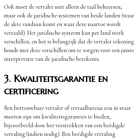
Ook moet de vertaler niet alleen de taal beheersen,
maar ook de juridische systemen van beide landen (waar
de akte vandaan komt en waar deze naartoe wordt
vertaald). Het juridische systeem kan per land sterk
verschillen, en het is belangrijk dat de vertaler rekening
houdt met deze verschillen om te zorgen voor een juiste
interpretatie van de juridische betekenis.
3. Kwaliteitsgarantie en
certificering
Een betrouwbare vertaler of vertaalbureau zou in staat
moeten zijn om kwaliteitsgaranties te bieden,
bijvoorbeeld door het verstrekken van een beëdigde
vertaling (indien nodig). Een beëdigde vertaling