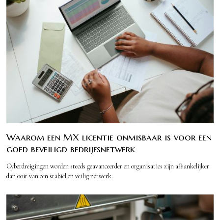
Waarom een MX licentie onmisbaar is voor een
goed beveiligd bedrijfsnetwerk
Cyberdreigingen worden steeds geavanceerder en organisaties zijn afhankelijker
dan ooit van een stabiel en veilig netwerk.