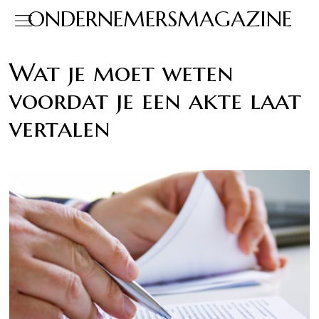
ONDERNEMERSMAGAZINE
Wat je moet weten
voordat je een akte laat
vertalen