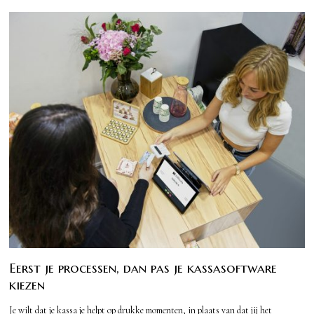
Eerst je processen, dan pas je kassasoftware
kiezen
Je wilt dat je kassa je helpt op drukke momenten, in plaats van dat jij het