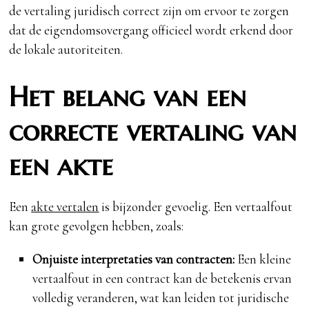
de vertaling juridisch correct zijn om ervoor te zorgen
dat de eigendomsovergang officieel wordt erkend door
de lokale autoriteiten.
Het belang van een
correcte vertaling van
een akte
Een
akte vertalen
is bijzonder gevoelig. Een vertaalfout
kan grote gevolgen hebben, zoals:
Onjuiste interpretaties van contracten:
Een kleine
vertaalfout in een contract kan de betekenis ervan
volledig veranderen, wat kan leiden tot juridische