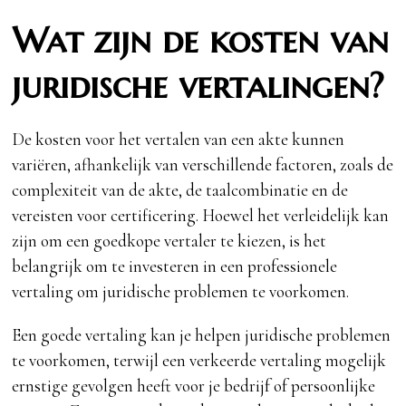
Wat zijn de kosten van
juridische vertalingen?
De kosten voor het vertalen van een akte kunnen
variëren, afhankelijk van verschillende factoren, zoals de
complexiteit van de akte, de taalcombinatie en de
vereisten voor certificering. Hoewel het verleidelijk kan
zijn om een goedkope vertaler te kiezen, is het
belangrijk om te investeren in een professionele
vertaling om juridische problemen te voorkomen.
Een goede vertaling kan je helpen juridische problemen
te voorkomen, terwijl een verkeerde vertaling mogelijk
ernstige gevolgen heeft voor je bedrijf of persoonlijke