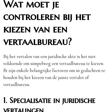
Wat moet je
controleren bij het
kiezen van een
vertaalbureau?
Bij het vertalen van een juridische akte is het niet
voldoende om simpelweg een vertaalbureau te kiezen.
Er zijn enkele belangrijke factoren om in gedachten te
houden bij het kiezen van de juiste vertaler of
vertaalbureau.
1. Specialisatie in juridische
vertalingen