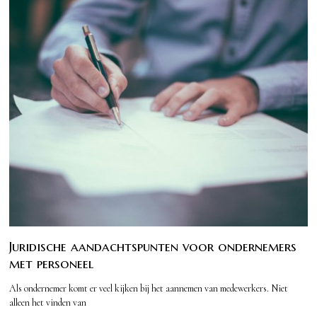
Juridische aandachtspunten voor ondernemers
met personeel
Als ondernemer komt er veel kijken bij het aannemen van medewerkers. Niet
alleen het vinden van