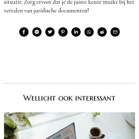
situatie. Zorg ervoor dat je de juiste keuze maakt bij het
vertalen van juridische documenten!
Wellicht ook interessant