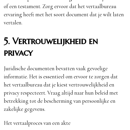
of een testament. Zorg ervoor dat het vertaalbureau
ervaring heeft met het soort document dat je wilt laten
vertalen.
5. Vertrouwelijkheid en
privacy
Juridische documenten bevatten vaak gevoelige
informatie. Het is essentieel om ervoor te zorgen dat
het vertaalbureau dat je kiest vertrouwelijkheid en
privacy respecteert. Vraag altijd naar hun beleid met
betrekking tot de bescherming van persoonlijke en
zakelijke gegevens.
Het vertaalproces van een akte