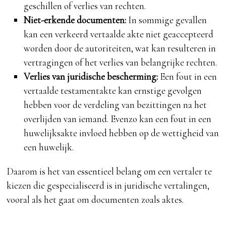
geschillen of verlies van rechten.
Niet-erkende documenten:
In sommige gevallen
kan een verkeerd vertaalde akte niet geaccepteerd
worden door de autoriteiten, wat kan resulteren in
vertragingen of het verlies van belangrijke rechten.
Verlies van juridische bescherming:
Een fout in een
vertaalde testamentakte kan ernstige gevolgen
hebben voor de verdeling van bezittingen na het
overlijden van iemand. Evenzo kan een fout in een
huwelijksakte invloed hebben op de wettigheid van
een huwelijk.
Daarom is het van essentieel belang om een vertaler te
kiezen die gespecialiseerd is in juridische vertalingen,
vooral als het gaat om documenten zoals aktes.