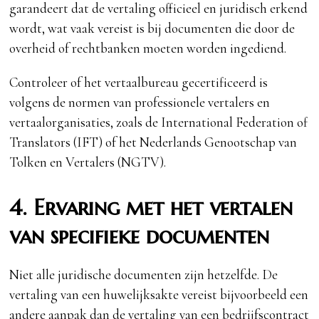
garandeert dat de vertaling officieel en juridisch erkend
wordt, wat vaak vereist is bij documenten die door de
overheid of rechtbanken moeten worden ingediend.
Controleer of het vertaalbureau gecertificeerd is
volgens de normen van professionele vertalers en
vertaalorganisaties, zoals de International Federation of
Translators (IFT) of het Nederlands Genootschap van
Tolken en Vertalers (NGTV).
4. Ervaring met het vertalen
van specifieke documenten
Niet alle juridische documenten zijn hetzelfde. De
vertaling van een huwelijksakte vereist bijvoorbeeld een
andere aanpak dan de vertaling van een bedrijfscontract