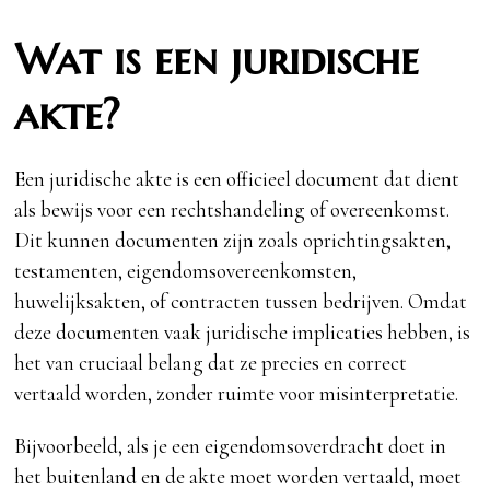
Wat is een juridische
akte?
Een juridische akte is een officieel document dat dient
als bewijs voor een rechtshandeling of overeenkomst.
Dit kunnen documenten zijn zoals oprichtingsakten,
testamenten, eigendomsovereenkomsten,
huwelijksakten, of contracten tussen bedrijven. Omdat
deze documenten vaak juridische implicaties hebben, is
het van cruciaal belang dat ze precies en correct
vertaald worden, zonder ruimte voor misinterpretatie.
Bijvoorbeeld, als je een eigendomsoverdracht doet in
het buitenland en de akte moet worden vertaald, moet