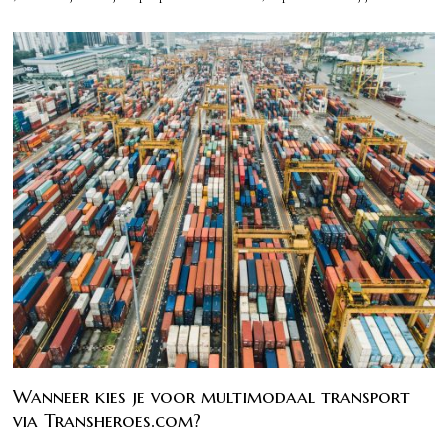
Wanneer kies je voor multimodaal transport
via Transheroes.com?