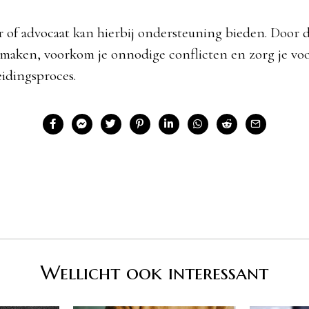
 of advocaat kan hierbij ondersteuning bieden. Door d
 maken, voorkom je onnodige conflicten en zorg je vo
eidingsproces.
Wellicht ook interessant