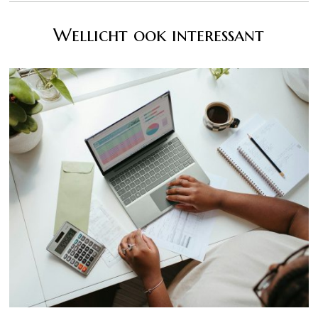
Wellicht ook interessant