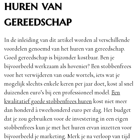
huren van
gereedschap
In de inleiding van dit artikel worden al verschillende
voordelen genoemd van het huren van gereedschap.
Goed gereedschap is bijzonder kostbaar. Ben je
bijvoorbeeld werkzaam als hovenier? Een stobbenfrees
voor het verwijderen van oude wortels, iets wat je
mogelijk slechts enkele keren per jaar doet, kost al snel
duizenden euro’s bij een professioneel model.
Een
kwalitatief goede stobbenfrees huren
kost niet meer
dan honderd à tweehonderd euro per dag. Het budget
dat je zou gebruiken voor de investering in een eigen
stobbenfrees kun je met het huren ervan inzetten voor
bijvoorbeeld je marketing. Merk je na verloop van tijd