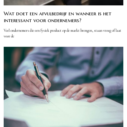
Wat doet een afvulbedrijf en wanneer is het
interessant voor ondernemers?
Veel ondernemers die een fysiek product op de markt brengen, staan vroeg of laat
voor de