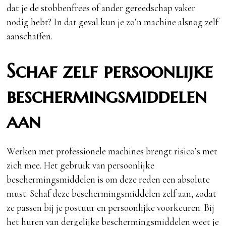
dat je de stobbenfrees of ander gereedschap vaker
nodig hebt? In dat geval kun je zo’n machine alsnog zelf
aanschaffen.
Schaf zelf persoonlijke
beschermingsmiddelen
aan
Werken met professionele machines brengt risico’s met
zich mee. Het gebruik van persoonlijke
beschermingsmiddelen is om deze reden een absolute
must. Schaf deze beschermingsmiddelen zelf aan, zodat
ze passen bij je postuur en persoonlijke voorkeuren. Bij
het huren van dergelijke beschermingsmiddelen weet je