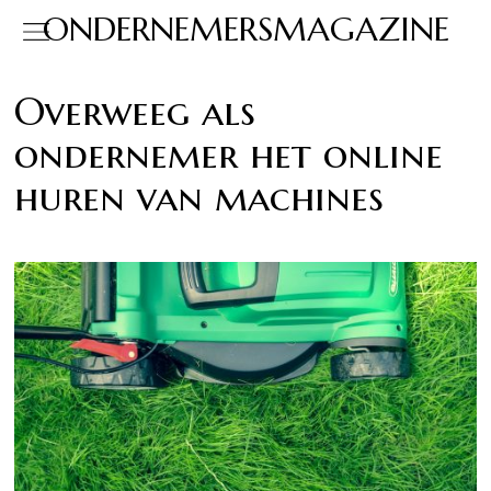
ONDERNEMERSMAGAZINE
Overweeg als
ondernemer het online
huren van machines