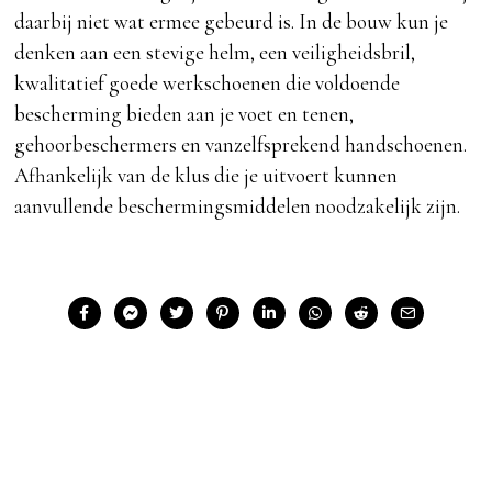
daarbij niet wat ermee gebeurd is. In de bouw kun je
denken aan een stevige helm, een veiligheidsbril,
kwalitatief goede werkschoenen die voldoende
bescherming bieden aan je voet en tenen,
gehoorbeschermers en vanzelfsprekend handschoenen.
Afhankelijk van de klus die je uitvoert kunnen
aanvullende beschermingsmiddelen noodzakelijk zijn.