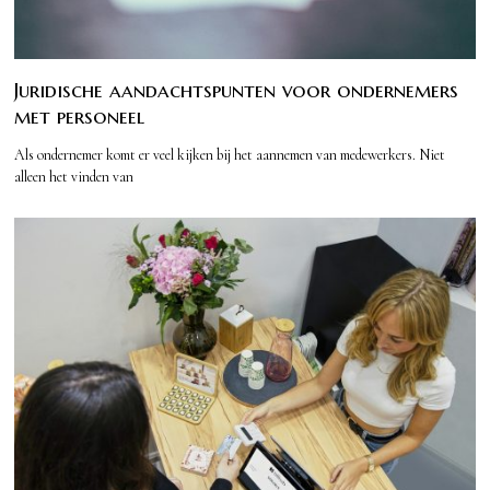
Juridische aandachtspunten voor ondernemers
met personeel
Als ondernemer komt er veel kijken bij het aannemen van medewerkers. Niet
alleen het vinden van