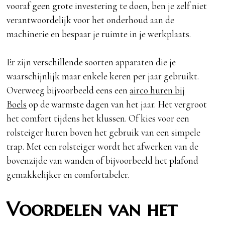
vooraf geen grote investering te doen, ben je zelf niet
verantwoordelijk voor het onderhoud aan de
machinerie en bespaar je ruimte in je werkplaats.
Er zijn verschillende soorten apparaten die je
waarschijnlijk maar enkele keren per jaar gebruikt.
Overweeg bijvoorbeeld eens een
airco huren bij
Boels
op de warmste dagen van het jaar. Het vergroot
het comfort tijdens het klussen. Of kies voor een
rolsteiger huren boven het gebruik van een simpele
trap. Met een rolsteiger wordt het afwerken van de
bovenzijde van wanden of bijvoorbeeld het plafond
gemakkelijker en comfortabeler.
Voordelen van het