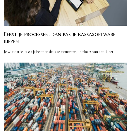
Eerst je processen, dan pas je kassasoftware
kiezen
Je wilt dat je kassa je helpt op drukke momenten, in plaats van dat jij het