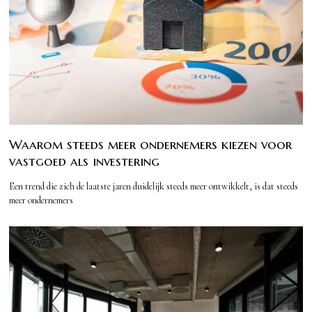
Waarom steeds meer ondernemers kiezen voor
vastgoed als investering
Een trend die zich de laatste jaren duidelijk steeds meer ontwikkelt, is dat steeds
meer ondernemers