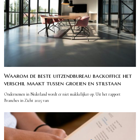
Waarom de beste uitzendbureau backoffice het
verschil maakt tussen groeien en stilstaan
Ondernemen in Nederland wordt er niet makkelijker op. Uit het rapport
Branches in Zicht 2025 van