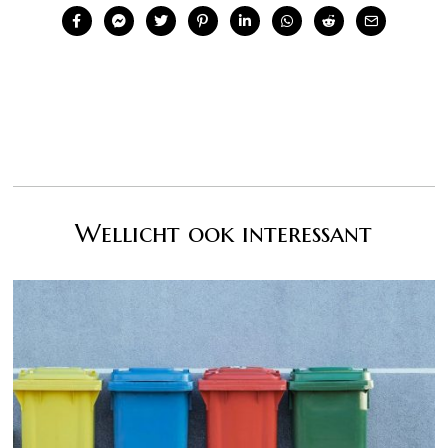
Wellicht ook interessant