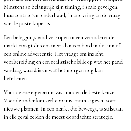
Minstens zo belangrijk zijn timing, fiscale gevolgen,
huurcontracten, onderhoud, financiering en de vraag
wie de juiste koper is.
Een beleggingspand verkopen in een veranderende
markt vraagt dus om meer dan een bord in de tuin of
een online advertentie. Het vraagt om inzicht,
voorbereiding en een realistische blik op wat het pand
vandaag waard is én wat het morgen nog kan
betekenen.
Voor de ene eigenaar is vasthouden de beste keuze.
Voor de ander kan verkoop juist ruimte geven voor
nieuwe plannen. In een markt die beweegt, is stilstaan
in elk geval zelden de meest doordachte strategie.