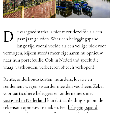
D
e vastgoedmarkt is niet meer dezelfde als een
paar jaar geleden. Waar een beleggingspand
lange tijd vooral voelde als een veilige plek voor
vermogen, kijken steeds meer eigenaren nu opnieuw
naar hun portefeuille. Ook in Nederland speelt die
vraag: vasthouden, verbeteren of toch verkopen?
Rente, onderhoudskosten, huurders, locatie en
rendement wegen zwaarder mee dan voorheen. Zeker
voor particuliere beleggers en
ondernemers met
vastgoed in Nederland
kan dat aanleiding zijn om de
rekensom opnieuw te maken. Een
beleggingspand