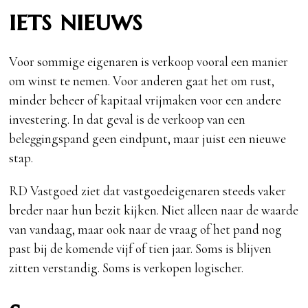
iets nieuws
Voor sommige eigenaren is verkoop vooral een manier
om winst te nemen. Voor anderen gaat het om rust,
minder beheer of kapitaal vrijmaken voor een andere
investering. In dat geval is de verkoop van een
beleggingspand geen eindpunt, maar juist een nieuwe
stap.
RD Vastgoed ziet dat vastgoedeigenaren steeds vaker
breder naar hun bezit kijken. Niet alleen naar de waarde
van vandaag, maar ook naar de vraag of het pand nog
past bij de komende vijf of tien jaar. Soms is blijven
zitten verstandig. Soms is verkopen logischer.