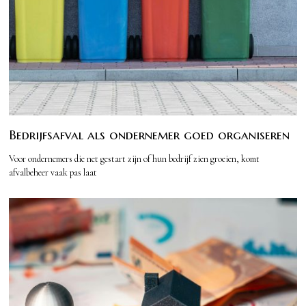
Bedrijfsafval als ondernemer goed organiseren
Voor ondernemers die net gestart zijn of hun bedrijf zien groeien, komt
afvalbeheer vaak pas laat