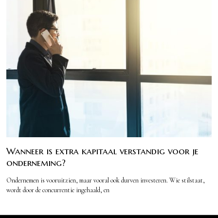
Wanneer is extra kapitaal verstandig voor je
onderneming?
Ondernemen is vooruitzien, maar vooral ook durven investeren. Wie stilstaat,
wordt door de concurrentie ingehaald, en