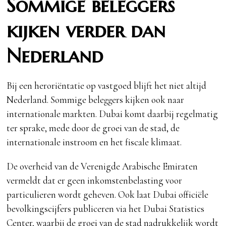
Sommige beleggers
kijken verder dan
Nederland
Bij een heroriëntatie op vastgoed blijft het niet altijd
Nederland. Sommige beleggers kijken ook naar
internationale markten. Dubai komt daarbij regelmatig
ter sprake, mede door de groei van de stad, de
internationale instroom en het fiscale klimaat.
De overheid van de Verenigde Arabische Emiraten
vermeldt dat er geen inkomstenbelasting voor
particulieren wordt geheven. Ook laat Dubai officiële
bevolkingscijfers publiceren via het Dubai Statistics
Center, waarbij de groei van de stad nadrukkelijk wordt