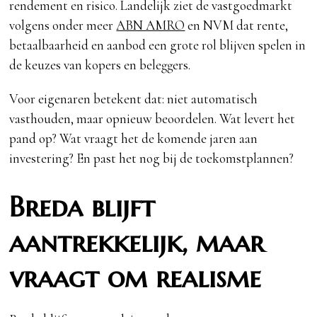
rendement en risico. Landelijk ziet de vastgoedmarkt
volgens onder meer
ABN AMRO
en NVM dat rente,
betaalbaarheid en aanbod een grote rol blijven spelen in
de keuzes van kopers en beleggers.
Voor eigenaren betekent dat: niet automatisch
vasthouden, maar opnieuw beoordelen. Wat levert het
pand op? Wat vraagt het de komende jaren aan
investering? En past het nog bij de toekomstplannen?
Breda blijft
aantrekkelijk, maar
vraagt om realisme