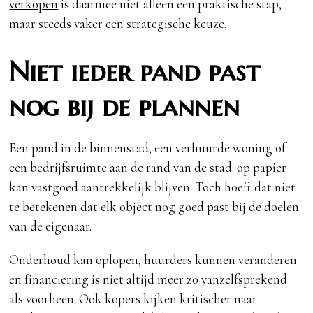
verkopen
is daarmee niet alleen een praktische stap,
maar steeds vaker een strategische keuze.
Niet ieder pand past
nog bij de plannen
Een pand in de binnenstad, een verhuurde woning of
een bedrijfsruimte aan de rand van de stad: op papier
kan vastgoed aantrekkelijk blijven. Toch hoeft dat niet
te betekenen dat elk object nog goed past bij de doelen
van de eigenaar.
Onderhoud kan oplopen, huurders kunnen veranderen
en financiering is niet altijd meer zo vanzelfsprekend
als voorheen. Ook kopers kijken kritischer naar