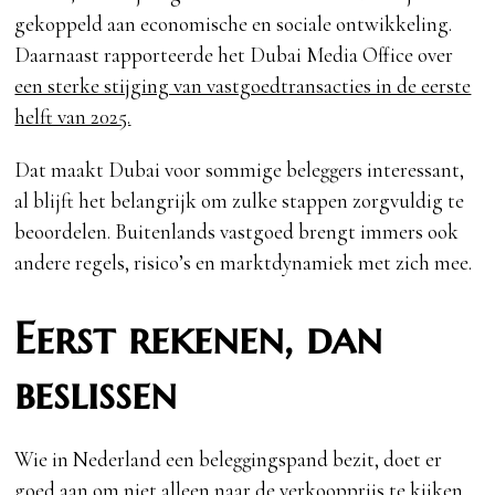
gekoppeld aan economische en sociale ontwikkeling.
Daarnaast rapporteerde het Dubai Media Office over
een sterke stijging van vastgoedtransacties in de eerste
helft van 2025.
Dat maakt Dubai voor sommige beleggers interessant,
al blijft het belangrijk om zulke stappen zorgvuldig te
beoordelen. Buitenlands vastgoed brengt immers ook
andere regels, risico’s en marktdynamiek met zich mee.
Eerst rekenen, dan
beslissen
Wie in Nederland een beleggingspand bezit, doet er
goed aan om niet alleen naar de verkoopprijs te kijken.