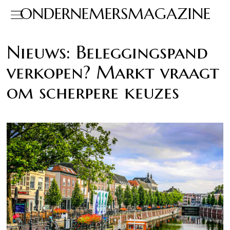
ONDERNEMERSMAGAZINE
Nieuws: Beleggingspand
verkopen? Markt vraagt
om scherpere keuzes