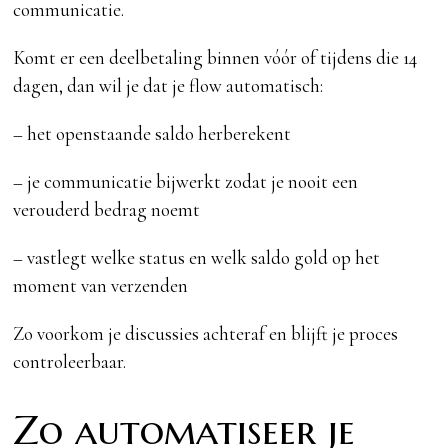
communicatie.
Komt er een deelbetaling binnen vóór of tijdens die 14
dagen, dan wil je dat je flow automatisch:
– het openstaande saldo herberekent
– je communicatie bijwerkt zodat je nooit een
verouderd bedrag noemt
– vastlegt welke status en welk saldo gold op het
moment van verzenden
Zo voorkom je discussies achteraf en blijft je proces
controleerbaar.
Zo automatiseer je