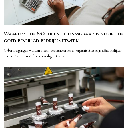
Waarom een MX licentie onmisbaar is voor een
goed beveiligd bedrijfsnetwerk
Cyberdreigingen worden steeds geavanceerder en organisaties zijn afhankelijker
dan ooit van een stabiel en veilig netwerk.