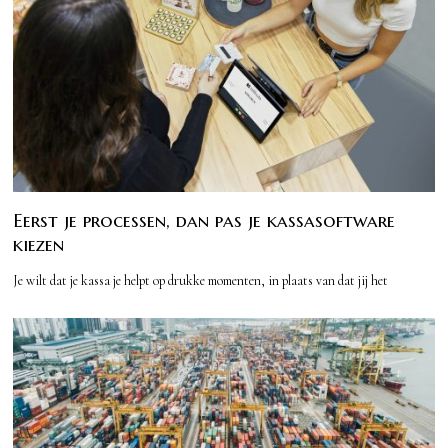
Eerst je processen, dan pas je kassasoftware
kiezen
Je wilt dat je kassa je helpt op drukke momenten, in plaats van dat jij het