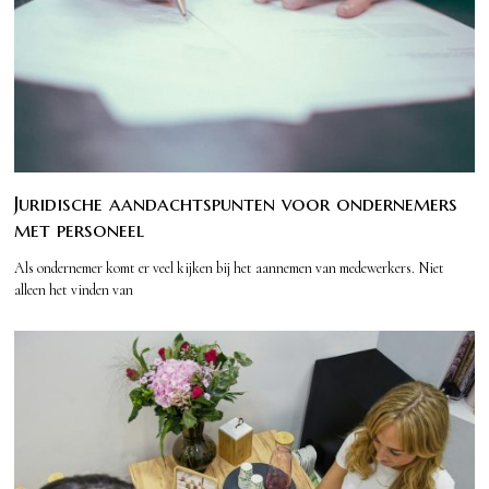
Juridische aandachtspunten voor ondernemers
met personeel
Als ondernemer komt er veel kijken bij het aannemen van medewerkers. Niet
alleen het vinden van