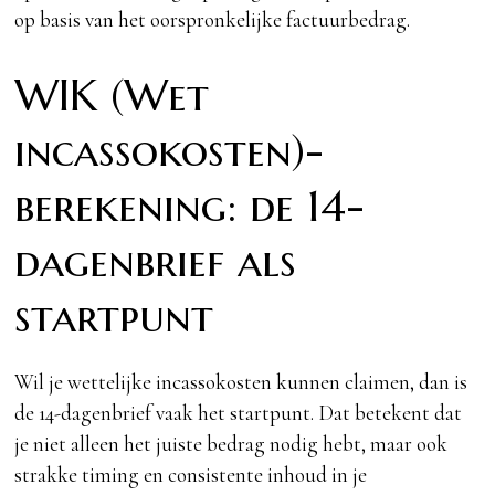
op basis van het oorspronkelijke factuurbedrag.
WIK (Wet
incassokosten)-
berekening: de 14-
dagenbrief als
startpunt
Wil je wettelijke incassokosten kunnen claimen, dan is
de 14-dagenbrief vaak het startpunt. Dat betekent dat
je niet alleen het juiste bedrag nodig hebt, maar ook
strakke timing en consistente inhoud in je