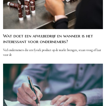
Wat doet een afvulbedrijf en wanneer is het
interessant voor ondernemers?
Veel ondernemers die een fysiek product op de markt brengen, staan vroeg of laat
voor de