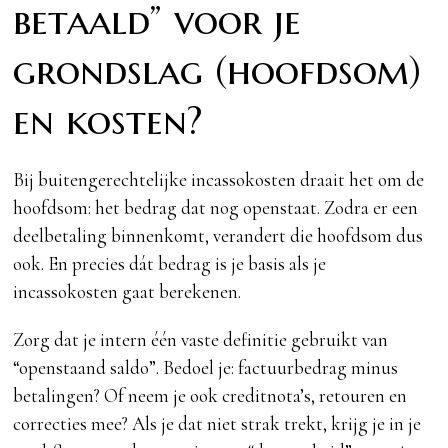
betaald” voor je
grondslag (hoofdsom)
en kosten?
Bij buitengerechtelijke incassokosten draait het om de
hoofdsom: het bedrag dat nog openstaat. Zodra er een
deelbetaling binnenkomt, verandert die hoofdsom dus
ook. En precies dát bedrag is je basis als je
incassokosten gaat berekenen.
Zorg dat je intern één vaste definitie gebruikt van
“openstaand saldo”. Bedoel je: factuurbedrag minus
betalingen? Of neem je ook creditnota’s, retouren en
correcties mee? Als je dat niet strak trekt, krijg je in je