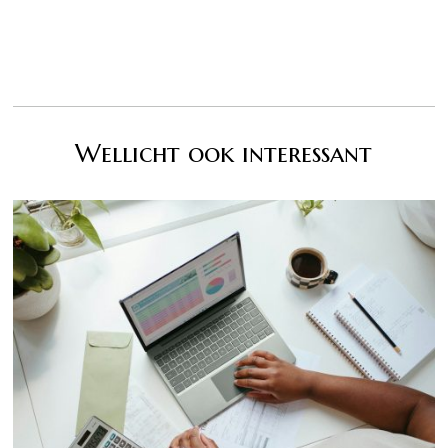
Wellicht ook interessant