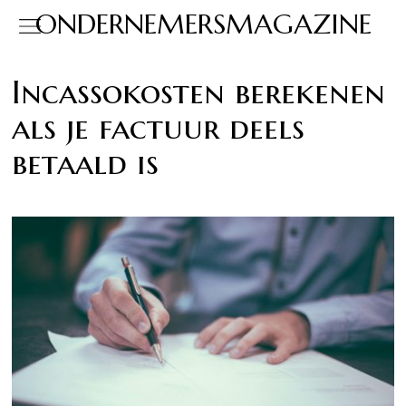
ONDERNEMERSMAGAZINE
Incassokosten berekenen
als je factuur deels
betaald is