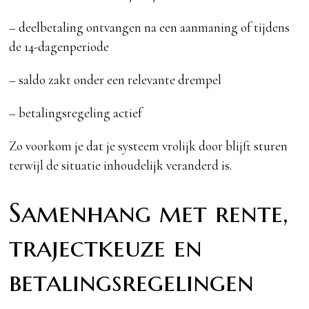
– deelbetaling ontvangen na een aanmaning of tijdens
de 14-dagenperiode
– saldo zakt onder een relevante drempel
– betalingsregeling actief
Zo voorkom je dat je systeem vrolijk door blijft sturen
terwijl de situatie inhoudelijk veranderd is.
Samenhang met rente,
trajectkeuze en
betalingsregelingen