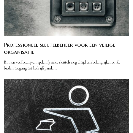
Professioneel sleutelbeheer voor een veilige
organisatie
Binnen veel bedrijven spelen fysieke sleutels nog altijd een belangrijke rol. Ze
bieden toegang tot bedrijfspanden,