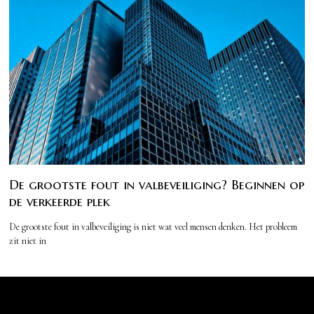
De grootste fout in valbeveiliging? Beginnen op
de verkeerde plek
De grootste fout in valbeveiliging is niet wat veel mensen denken. Het probleem
zit niet in