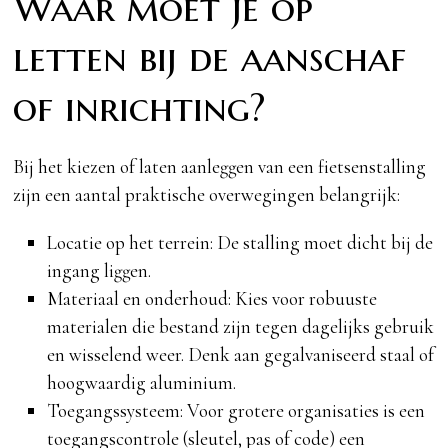
Waar moet je op
letten bij de aanschaf
of inrichting?
Bij het kiezen of laten aanleggen van een fietsenstalling
zijn een aantal praktische overwegingen belangrijk:
Locatie op het terrein: De stalling moet dicht bij de
ingang liggen.
Materiaal en onderhoud: Kies voor robuuste
materialen die bestand zijn tegen dagelijks gebruik
en wisselend weer. Denk aan gegalvaniseerd staal of
hoogwaardig aluminium.
Toegangssysteem: Voor grotere organisaties is een
toegangscontrole (sleutel, pas of code) een