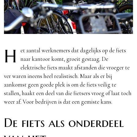
H
et aantal werknemers dat dagelijks op de fiets
naar kantoor komt, groeit gestaag. De
elektrische fiets maakt afstanden die vroeger te
ver waren ineens heel realistisch. Maar als er bij
aankomst geen goede plek is om de fiets veilig te
stallen, haakt een deel van die fietsers vroeg of laat toch
weer af. Voor bedrijven is dat een gemiste kans.
De fiets als onderdeel