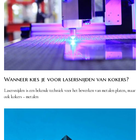
Wanneer kies je voor lasersnijden van kokers?
Lasersnijden is een bekende techniek voor het bewerken van metalen platen, maar
ook kokers – metalen