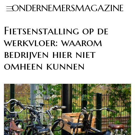
ONDERNEMERSMAGAZINE
Fietsenstalling op de
werkvloer: waarom
bedrijven hier niet
omheen kunnen