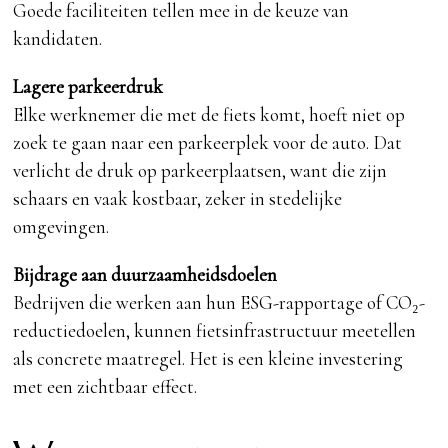
Goede faciliteiten tellen mee in de keuze van
kandidaten.
Lagere parkeerdruk
Elke werknemer die met de fiets komt, hoeft niet op
zoek te gaan naar een parkeerplek voor de auto. Dat
verlicht de druk op parkeerplaatsen, want die zijn
schaars en vaak kostbaar, zeker in stedelijke
omgevingen.
Bijdrage aan duurzaamheidsdoelen
Bedrijven die werken aan hun ESG-rapportage of CO₂-
reductiedoelen, kunnen fietsinfrastructuur meetellen
als concrete maatregel. Het is een kleine investering
met een zichtbaar effect.