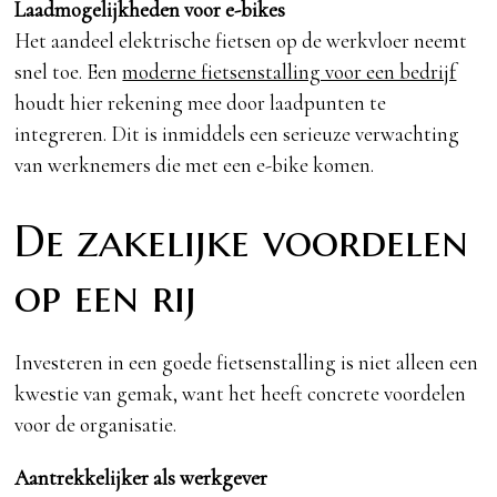
Laadmogelijkheden voor e-bikes
Het aandeel elektrische fietsen op de werkvloer neemt
snel toe. Een
moderne fietsenstalling voor een bedrijf
houdt hier rekening mee door laadpunten te
integreren. Dit is inmiddels een serieuze verwachting
van werknemers die met een e-bike komen.
De zakelijke voordelen
op een rij
Investeren in een goede fietsenstalling is niet alleen een
kwestie van gemak, want het heeft concrete voordelen
voor de organisatie.
Aantrekkelijker als werkgever