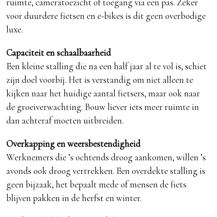
ruimte, cameratoezicht of toegang via een pas. Zeker
voor duurdere fietsen en e-bikes is dit geen overbodige
luxe.
Capaciteit en schaalbaarheid
Een kleine stalling die na een half jaar al te vol is, schiet
zijn doel voorbij. Het is verstandig om niet alleen te
kijken naar het huidige aantal fietsers, maar ook naar
de groeiverwachting. Bouw liever iets meer ruimte in
dan achteraf moeten uitbreiden.
Overkapping en weersbestendigheid
Werknemers die ’s ochtends droog aankomen, willen ’s
avonds ook droog vertrekken. Een overdekte stalling is
geen bijzaak, het bepaalt mede of mensen de fiets
blijven pakken in de herfst en winter.