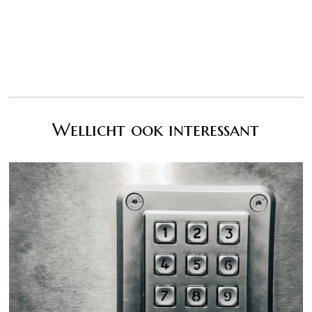
Wellicht ook interessant