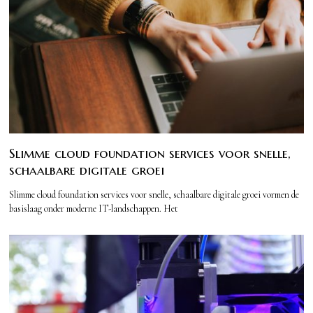
Slimme cloud foundation services voor snelle,
schaalbare digitale groei
Slimme cloud foundation services voor snelle, schaalbare digitale groei vormen de
basislaag onder moderne IT-landschappen. Het