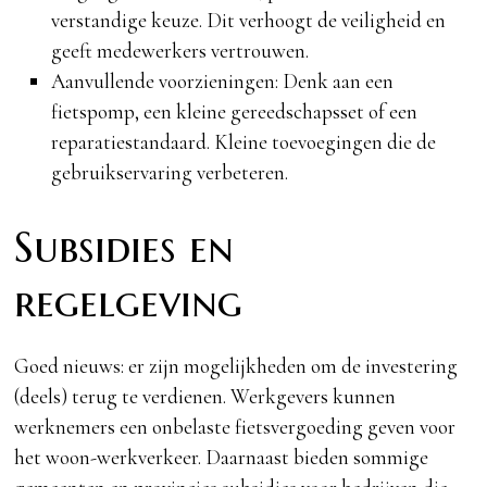
verstandige keuze. Dit verhoogt de veiligheid en
geeft medewerkers vertrouwen.
Aanvullende voorzieningen: Denk aan een
fietspomp, een kleine gereedschapsset of een
reparatiestandaard. Kleine toevoegingen die de
gebruikservaring verbeteren.
Subsidies en
regelgeving
Goed nieuws: er zijn mogelijkheden om de investering
(deels) terug te verdienen. Werkgevers kunnen
werknemers een onbelaste fietsvergoeding geven voor
het woon-werkverkeer. Daarnaast bieden sommige