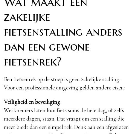
Wat maakt een
zakelijke
fietsenstalling anders
dan een gewone
fietsenrek?
Een fietsenrek op de stoep is geen zakelijke stalling.
Voor een professionele omgeving gelden andere eisen:
Veiligheid en beveiliging
Werknemers laten hun fiets soms de hele dag, of zelfs
meerdere dagen, staan. Dat vraagt om een stalling die
meer biedt dan een simpel rek. Denk aan een afgesloten