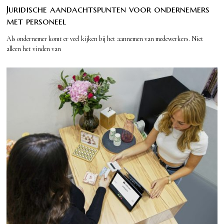
Juridische aandachtspunten voor ondernemers
met personeel
Als ondernemer komt er veel kijken bij het aannemen van medewerkers. Niet
alleen het vinden van