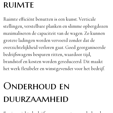
ruimte
Ruimte efficiënt benutten is een kunst. Verticale
stellingen, verstelbare planken en slimme opbergdozen
maximaliseren de capaciteit van de wagen. Zo kunnen
grotere ladingen worden vervoerd zonder dat de
overzichtelijkheid verloren gaat. Goed georganiseerde
bedrijfswagens besparen ritten, waardoor tijd,
brandstof en kosten worden gereduceerd. Dit maakt
het werk flexibeler en winstgevender voor het bedrijf.
Onderhoud en
duurzaamheid