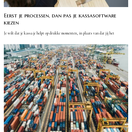
Eerst je processen, dan pas je kassasoftware
kiezen
Je wilt dat je kassa je helpt op drukke momenten, in plaats van dat jij het