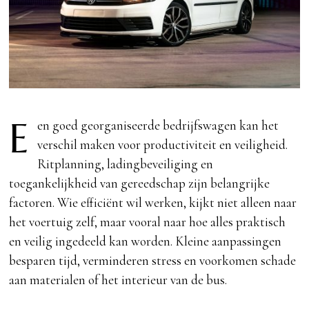
E
en goed georganiseerde bedrijfswagen kan het
verschil maken voor productiviteit en veiligheid.
Ritplanning, ladingbeveiliging en
toegankelijkheid van gereedschap zijn belangrijke
factoren. Wie efficiënt wil werken, kijkt niet alleen naar
het voertuig zelf, maar vooral naar hoe alles praktisch
en veilig ingedeeld kan worden. Kleine aanpassingen
besparen tijd, verminderen stress en voorkomen schade
aan materialen of het interieur van de bus.