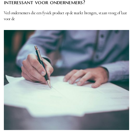
interessant voor ondernemers?
Veel ondernemers die een fysiek product op de markt brengen, staan vroeg of laat
voor de