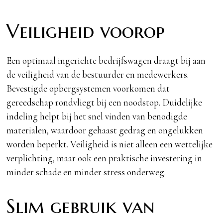
Veiligheid voorop
Een optimaal ingerichte bedrijfswagen draagt bij aan
de veiligheid van de bestuurder en medewerkers.
Bevestigde opbergsystemen voorkomen dat
gereedschap rondvliegt bij een noodstop. Duidelijke
indeling helpt bij het snel vinden van benodigde
materialen, waardoor gehaast gedrag en ongelukken
worden beperkt. Veiligheid is niet alleen een wettelijke
verplichting, maar ook een praktische investering in
minder schade en minder stress onderweg.
Slim gebruik van