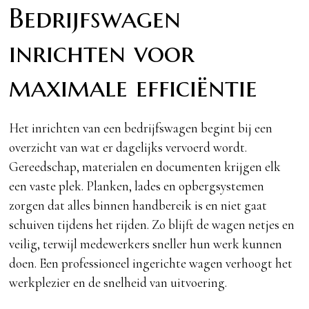
Bedrijfswagen
inrichten voor
maximale efficiëntie
Het inrichten van een bedrijfswagen begint bij een
overzicht van wat er dagelijks vervoerd wordt.
Gereedschap, materialen en documenten krijgen elk
een vaste plek. Planken, lades en opbergsystemen
zorgen dat alles binnen handbereik is en niet gaat
schuiven tijdens het rijden. Zo blijft de wagen netjes en
veilig, terwijl medewerkers sneller hun werk kunnen
doen. Een professioneel ingerichte wagen verhoogt het
werkplezier en de snelheid van uitvoering.