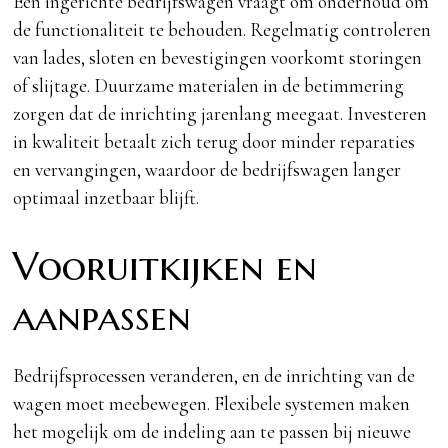
Een ingerichte bedrijfswagen vraagt om onderhoud om
de functionaliteit te behouden. Regelmatig controleren
van lades, sloten en bevestigingen voorkomt storingen
of slijtage. Duurzame materialen in de betimmering
zorgen dat de inrichting jarenlang meegaat. Investeren
in kwaliteit betaalt zich terug door minder reparaties
en vervangingen, waardoor de bedrijfswagen langer
optimaal inzetbaar blijft.
Vooruitkijken en
aanpassen
Bedrijfsprocessen veranderen, en de inrichting van de
wagen moet meebewegen. Flexibele systemen maken
het mogelijk om de indeling aan te passen bij nieuwe