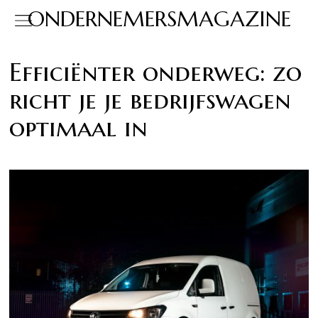
ONDERNEMERSMAGAZINE
Efficiënter onderweg: zo
richt je je bedrijfswagen
optimaal in