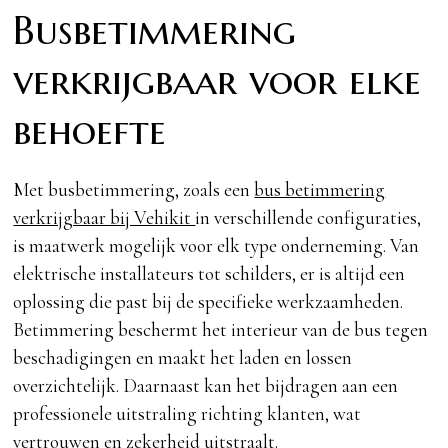
Busbetimmering
verkrijgbaar voor elke
behoefte
Met busbetimmering, zoals een
bus betimmering
verkrijgbaar bij Vehikit
in verschillende configuraties,
is maatwerk mogelijk voor elk type onderneming. Van
elektrische installateurs tot schilders, er is altijd een
oplossing die past bij de specifieke werkzaamheden.
Betimmering beschermt het interieur van de bus tegen
beschadigingen en maakt het laden en lossen
overzichtelijk. Daarnaast kan het bijdragen aan een
professionele uitstraling richting klanten, wat
vertrouwen en zekerheid uitstraalt.