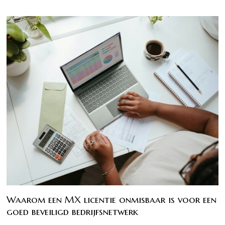
Waarom een MX licentie onmisbaar is voor een
goed beveiligd bedrijfsnetwerk