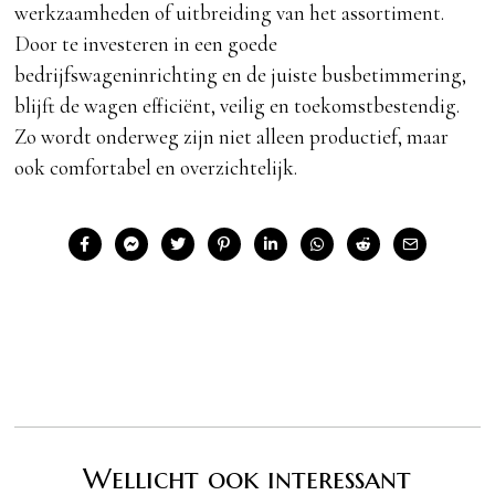
werkzaamheden of uitbreiding van het assortiment.
Door te investeren in een goede
bedrijfswageninrichting en de juiste busbetimmering,
blijft de wagen efficiënt, veilig en toekomstbestendig.
Zo wordt onderweg zijn niet alleen productief, maar
ook comfortabel en overzichtelijk.
Wellicht ook interessant