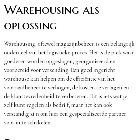
Warehousing als
oplossing
Warehousing
, oftewel magazijnbeheer, is een belangrijk
onderdeel van het logistieke proces. Het is de plek waar
goederen worden opgeslagen, georganiseerd en
voorbereid voor verzending. Een goed ingericht
warehouse kan helpen om de efficiëntie van het
voorraadbeheer te verhogen, de kosten te verlagen en
de klanttevredenheid te verbeteren. Dit is iets wat je
zelf kunt regelen als bedrijf, maar het kan ook
verstandig zijn om hier een gespecialiseerde partner
voor in te schakelen.