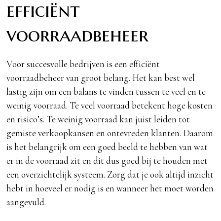
efficiënt
voorraadbeheer
Voor succesvolle bedrijven is een efficiënt
voorraadbeheer van groot belang. Het kan best wel
lastig zijn om een balans te vinden tussen te veel en te
weinig voorraad. Te veel voorraad betekent hoge kosten
en risico’s. Te weinig voorraad kan juist leiden tot
gemiste verkoopkansen en ontevreden klanten. Daarom
is het belangrijk om een goed beeld te hebben van wat
er in de voorraad zit en dit dus goed bij te houden met
een overzichtelijk systeem. Zorg dat je ook altijd inzicht
hebt in hoeveel er nodig is en wanneer het moet worden
aangevuld.