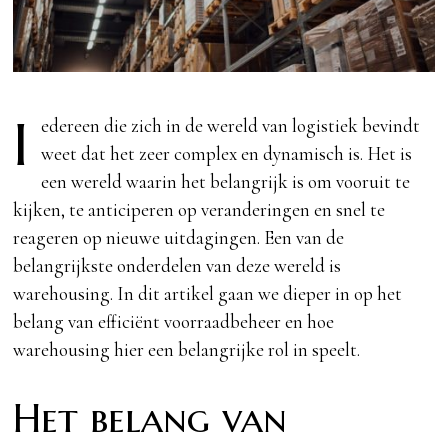
I
edereen die zich in de wereld van logistiek bevindt
weet dat het zeer complex en dynamisch is. Het is
een wereld waarin het belangrijk is om vooruit te
kijken, te anticiperen op veranderingen en snel te
reageren op nieuwe uitdagingen. Een van de
belangrijkste onderdelen van deze wereld is
warehousing. In dit artikel gaan we dieper in op het
belang van efficiënt voorraadbeheer en hoe
warehousing hier een belangrijke rol in speelt.
Het belang van