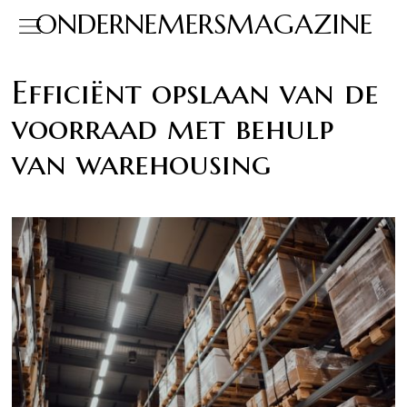
ONDERNEMERSMAGAZINE
Efficiënt opslaan van de
voorraad met behulp
van warehousing