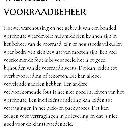
voorraadbeheer
Hoewel warehousing en het gebruik van een bonded
warehouse waardevolle hulpmiddelen kunnen zijn in
het beheer van de voorraad, zijn er nog steeds valkuilen
waar bedrijven zich bewust van moeten zijn. Een veel
voorkomende fout is bijvoorbeeld het niet goed
bijhouden van de voorraadniveaus. Dit kan leiden tot
overbevoorrading of tekorten. Dit kan allebei
vervelende nadelen hebben. Een andere
veelvoorkomende fout is het niet goed inrichten van het
warehouse. Een inefficiënte indeling kan leiden tot
vertragingen in het pick- en packproces. Dat kan
zorgen voor vertragingen in de levering en dat is niet
goed voor de klanttevredenheid.