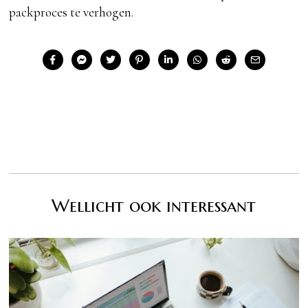
packproces te verhogen.
Wellicht ook interessant