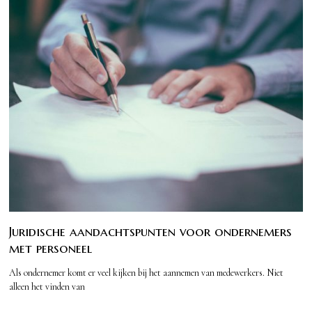
Juridische aandachtspunten voor ondernemers
met personeel
Als ondernemer komt er veel kijken bij het aannemen van medewerkers. Niet
alleen het vinden van