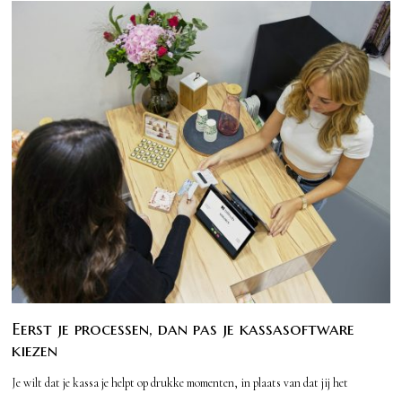
Eerst je processen, dan pas je kassasoftware
kiezen
Je wilt dat je kassa je helpt op drukke momenten, in plaats van dat jij het