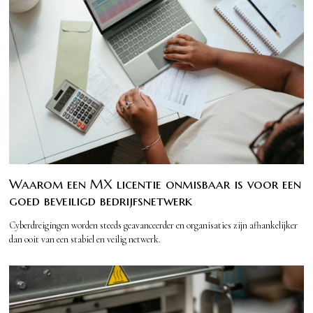
Waarom een MX licentie onmisbaar is voor een
goed beveiligd bedrijfsnetwerk
Cyberdreigingen worden steeds geavanceerder en organisaties zijn afhankelijker
dan ooit van een stabiel en veilig netwerk.