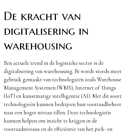
De kracht van
digitalisering in
warehousing
Een actuele trend in de logistieke sector is de
digitalisering van warehousing. Er wordt steeds meer
gebruik gemaakt van technologieën zoals Warehouse
Management Systemen (WMS), Internet of Things
(IoT) en kunstmatige intelligentie (AI). Met dit soort
technologieèn kunnen bedrijven hun voorraadbeheer
naar een hoger niveau tillen. Deze technologieën
kunnen helpen om inzicht te krijgen in de
voorraadniveaus en de efficiëntie van het pick- en