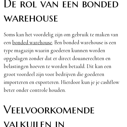
De rol van een bonded
warehouse
Soms kan het voordelig zijn om gebruik te maken van
een
bonded warehouse
. Een bonded warehouse is een
type magazijn waarin goederen kunnen worden
opgeslagen zonder dat er direct douanerechten en
belastingen hoeven te worden betaald. Dit kan een
groot voordeel zijn voor bedrijven die goederen
importeren en exporteren. Hierdoor kun je je cashflow
beter onder controle houden.
Veelvoorkomende
valkuilen in