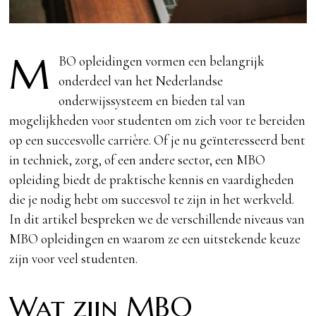
M
BO opleidingen vormen een belangrijk
onderdeel van het Nederlandse
onderwijssysteem en bieden tal van
mogelijkheden voor studenten om zich voor te bereiden
op een succesvolle carrière. Of je nu geïnteresseerd bent
in techniek, zorg, of een andere sector, een MBO
opleiding biedt de praktische kennis en vaardigheden
die je nodig hebt om succesvol te zijn in het werkveld.
In dit artikel bespreken we de verschillende niveaus van
MBO opleidingen en waarom ze een uitstekende keuze
zijn voor veel studenten.
Wat zijn MBO