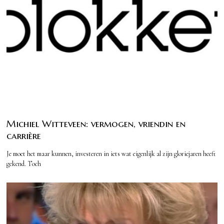
Michiel Witteveen: vermogen, vriendin en
carrière
Je moet het maar kunnen, investeren in iets wat eigenlijk al zijn gloriejaren heeft
gekend. Toch