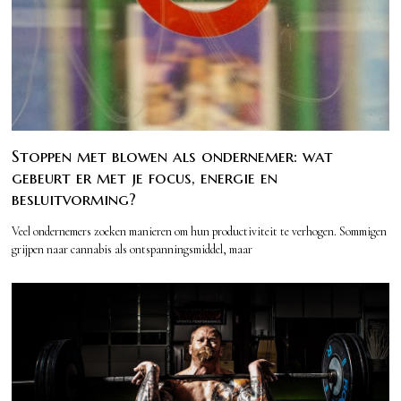
Stoppen met blowen als ondernemer: wat
gebeurt er met je focus, energie en
besluitvorming?
Veel ondernemers zoeken manieren om hun productiviteit te verhogen. Sommigen
grijpen naar cannabis als ontspanningsmiddel, maar