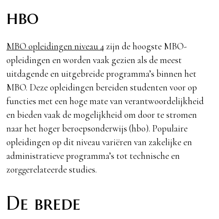
hbo
MBO opleidingen niveau 4
zijn de hoogste MBO-
opleidingen en worden vaak gezien als de meest
uitdagende en uitgebreide programma’s binnen het
MBO. Deze opleidingen bereiden studenten voor op
functies met een hoge mate van verantwoordelijkheid
en bieden vaak de mogelijkheid om door te stromen
naar het hoger beroepsonderwijs (hbo). Populaire
opleidingen op dit niveau variëren van zakelijke en
administratieve programma’s tot technische en
zorggerelateerde studies.
De brede