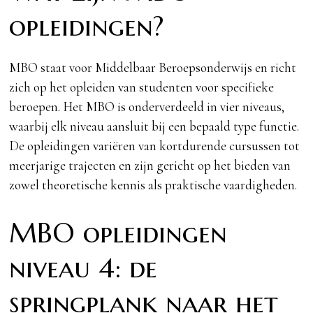
opleidingen?
MBO staat voor Middelbaar Beroepsonderwijs en richt
zich op het opleiden van studenten voor specifieke
beroepen. Het MBO is onderverdeeld in vier niveaus,
waarbij elk niveau aansluit bij een bepaald type functie.
De opleidingen variëren van kortdurende cursussen tot
meerjarige trajecten en zijn gericht op het bieden van
zowel theoretische kennis als praktische vaardigheden.
MBO opleidingen
niveau 4: de
springplank naar het