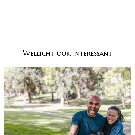
Wellicht ook interessant