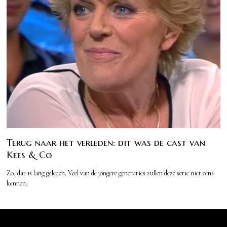
Terug naar het verleden: dit was de cast van
Kees & Co
Zo, dat is lang geleden. Veel van de jongere generaties zullen deze serie niet eens
kennen,