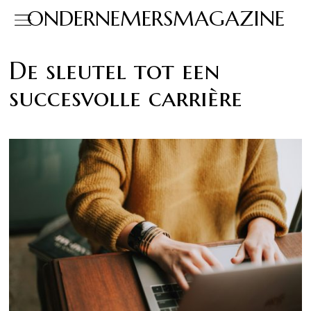
ONDERNEMERSMAGAZINE
De sleutel tot een
succesvolle carrière