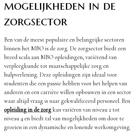
mogelijkheden in de
zorgsector
Een van de meest populaire en belangrijke sectoren
binnen het MBO is de zorg. De zorgsector biedt een
breed scala aan MBO opleidingen, variërend van
verpleegkunde tot maatschappelijke zorg en
hulpverlening. Deze opleidingen zijn ideaal voor
studenten die een passie hebben voor het helpen van
anderen en een carrière willen opbouwen in een sector
waar altijd vraag is naar gekwalificeerd personeel. Een
opleiding in de zorg
kan variëren van niveau 2 tot
niveau 4 en biedt tal van mogelijkheden om door te
groeien in een dynamische en lonende werkomgeving.