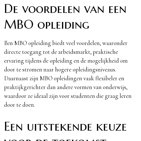
De voordelen van een
MBO opleiding
Een MBO opleiding biedt veel voordelen, waaronder
directe toegang tot de arbeidsmarkt, praktische
ervaring tijdens de opleiding en de mogelijkheid om
door te stromen naar hogere opleidingsniveaus.
Daarnaast zijn MBO opleidingen vaak flexibeler en
praktijkgerichter dan andere vormen van onderwijs,
waardoor ze ideaal zijn voor studenten die graag leren
door te doen.
Een uitstekende keuze