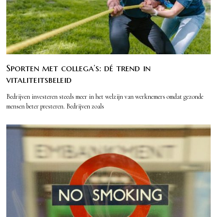
Sporten met collega’s: dé trend in
vitaliteitsbeleid
Bedrijven investeren steeds meer in het welzijn van werknemers omdat gezonde
mensen beter presteren. Bedrijven zoals