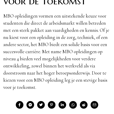
voor de toekomst
MBO opleidingen vormen een uitstekende keuze voor
studenten die direct de arbeidsmarkt willen betreden
met een sterk pakket aan vaardigheden en kennis. Of je
nu kiest voor een opleiding in de zorg, techniek, of een
andere sector, het MBO biedt een solide basis voor een
succesvolle carrière. Met name MBO opleidingen op
niveau 4 bieden veel mogelijkheden voor verdere
ontwikkeling, zowel binnen het werkveld als via
doorstroom naar het hoger beroepsonderwijs. Door te
kiezen voor een MBO opleiding leg je een stevige basis
voor je toekomst.