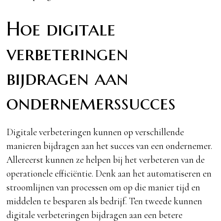
Hoe digitale
verbeteringen
bijdragen aan
ondernemerssucces
Digitale verbeteringen kunnen op verschillende
manieren bijdragen aan het succes van een ondernemer.
Allereerst kunnen ze helpen bij het verbeteren van de
operationele efficiëntie. Denk aan het automatiseren en
stroomlijnen van processen om op die manier tijd en
middelen te besparen als bedrijf. Ten tweede kunnen
digitale verbeteringen bijdragen aan een betere