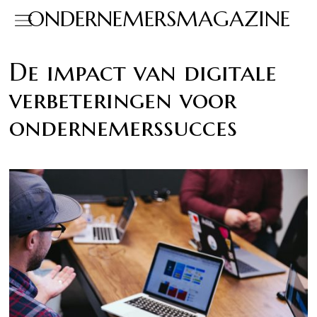
ONDERNEMERSMAGAZINE
De impact van digitale
verbeteringen voor
ondernemerssucces