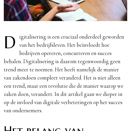
D
igitalisering is een cruciaal onderdeel geworden
van het bedrijfsleven. Het beïnvloedt hoe
bedrijven opereren, concurreren en succes
behalen. Digitalisering is daarom tegenwoordig geen
trend meer te noemen. Het heeft namelijk de manier
van zakendoen compleet veranderd. Het is niet alleen
een trend, maar een revolutie die de manier waarop we
zaken doen, verandert. In dit artikel gaan we dieper in
op de invloed van digitale verbeteringen op het succes
van ondernemers.
Het belang van