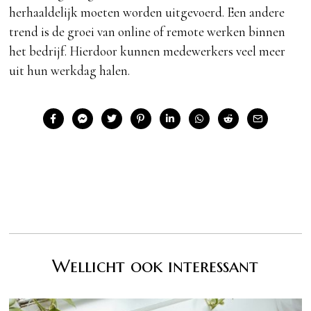
herhaaldelijk moeten worden uitgevoerd. Een andere
trend is de groei van online of remote werken binnen
het bedrijf. Hierdoor kunnen medewerkers veel meer
uit hun werkdag halen.
Wellicht ook interessant