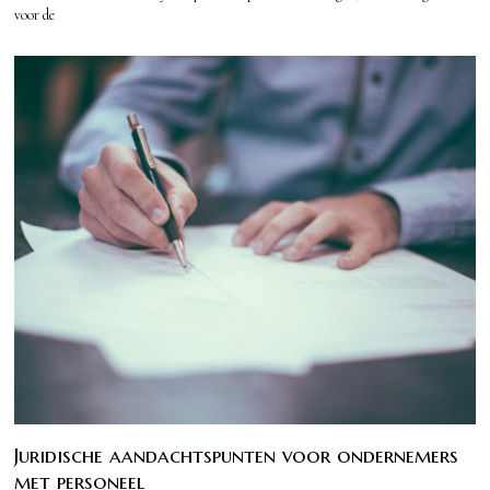
voor de
Juridische aandachtspunten voor ondernemers
met personeel