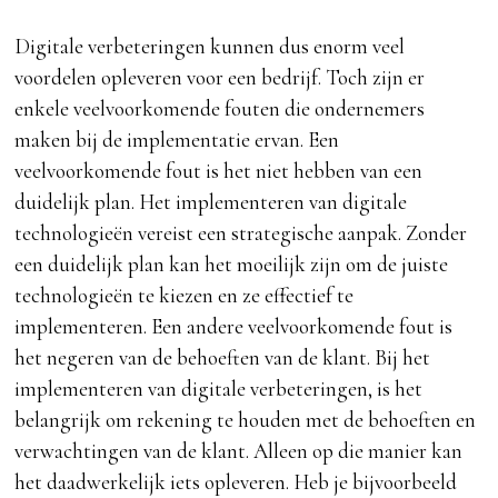
Digitale verbeteringen kunnen dus enorm veel
voordelen opleveren voor een bedrijf. Toch zijn er
enkele veelvoorkomende fouten die ondernemers
maken bij de implementatie ervan. Een
veelvoorkomende fout is het niet hebben van een
duidelijk plan. Het implementeren van digitale
technologieën vereist een strategische aanpak. Zonder
een duidelijk plan kan het moeilijk zijn om de juiste
technologieën te kiezen en ze effectief te
implementeren. Een andere veelvoorkomende fout is
het negeren van de behoeften van de klant. Bij het
implementeren van digitale verbeteringen, is het
belangrijk om rekening te houden met de behoeften en
verwachtingen van de klant. Alleen op die manier kan
het daadwerkelijk iets opleveren. Heb je bijvoorbeeld