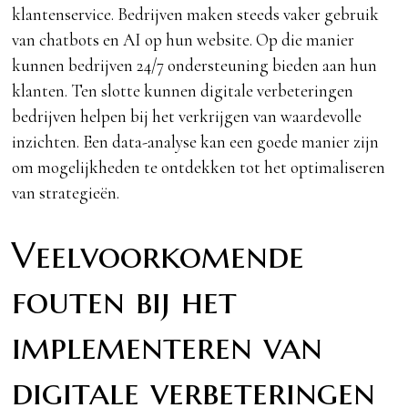
klantenservice. Bedrijven maken steeds vaker gebruik
van chatbots en AI op hun website. Op die manier
kunnen bedrijven 24/7 ondersteuning bieden aan hun
klanten. Ten slotte kunnen digitale verbeteringen
bedrijven helpen bij het verkrijgen van waardevolle
inzichten. Een data-analyse kan een goede manier zijn
om mogelijkheden te ontdekken tot het optimaliseren
van strategieën.
Veelvoorkomende
fouten bij het
implementeren van
digitale verbeteringen