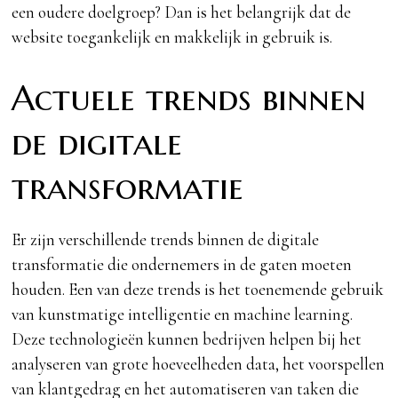
een oudere doelgroep? Dan is het belangrijk dat de
website toegankelijk en makkelijk in gebruik is.
Actuele trends binnen
de digitale
transformatie
Er zijn verschillende trends binnen de digitale
transformatie die ondernemers in de gaten moeten
houden. Een van deze trends is het toenemende gebruik
van kunstmatige intelligentie en machine learning.
Deze technologieën kunnen bedrijven helpen bij het
analyseren van grote hoeveelheden data, het voorspellen
van klantgedrag en het automatiseren van taken die