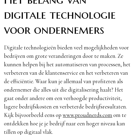
digitale technologie
voor ondernemers
Digitale technologieën bieden veel mogelijkheden voor
bedrijven om grote veranderingen door te maken. Ze
kunnen helpen bij het automatiseren van processen, het
verbeteren van de klantenservice en het verbeteren van
de efficiëntie. Waar kun je allemaal van profiteren als
ondernemer die alles uit die digitalisering haalt? Het
gaat onder andere om een verhoogde productiviteit,
lagere bedrijfskosten en verbeterde bedrijfsresultaten.
Kijk bijvoorbeeld eens op
www.proudnerds.com
om te
ontdekken hoe je je bedrijf naar een hoger niveau kan
tillen op digitaal vlak.