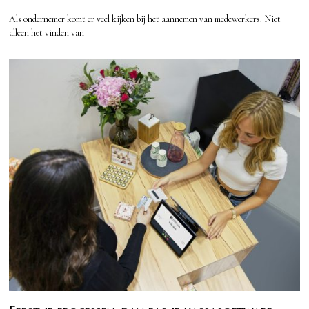
Als ondernemer komt er veel kijken bij het aannemen van medewerkers. Niet
alleen het vinden van