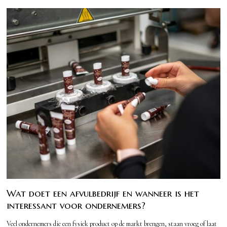
Wat doet een afvulbedrijf en wanneer is het
interessant voor ondernemers?
Veel ondernemers die een fysiek product op de markt brengen, staan vroeg of laat