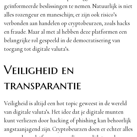
geïnformeerde beslissingen te nemen. Natuurlijk is niet
alles rozengeur en maneschijn; er zijn ook risico’s
verbonden aan handelen op cryptobeurzen, zoals hacks
en fraude. Maar al met al hebben deze platformen een
belangrijke rol gespeeld in de democratisering van
toegang tot digitale valuta’s.
Veiligheid en
transparantie
Veiligheid is altijd een hot topic geweest in de wereld
van digitale valuta’s. Het idee dat je digitale munten
kunt verliezen door hacking of phishing kan behoorlijk
angstaanjagend zijn. Cryptobeurzen doen er echter alles