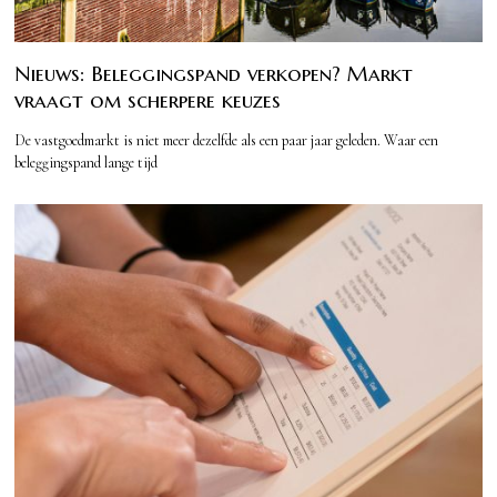
Nieuws: Beleggingspand verkopen? Markt
vraagt om scherpere keuzes
De vastgoedmarkt is niet meer dezelfde als een paar jaar geleden. Waar een
beleggingspand lange tijd