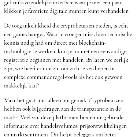
gebruiksvriendelijke interface waar je met een paar
klikken je favoriete digitale munten kunt verhandelen.
De toegankelijkheid die cryptobeurzen bieden, is echt
een gamechanger. Waar je vroeger misschien technische
kennis nodig had om direct met blockchain-
technologie te werken, kun je nu met een eenvoudige
registratie beginnen met handelen. En laten we eerlijk
zijn, wie heeft er nou zin om zich te verdiepen in
complexe commandoregel-tools als het ook gewoon
makkelijk kan?
Maar het gaat niet alleen om gemak. Cryptobeurzen
hebben ook bijgedragen aan de transparantie in de
markt. Veel van deze platformen bieden uitgebreide
informatie over handelsvolumes, prijsontwikkelingen
en
marktsentiment
. Dit helpt beleggers om beter