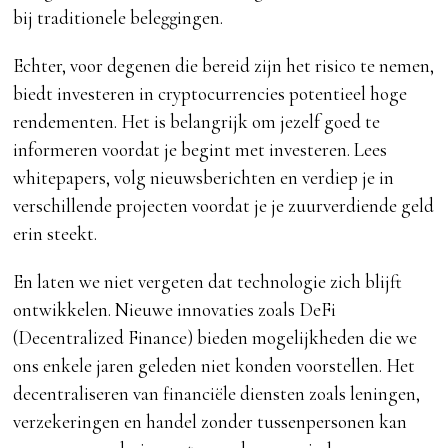
bij traditionele beleggingen.
Echter, voor degenen die bereid zijn het risico te nemen,
biedt investeren in cryptocurrencies potentieel hoge
rendementen. Het is belangrijk om jezelf goed te
informeren voordat je begint met investeren. Lees
whitepapers, volg nieuwsberichten en verdiep je in
verschillende projecten voordat je je zuurverdiende geld
erin steekt.
En laten we niet vergeten dat technologie zich blijft
ontwikkelen. Nieuwe innovaties zoals DeFi
(Decentralized Finance) bieden mogelijkheden die we
ons enkele jaren geleden niet konden voorstellen. Het
decentraliseren van financiële diensten zoals leningen,
verzekeringen en handel zonder tussenpersonen kan