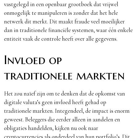
vastgelegd in een openbaar grootboek dat vrijwel
onmogelijk te manipuleren is zonder dat het hele
netwerk dit merkt. Dit maakt fraude veel moeilijker
dan in traditionele financiële systemen, waar één enkele
entiteit vaak de controle heeft over alle gegevens.
Invloed op
traditionele markten
Het zou naïef zijn om te denken dat de opkomst van
digitale valuta’s geen invloed heeft gehad op
traditionele markten. Integendeel, de impact is enorm
geweest. Beleggers die eerder alleen in aandelen en
obligaties handelden, kijken nu ook naar
cryptocurrencies als onderdeel van hun portfolio’s. Dit