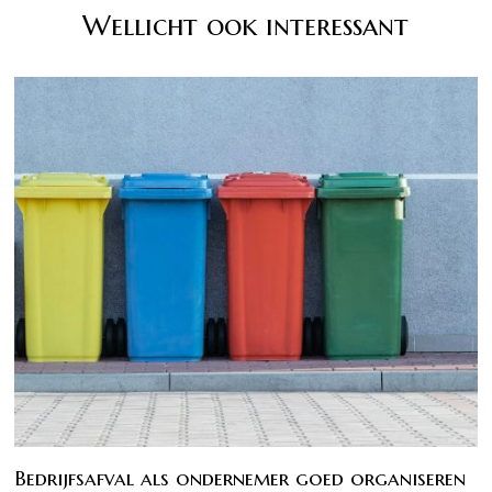
Wellicht ook interessant
Bedrijfsafval als ondernemer goed organiseren