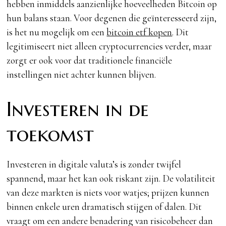
hebben inmiddels aanzienlijke hoeveelheden Bitcoin op
hun balans staan. Voor degenen die geïnteresseerd zijn,
is het nu mogelijk om een
bitcoin etf kopen
. Dit
legitimiseert niet alleen cryptocurrencies verder, maar
zorgt er ook voor dat traditionele financiële
instellingen niet achter kunnen blijven.
Investeren in de
toekomst
Investeren in digitale valuta’s is zonder twijfel
spannend, maar het kan ook riskant zijn. De volatiliteit
van deze markten is niets voor watjes; prijzen kunnen
binnen enkele uren dramatisch stijgen of dalen. Dit
vraagt om een andere benadering van risicobeheer dan