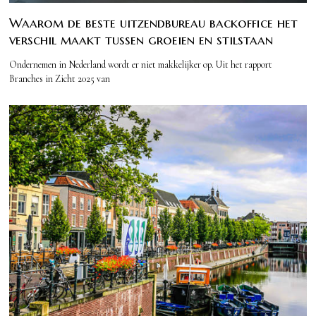
Waarom de beste uitzendbureau backoffice het
verschil maakt tussen groeien en stilstaan
Ondernemen in Nederland wordt er niet makkelijker op. Uit het rapport
Branches in Zicht 2025 van