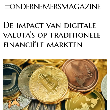
ONDERNEMERSMAGAZINE
De impact van digitale
valuta’s op traditionele
financiële markten