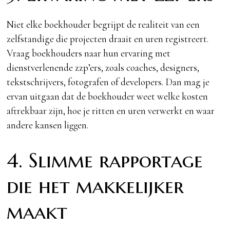
Niet elke boekhouder begrijpt de realiteit van een
zelfstandige die projecten draait en uren registreert.
Vraag boekhouders naar hun ervaring met
dienstverlenende zzp’ers, zoals coaches, designers,
tekstschrijvers, fotografen of developers. Dan mag je
ervan uitgaan dat de boekhouder weet welke kosten
aftrekbaar zijn, hoe je ritten en uren verwerkt en waar
andere kansen liggen.
4. Slimme rapportage
die het makkelijker
maakt