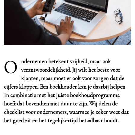
O
ndernemen betekent vrijheid, maar ook
verantwoordelijkheid. Jij wilt het beste voor
klanten, maar moet er ook voor zorgen dat de
cijfers kloppen. Een boekhouder kan je daarbij helpen.
In combinatie met het juiste boekhoudprogramma
hoeft dat bovendien niet duur te zijn. Wij delen de
checklist voor ondernemers, waarmee je zeker weet dat
het goed zit en het tegelijkertijd betaalbaar houdt.