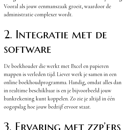
Vooral als jouw eenmanszaak groeit, waardoor de
administratie complexer wordt.
2. Integratie met de
software
De boekhouder die werkt met Excel en papieren
mappen is verleden tijd. Liever werk je samen in een
online boekhoudprogramma. Handig, omdat alles dan
in realtime beschikbaar is en je bijvoorbeeld jouw
bankrekening kunt koppelen. Zo zie je altijd in één
oogopslag hoe jouw bedrijf ervoor staat.
3. Ervaring met zzp’ers