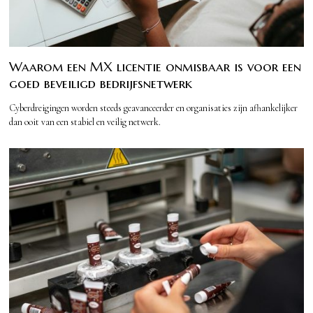
Waarom een MX licentie onmisbaar is voor een
goed beveiligd bedrijfsnetwerk
Cyberdreigingen worden steeds geavanceerder en organisaties zijn afhankelijker
dan ooit van een stabiel en veilig netwerk.