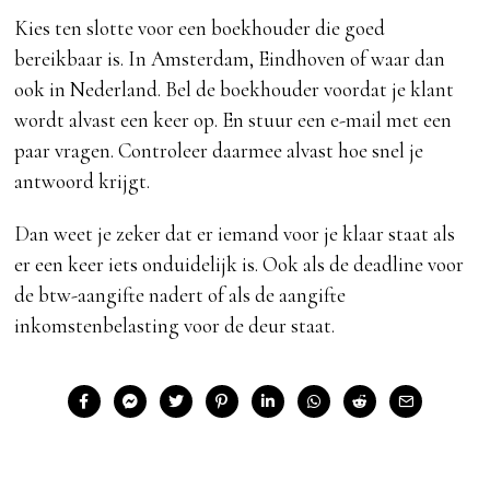
Kies ten slotte voor een boekhouder die goed
bereikbaar is. In Amsterdam, Eindhoven of waar dan
ook in Nederland. Bel de boekhouder voordat je klant
wordt alvast een keer op. En stuur een e-mail met een
paar vragen. Controleer daarmee alvast hoe snel je
antwoord krijgt.
Dan weet je zeker dat er iemand voor je klaar staat als
er een keer iets onduidelijk is. Ook als de deadline voor
de btw-aangifte nadert of als de aangifte
inkomstenbelasting voor de deur staat.