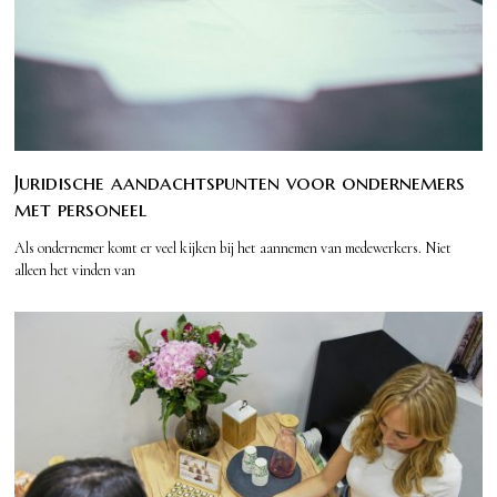
Juridische aandachtspunten voor ondernemers
met personeel
Als ondernemer komt er veel kijken bij het aannemen van medewerkers. Niet
alleen het vinden van