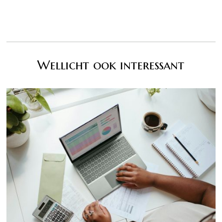
Wellicht ook interessant