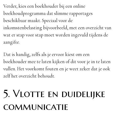
Verder, kies een boekhouder bij een online
boekhoudprogramma dat slimme rapportages
beschikbaar maakt. Speciaal voor de
inkomstenbelasting bijvoorbeeld, met een overzicht van
wat er stap voor stap moet worden ingevuld tijdens de
aangifte.
Dat is handig, zelfs als je ervoor kiest om een
boekhouder mee te laten kijken of dit voor je in te laten
vullen. Het voorkomt fouten en je weet zeker dat je ook
zelf het overzicht behoudt.
5. Vlotte en duidelijke
communicatie