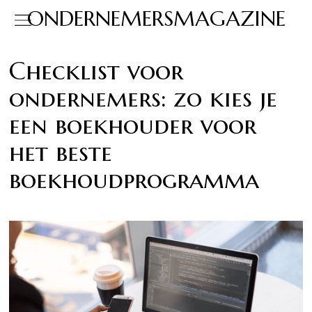
ONDERNEMERSMAGAZINE
Checklist voor
ondernemers: zo kies je
een boekhouder voor
het beste
boekhoudprogramma