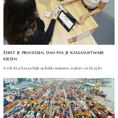
Eerst je processen, dan pas je kassasoftware
kiezen
Je wilt dat je kassa je helpt op drukke momenten, in plaats van dat jij het