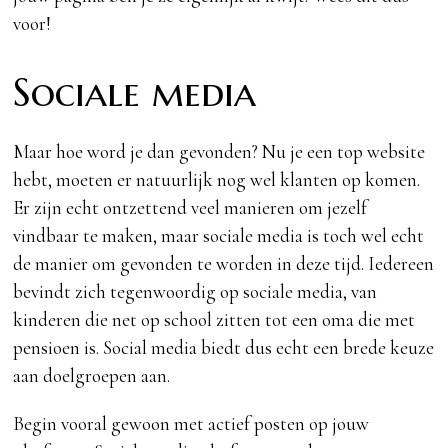
voor!
Sociale media
Maar hoe word je dan gevonden? Nu je een top website
hebt, moeten er natuurlijk nog wel klanten op komen.
Er zijn echt ontzettend veel manieren om jezelf
vindbaar te maken, maar sociale media is toch wel echt
de manier om gevonden te worden in deze tijd. Iedereen
bevindt zich tegenwoordig op sociale media, van
kinderen die net op school zitten tot een oma die met
pensioen is. Social media biedt dus echt een brede keuze
aan doelgroepen aan.
Begin vooral gewoon met actief posten op jouw