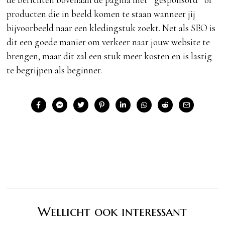
producten die in beeld komen te staan wanneer jij
bijvoorbeeld naar een kledingstuk zoekt. Net als SEO is
dit een goede manier om verkeer naar jouw website te
brengen, maar dit zal een stuk meer kosten en is lastig
te begrijpen als beginner.
Wellicht ook interessant