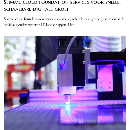
Slimme cloud foundation services voor snelle,
schaalbare digitale groei
Slimme cloud foundation services voor snelle, schaalbare digitale groei vormen de
basislaag onder moderne IT-landschappen. Het