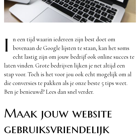
I
n een tijd waarin iedereen zijn best doet om
bovenaan de Google lijsten te staan, kan het soms
echt lastig zijn om jouw bedrijf ook online succes te
laten vinden. Grote bedrijven lijken je net altijd een
stap voor. Toch is het voor jou ook echt mogelijk om al
die conversies te pakken als je onze beste 5 tips weet.
Ben je benieuwd? Lees dan snel verder.
Maak jouw website
gebruiksvriendelijk