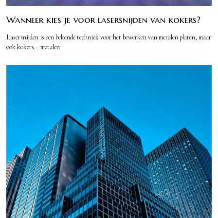
Wanneer kies je voor lasersnijden van kokers?
Lasersnijden is een bekende techniek voor het bewerken van metalen platen, maar
ook kokers – metalen