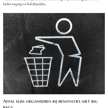
bieden toegang tot bedrijfspanden,
Afval slim organiseren bij renovaties met big
bags