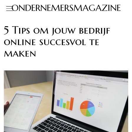
ONDERNEMERSMAGAZINE
5 Tips om jouw bedrijf
online succesvol te
maken