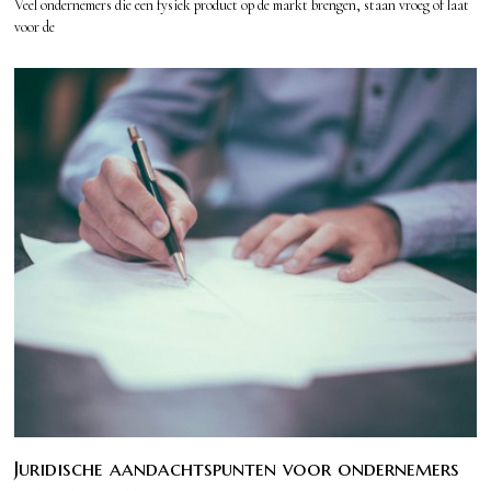
Veel ondernemers die een fysiek product op de markt brengen, staan vroeg of laat
voor de
Juridische aandachtspunten voor ondernemers