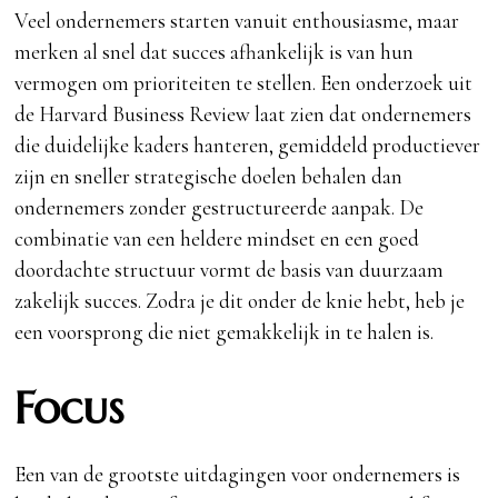
Veel ondernemers starten vanuit enthousiasme, maar
merken al snel dat succes afhankelijk is van hun
vermogen om prioriteiten te stellen. Een onderzoek uit
de Harvard Business Review laat zien dat ondernemers
die duidelijke kaders hanteren, gemiddeld productiever
zijn en sneller strategische doelen behalen dan
ondernemers zonder gestructureerde aanpak. De
combinatie van een heldere mindset en een goed
doordachte structuur vormt de basis van duurzaam
zakelijk succes. Zodra je dit onder de knie hebt, heb je
een voorsprong die niet gemakkelijk in te halen is.
Focus
Een van de grootste uitdagingen voor ondernemers is