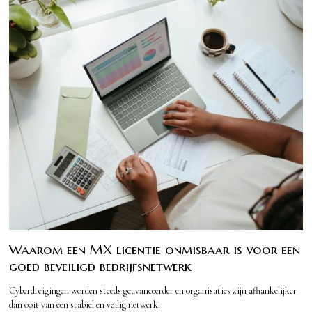
Waarom een MX licentie onmisbaar is voor een
goed beveiligd bedrijfsnetwerk
Cyberdreigingen worden steeds geavanceerder en organisaties zijn afhankelijker
dan ooit van een stabiel en veilig netwerk.