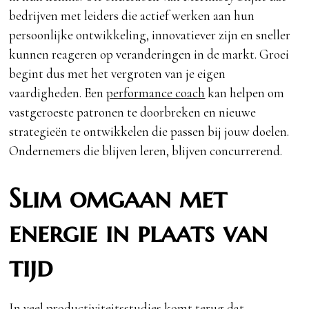
bedrijven met leiders die actief werken aan hun
persoonlijke ontwikkeling, innovatiever zijn en sneller
kunnen reageren op veranderingen in de markt. Groei
begint dus met het vergroten van je eigen
vaardigheden. Een
performance coach
kan helpen om
vastgeroeste patronen te doorbreken en nieuwe
strategieën te ontwikkelen die passen bij jouw doelen.
Ondernemers die blijven leren, blijven concurrerend.
Slim omgaan met
energie in plaats van
tijd
In veel productiviteitsstudies komt terug dat