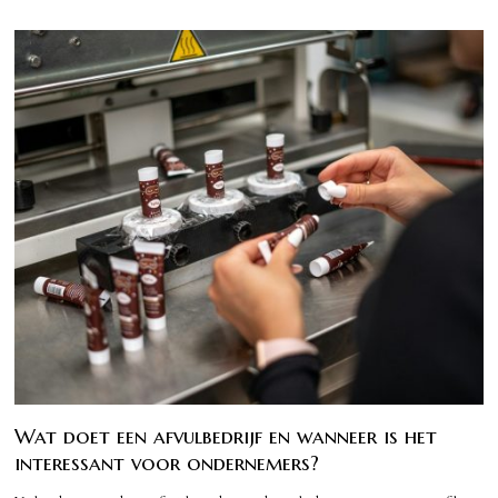
Wat doet een afvulbedrijf en wanneer is het
interessant voor ondernemers?