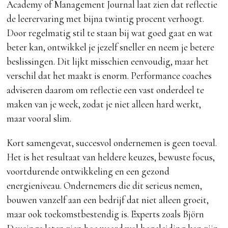
Academy of Management Journal laat zien dat reflectie
de leerervaring met bijna twintig procent verhoogt.
Door regelmatig stil te staan bij wat goed gaat en wat
beter kan, ontwikkel je jezelf sneller en neem je betere
beslissingen. Dit lijkt misschien eenvoudig, maar het
verschil dat het maakt is enorm. Performance coaches
adviseren daarom om reflectie een vast onderdeel te
maken van je week, zodat je niet alleen hard werkt,
maar vooral slim.
Kort samengevat, succesvol ondernemen is geen toeval.
Het is het resultaat van heldere keuzes, bewuste focus,
voortdurende ontwikkeling en een gezond
energieniveau. Ondernemers die dit serieus nemen,
bouwen vanzelf aan een bedrijf dat niet alleen groeit,
maar ook toekomstbestendig is. Experts zoals Björn