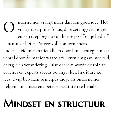
O
ndernemen vraagt meer dan een goed idee. Het
vraagt discipline, focus, doorzettingsvermogen
en een diep begrip van hoe je jezelf en je bedrijf
continu verbetert. Succesvolle ondernemers
onderscheiden zich niet alleen door hun strategie, maar
vooral door de manier waarop zij leren omgaan met tijd,
energie en verandering. Juist daarom wordt de rol van
coaches en experts steeds belangrijker. In dit artikel
lees je vijf bewezen principes die je als ondernemer
helpen om consistent betere resultaten te behalen.
Mindset en structuur