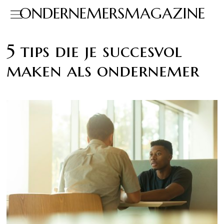
ONDERNEMERSMAGAZINE
5 tips die je succesvol
maken als ondernemer