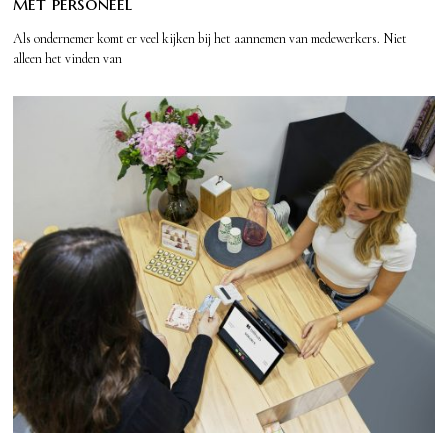
met personeel
Als ondernemer komt er veel kijken bij het aannemen van medewerkers. Niet
alleen het vinden van