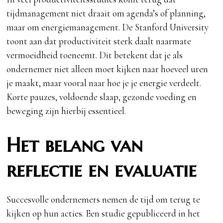
tijdmanagement niet draait om agenda’s of planning,
maar om energiemanagement. De Stanford University
toont aan dat productiviteit sterk daalt naarmate
vermoeidheid toeneemt. Dit betekent dat je als
ondernemer niet alleen moet kijken naar hoeveel uren
je maakt, maar vooral naar hoe je je energie verdeelt.
Korte pauzes, voldoende slaap, gezonde voeding en
beweging zijn hierbij essentieel.
Het belang van
reflectie en evaluatie
Succesvolle ondernemers nemen de tijd om terug te
kijken op hun acties. Een studie gepubliceerd in het